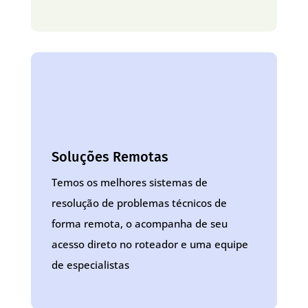
Soluções Remotas
Temos os melhores sistemas de
resolução de problemas técnicos de
forma remota, o acompanha de seu
acesso direto no roteador e uma equipe
de especialistas