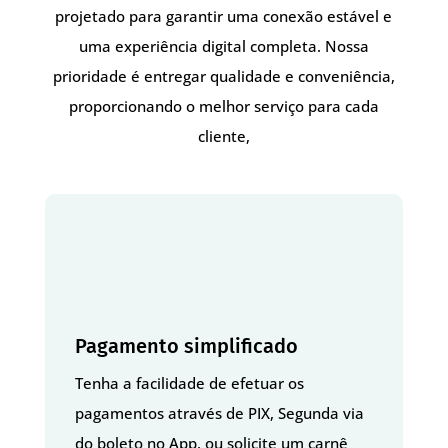
projetado para garantir uma conexão estável e
uma experiência digital completa. Nossa
prioridade é entregar qualidade e conveniência,
proporcionando o melhor serviço para cada
cliente,
Pagamento simplificado
Tenha a facilidade de efetuar os
pagamentos através de PIX, Segunda via
do boleto no App, ou solicite um carnê