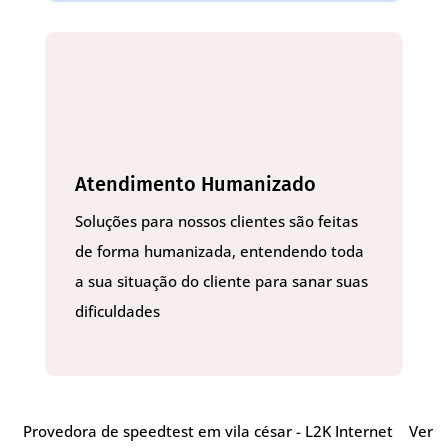
Atendimento Humanizado
Soluções para nossos clientes são feitas
de forma humanizada, entendendo toda
a sua situação do cliente para sanar suas
dificuldades
Provedora de speedtest em vila césar - L2K Internet
Ver