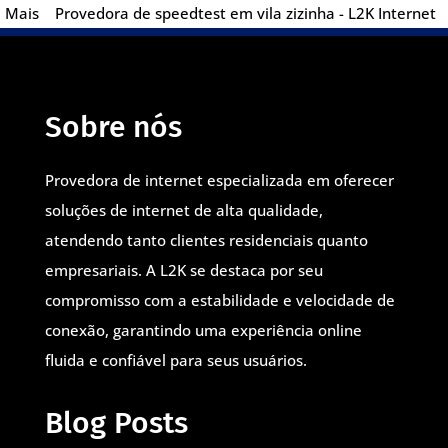
Mais
Provedora de speedtest em vila zizinha - L2K Internet
Sobre nós
Provedora de internet especializada em oferecer
soluções de internet de alta qualidade,
atendendo tanto clientes residenciais quanto
empresariais. A L2K se destaca por seu
compromisso com a estabilidade e velocidade de
conexão, garantindo uma experiência online
fluida e confiável para seus usuários.
Blog Posts