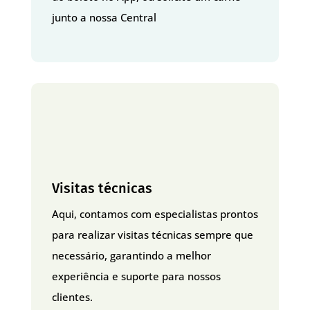
junto a nossa Central
Visitas técnicas
Aqui, contamos com especialistas prontos
para realizar visitas técnicas sempre que
necessário, garantindo a melhor
experiência e suporte para nossos
clientes.