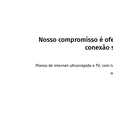
Nosso compromisso é ofe
conexão s
Planos de internet ultrarrápida e TV, com 
s