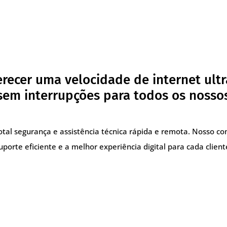
recer uma velocidade de internet ultr
em interrupções para todos os nossos
total segurança e assistência técnica rápida e remota. Nosso 
uporte eficiente e a melhor experiência digital para cada client