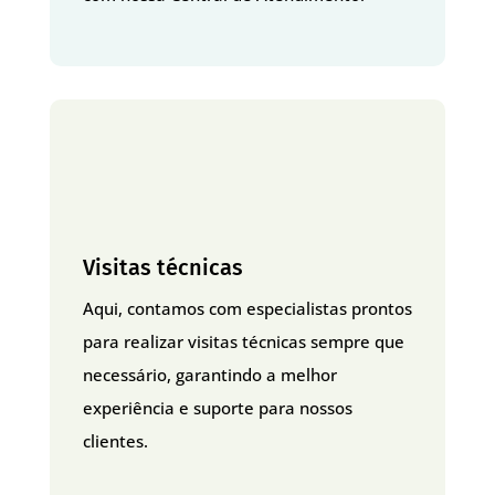
Visitas técnicas
Aqui, contamos com especialistas prontos
para realizar visitas técnicas sempre que
necessário, garantindo a melhor
experiência e suporte para nossos
clientes.