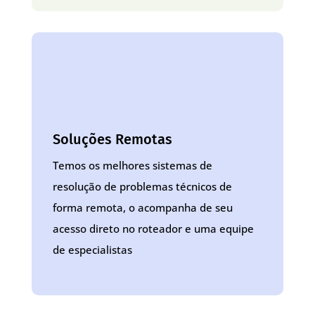
Soluções Remotas
Temos os melhores sistemas de
resolução de problemas técnicos de
forma remota, o acompanha de seu
acesso direto no roteador e uma equipe
de especialistas