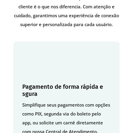
cliente é o que nos diferencia. Com atenção e
cuidado, garantimos uma experiência de conexão
superior e personalizada para cada usuário.
Pagamento de forma rápida e
sgura
Simplifique seus pagamentos com opções
como PIX, segunda via do boleto pelo
app, ou solicite um carnê diretamente
com nossa Central de Atendimento.