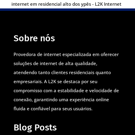
internet em residencial alto dos ypês - L2K Internet
Sobre nós
Provedora de internet especializada em oferecer
soluções de internet de alta qualidade,
atendendo tanto clientes residenciais quanto
empresariais. A L2K se destaca por seu
compromisso com a estabilidade e velocidade de
conexão, garantindo uma experiência online
fluida e confiável para seus usuários.
Blog Posts