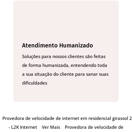
Atendimento Humanizado
Soluções para nossos clientes são feitas
de forma humanizada, entendendo toda
a sua situação do cliente para sanar suas
dificuldades
Provedora de velocidade de internet em residencial girassol 2
- L2K Internet
Ver Mais
Provedora de velocidade de