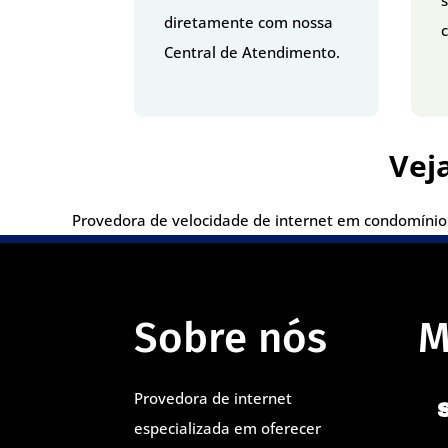
diretamente com nossa
c
Central de Atendimento.
Vej
Provedora de velocidade de internet em condomínio 
Sobre nós
M
Provedora de internet
especializada em oferecer