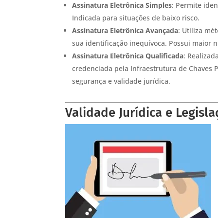
Assinatura Eletrônica Simples
: Permite iden
Indicada para situações de baixo risco.
Assinatura Eletrônica Avançada
: Utiliza m
sua identificação inequívoca. Possui maior n
Assinatura Eletrônica Qualificada
: Realizad
credenciada pela Infraestrutura de Chaves Púb
segurança e validade jurídica.
Validade Jurídica e Legisl