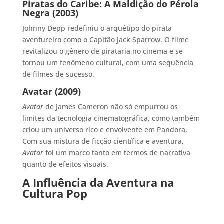
Piratas do Caribe: A Maldição do Pérola
Negra (2003)
Johnny Depp redefiniu o arquétipo do pirata
aventureiro como o Capitão Jack Sparrow. O filme
revitalizou o gênero de pirataria no cinema e se
tornou um fenômeno cultural, com uma sequência
de filmes de sucesso.
Avatar (2009)
Avatar
de James Cameron não só empurrou os
limites da tecnologia cinematográfica, como também
criou um universo rico e envolvente em Pandora.
Com sua mistura de ficção científica e aventura,
Avatar
foi um marco tanto em termos de narrativa
quanto de efeitos visuais.
A Influência da Aventura na
Cultura Pop