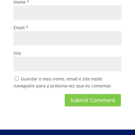
Nome
*
Email
*
Site
Guardar o meu nome, email e site neste
navegador para a próxima vez que eu comentar.