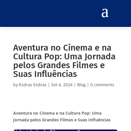
Aventura no Cinema e na
Cultura Pop: Uma Jornada
pelos Grandes Filmes e
Suas Influências
by
Esdras Esdras
|
Set 4, 2024
|
Blog
|
0 comments
Aventura no Cinema e na Cultura Pop: Uma
Jornada pelos Grandes Filmes e Suas Influências