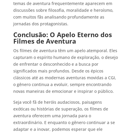
temas de aventura frequentemente aparecem em
discussões sobre filosofia, moralidade e heroísmo,
com muitos fãs analisando profundamente as
jornadas dos protagonistas.
Conclusão: O Apelo Eterno dos
Filmes de Aventura
Os filmes de aventura têm um apelo atemporal. Eles
capturam o espírito humano de exploração, o desejo
de enfrentar o desconhecido e a busca por
significados mais profundos. Desde os épicos
clássicos até as modernas aventuras movidas a CGI,
o gênero continua a evoluir, sempre encontrando
novas maneiras de emocionar e inspirar o público.
Seja você fã de heróis audaciosos, paisagens
exóticas ou histórias de superação, os filmes de
aventura oferecem uma jornada para o
extraordinário. E enquanto o gênero continuar a se
adaptar e a inovar, podemos esperar que ele