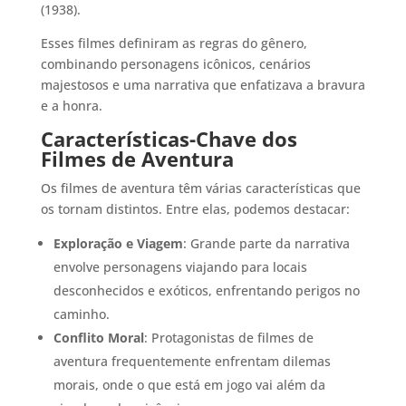
(1938).
Esses filmes definiram as regras do gênero,
combinando personagens icônicos, cenários
majestosos e uma narrativa que enfatizava a bravura
e a honra.
Características-Chave dos
Filmes de Aventura
Os filmes de aventura têm várias características que
os tornam distintos. Entre elas, podemos destacar:
Exploração e Viagem
: Grande parte da narrativa
envolve personagens viajando para locais
desconhecidos e exóticos, enfrentando perigos no
caminho.
Conflito Moral
: Protagonistas de filmes de
aventura frequentemente enfrentam dilemas
morais, onde o que está em jogo vai além da