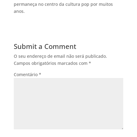
permaneça no centro da cultura pop por muitos
anos.
Submit a Comment
O seu endereço de email não será publicado.
Campos obrigatórios marcados com
*
Comentário
*