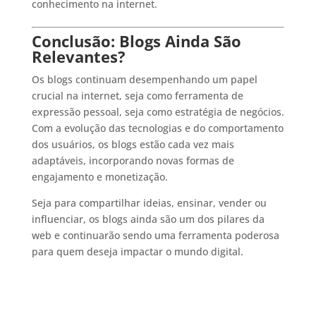
conhecimento na internet.
Conclusão: Blogs Ainda São
Relevantes?
Os blogs continuam desempenhando um papel
crucial na internet, seja como ferramenta de
expressão pessoal, seja como estratégia de negócios.
Com a evolução das tecnologias e do comportamento
dos usuários, os blogs estão cada vez mais
adaptáveis, incorporando novas formas de
engajamento e monetização.
Seja para compartilhar ideias, ensinar, vender ou
influenciar, os blogs ainda são um dos pilares da
web e continuarão sendo uma ferramenta poderosa
para quem deseja impactar o mundo digital.