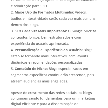
e otimização para SEO.
Maior Uso de Formatos Multimídia:
Vídeos,
áudios e interatividade serão cada vez mais comuns
dentro dos blogs.
SEO Cada Vez Mais Importante:
O Google prioriza
conteúdos longos, bem estruturados e com
experiência do usuário aprimorada.
Personalização e Experiência do Usuário:
Blogs
estão se tornando mais interativos, com layouts
dinâmicos e recomendações personalizadas.
Conteúdo de Nicho:
Blogs especializados em
segmentos específicos continuarão crescendo, pois
atraem audiências mais engajadas.
Apesar do crescimento das redes sociais, os blogs
continuam sendo fundamentais para um marketing
digital eficiente e para a disseminação de