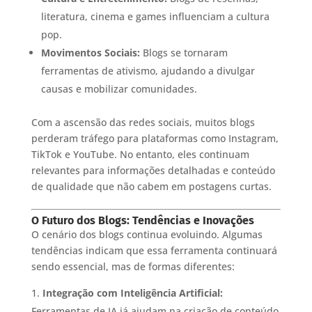
literatura, cinema e games influenciam a cultura
pop.
Movimentos Sociais:
Blogs se tornaram
ferramentas de ativismo, ajudando a divulgar
causas e mobilizar comunidades.
Com a ascensão das redes sociais, muitos blogs
perderam tráfego para plataformas como Instagram,
TikTok e YouTube. No entanto, eles continuam
relevantes para informações detalhadas e conteúdo
de qualidade que não cabem em postagens curtas.
O Futuro dos Blogs: Tendências e Inovações
O cenário dos blogs continua evoluindo. Algumas
tendências indicam que essa ferramenta continuará
sendo essencial, mas de formas diferentes:
Integração com Inteligência Artificial:
Ferramentas de IA já ajudam na criação de conteúdo