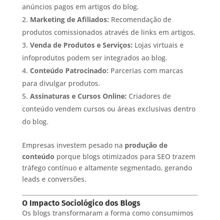
anúncios pagos em artigos do blog.
Marketing de Afiliados:
Recomendação de
produtos comissionados através de links em artigos.
Venda de Produtos e Serviços:
Lojas virtuais e
infoprodutos podem ser integrados ao blog.
Conteúdo Patrocinado:
Parcerias com marcas
para divulgar produtos.
Assinaturas e Cursos Online:
Criadores de
conteúdo vendem cursos ou áreas exclusivas dentro
do blog.
Empresas investem pesado na
produção de
conteúdo
porque blogs otimizados para SEO trazem
tráfego contínuo e altamente segmentado, gerando
leads e conversões.
O Impacto Sociológico dos Blogs
Os blogs transformaram a forma como consumimos