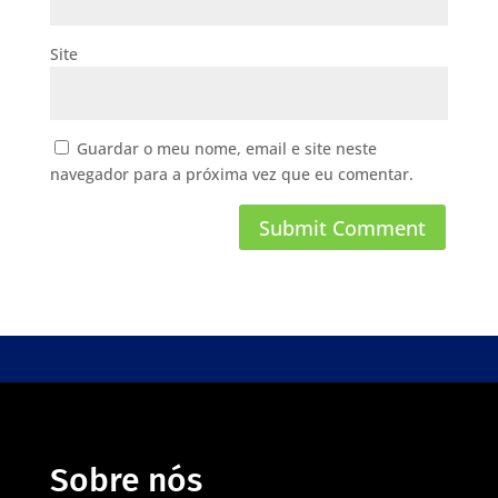
Site
Guardar o meu nome, email e site neste
navegador para a próxima vez que eu comentar.
Sobre nós