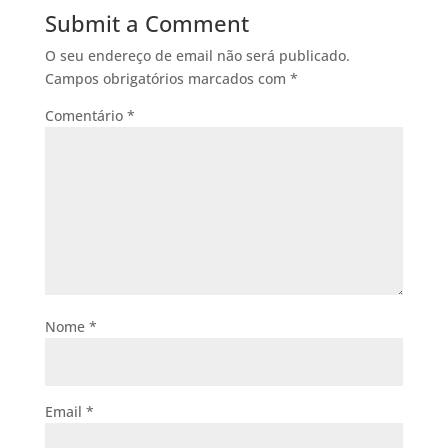
Submit a Comment
O seu endereço de email não será publicado.
Campos obrigatórios marcados com
*
Comentário
*
Nome
*
Email
*