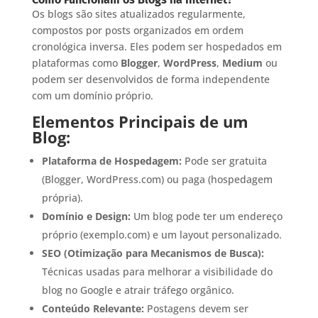
Os blogs são sites atualizados regularmente,
compostos por posts organizados em ordem
cronológica inversa. Eles podem ser hospedados em
plataformas como
Blogger
,
WordPress
,
Medium
ou
podem ser desenvolvidos de forma independente
com um domínio próprio.
Elementos Principais de um
Blog:
Plataforma de Hospedagem:
Pode ser gratuita
(Blogger, WordPress.com) ou paga (hospedagem
própria).
Domínio e Design:
Um blog pode ter um endereço
próprio (exemplo.com) e um layout personalizado.
SEO (Otimização para Mecanismos de Busca):
Técnicas usadas para melhorar a visibilidade do
blog no Google e atrair tráfego orgânico.
Conteúdo Relevante:
Postagens devem ser