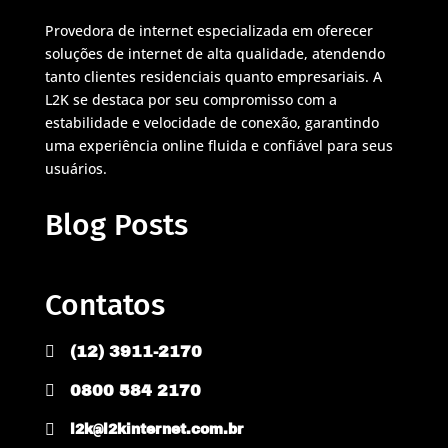
Provedora de internet especializada em oferecer
soluções de internet de alta qualidade, atendendo
tanto clientes residenciais quanto empresariais. A
L2K se destaca por seu compromisso com a
estabilidade e velocidade de conexão, garantindo
uma experiência online fluida e confiável para seus
usuários.
Blog Posts
Contatos

(12) 3911-2170

0800 584 2170

l2k@l2kinternet.com.br