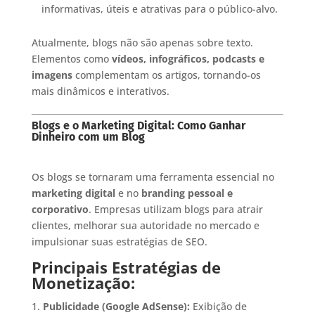
informativas, úteis e atrativas para o público-alvo.
Atualmente, blogs não são apenas sobre texto.
Elementos como
vídeos, infográficos, podcasts e
imagens
complementam os artigos, tornando-os
mais dinâmicos e interativos.
Blogs e o Marketing Digital: Como Ganhar
Dinheiro com um Blog
Os blogs se tornaram uma ferramenta essencial no
marketing digital
e no
branding pessoal e
corporativo
. Empresas utilizam blogs para atrair
clientes, melhorar sua autoridade no mercado e
impulsionar suas estratégias de SEO.
Principais Estratégias de
Monetização:
Publicidade (Google AdSense):
Exibição de