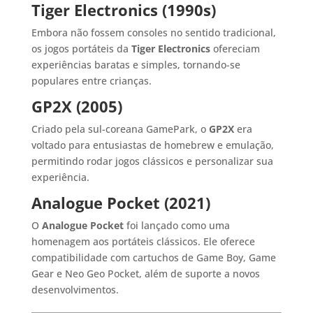
Tiger Electronics (1990s)
Embora não fossem consoles no sentido tradicional,
os jogos portáteis da
Tiger Electronics
ofereciam
experiências baratas e simples, tornando-se
populares entre crianças.
GP2X (2005)
Criado pela sul-coreana GamePark, o
GP2X
era
voltado para entusiastas de homebrew e emulação,
permitindo rodar jogos clássicos e personalizar sua
experiência.
Analogue Pocket (2021)
O
Analogue Pocket
foi lançado como uma
homenagem aos portáteis clássicos. Ele oferece
compatibilidade com cartuchos de Game Boy, Game
Gear e Neo Geo Pocket, além de suporte a novos
desenvolvimentos.