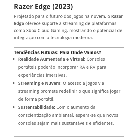
Razer Edge (2023)
Projetado para o futuro dos jogos na nuvem, o
Razer
Edge
oferece suporte a streaming de plataformas
como Xbox Cloud Gaming, mostrando o potencial de
integração com a tecnologia moderna.
Tendências Futuras: Para Onde Vamos?
Realidade Aumentada e Virtual:
Consoles
portáteis poderão incorporar RA e RV para
experiências imersivas.
Streaming e Nuvem:
O acesso a jogos via
streaming promete redefinir o que significa jogar
de forma portátil.
Sustentabilidade:
Com o aumento da
conscientização ambiental, espera-se que novos
consoles sejam mais sustentáveis e eficientes.