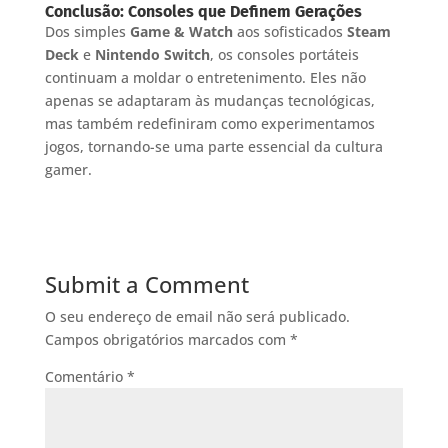
Conclusão: Consoles que Definem Gerações
Dos simples
Game & Watch
aos sofisticados
Steam
Deck
e
Nintendo Switch
, os consoles portáteis
continuam a moldar o entretenimento. Eles não
apenas se adaptaram às mudanças tecnológicas,
mas também redefiniram como experimentamos
jogos, tornando-se uma parte essencial da cultura
gamer.
Submit a Comment
O seu endereço de email não será publicado.
Campos obrigatórios marcados com
*
Comentário
*