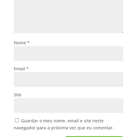
Nome
*
Email
*
Site
Guardar o meu nome, email e site neste
navegador para a próxima vez que eu comentar.