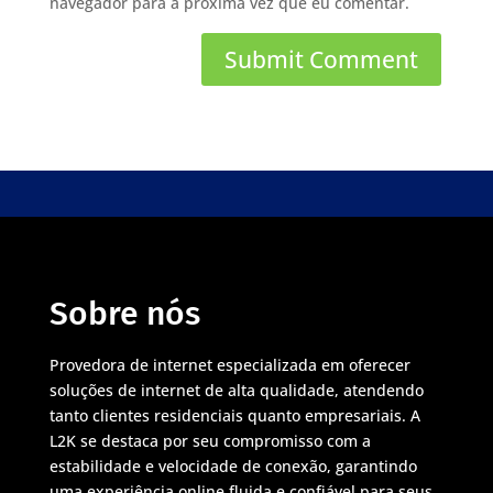
navegador para a próxima vez que eu comentar.
Sobre nós
Provedora de internet especializada em oferecer
soluções de internet de alta qualidade, atendendo
tanto clientes residenciais quanto empresariais. A
L2K se destaca por seu compromisso com a
estabilidade e velocidade de conexão, garantindo
uma experiência online fluida e confiável para seus