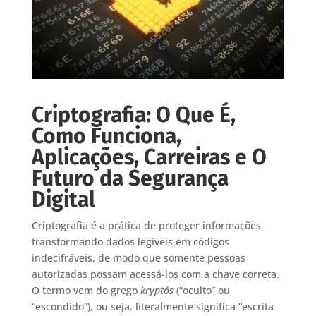
Criptografia: O Que É,
Como Funciona,
Aplicações, Carreiras e O
Futuro da Segurança
Digital
Criptografia é a prática de proteger informações
transformando dados legíveis em códigos
indecifráveis, de modo que somente pessoas
autorizadas possam acessá-los com a chave correta.
O termo vem do grego
kryptós
(“oculto” ou
“escondido”), ou seja, literalmente significa “escrita