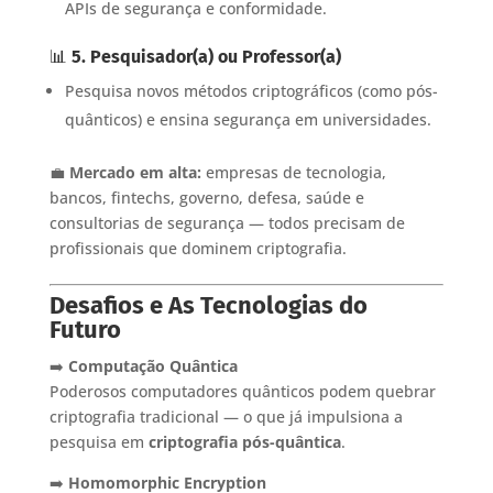
APIs de segurança e conformidade.
📊
5. Pesquisador(a) ou Professor(a)
Pesquisa novos métodos criptográficos (como pós-
quânticos) e ensina segurança em universidades.
💼
Mercado em alta:
empresas de tecnologia,
bancos, fintechs, governo, defesa, saúde e
consultorias de segurança — todos precisam de
profissionais que dominem criptografia.
Desafios e As Tecnologias do
Futuro
➡️
Computação Quântica
Poderosos computadores quânticos podem quebrar
criptografia tradicional — o que já impulsiona a
pesquisa em
criptografia pós-quântica
.
➡️
Homomorphic Encryption