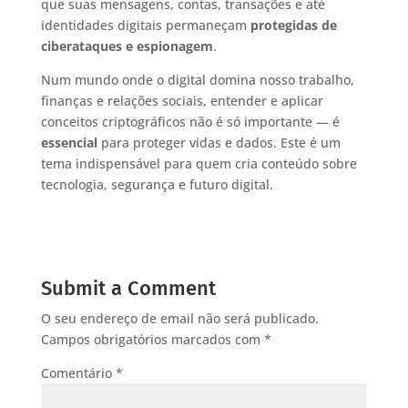
que suas mensagens, contas, transações e até
identidades digitais permaneçam
protegidas de
ciberataques e espionagem
.
Num mundo onde o digital domina nosso trabalho,
finanças e relações sociais, entender e aplicar
conceitos criptográficos não é só importante — é
essencial
para proteger vidas e dados. Este é um
tema indispensável para quem cria conteúdo sobre
tecnologia, segurança e futuro digital.
Submit a Comment
O seu endereço de email não será publicado.
Campos obrigatórios marcados com
*
Comentário
*