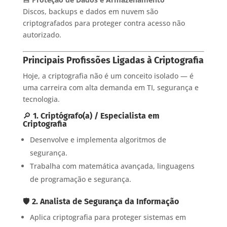
Discos, backups e dados em nuvem são
criptografados para proteger contra acesso não
autorizado.
Principais Profissões Ligadas à Criptografia
Hoje, a criptografia não é um conceito isolado — é
uma carreira com alta demanda em TI, segurança e
tecnologia.
🔎
1. Criptógrafo(a) / Especialista em
Criptografia
Desenvolve e implementa algoritmos de
segurança.
Trabalha com matemática avançada, linguagens
de programação e segurança.
🛡️
2. Analista de Segurança da Informação
Aplica criptografia para proteger sistemas em