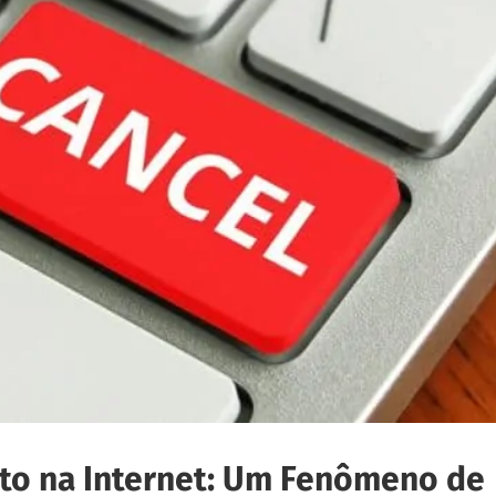
to na Internet: Um Fenômeno de