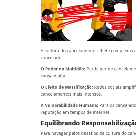
A cultura do cancelamento reflete complexas
cancelado.
O Poder da Multidão:
Participar de cancelame
causa maior.
O Efeito de Massificação:
Redes sociais amplif
cancelamentos mais intensos.
A Vulnerabilidade Humana:
Para os cancelado
reputação em tempos de internet.
Equilibrando Responsabilizaç
Para navegar pelos desafios da cultura do ca