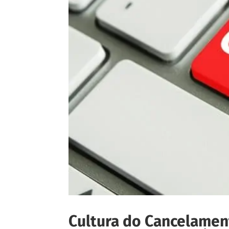
Cultura do Cancelamen