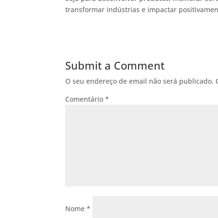
transformar indústrias e impactar positivamen
Submit a Comment
O seu endereço de email não será publicado.
Comentário
*
Nome
*