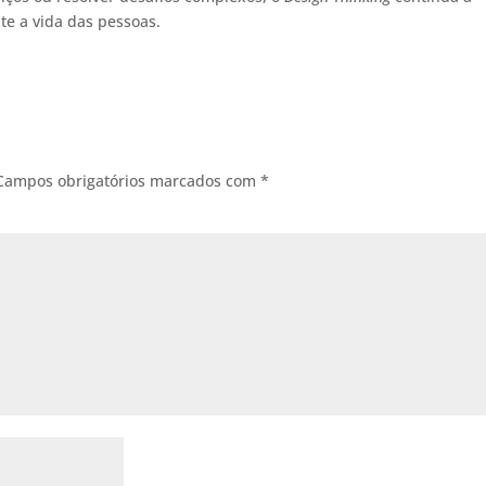
te a vida das pessoas.
Campos obrigatórios marcados com
*