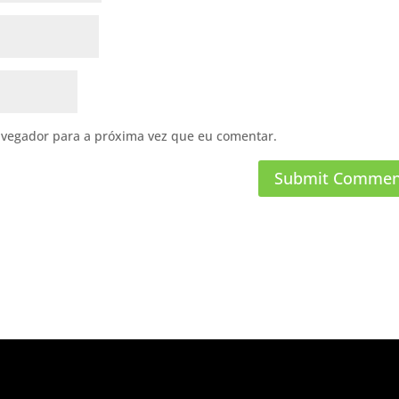
avegador para a próxima vez que eu comentar.