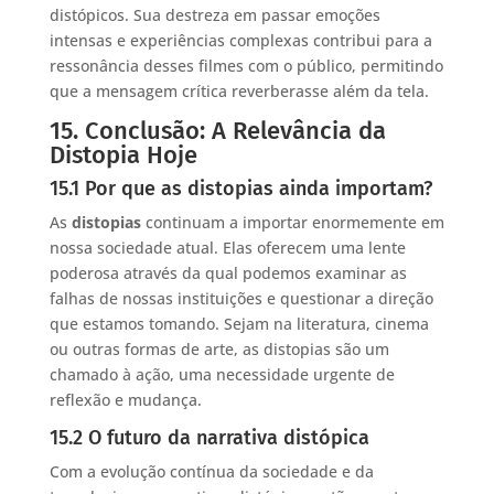
distópicos. Sua destreza em passar emoções
intensas e experiências complexas contribui para a
ressonância desses filmes com o público, permitindo
que a mensagem crítica reverberasse além da tela.
15. Conclusão: A Relevância da
Distopia Hoje
15.1 Por que as distopias ainda importam?
As
distopias
continuam a importar enormemente em
nossa sociedade atual. Elas oferecem uma lente
poderosa através da qual podemos examinar as
falhas de nossas instituições e questionar a direção
que estamos tomando. Sejam na literatura, cinema
ou outras formas de arte, as distopias são um
chamado à ação, uma necessidade urgente de
reflexão e mudança.
15.2 O futuro da narrativa distópica
Com a evolução contínua da sociedade e da