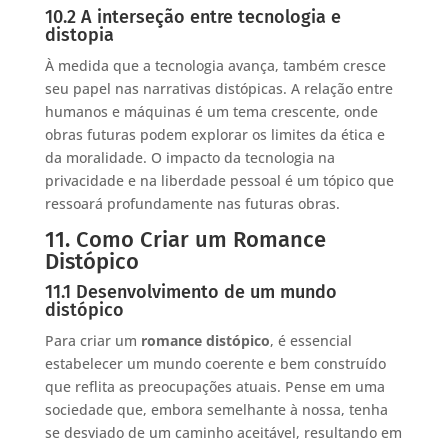
10.2 A interseção entre tecnologia e
distopia
À medida que a tecnologia avança, também cresce
seu papel nas narrativas distópicas. A relação entre
humanos e máquinas é um tema crescente, onde
obras futuras podem explorar os limites da ética e
da moralidade. O impacto da tecnologia na
privacidade e na liberdade pessoal é um tópico que
ressoará profundamente nas futuras obras.
11. Como Criar um Romance
Distópico
11.1 Desenvolvimento de um mundo
distópico
Para criar um
romance distópico
, é essencial
estabelecer um mundo coerente e bem construído
que reflita as preocupações atuais. Pense em uma
sociedade que, embora semelhante à nossa, tenha
se desviado de um caminho aceitável, resultando em