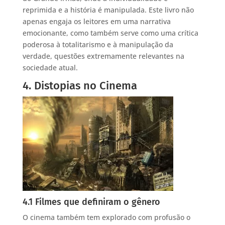
reprimida e a história é manipulada. Este livro não
apenas engaja os leitores em uma narrativa
emocionante, como também serve como uma crítica
poderosa à totalitarismo e à manipulação da
verdade, questões extremamente relevantes na
sociedade atual.
4. Distopias no Cinema
4.1 Filmes que definiram o gênero
O cinema também tem explorado com profusão o