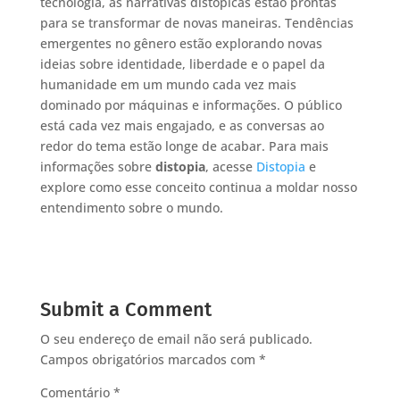
tecnologia, as narrativas distópicas estão prontas
para se transformar de novas maneiras. Tendências
emergentes no gênero estão explorando novas
ideias sobre identidade, liberdade e o papel da
humanidade em um mundo cada vez mais
dominado por máquinas e informações. O público
está cada vez mais engajado, e as conversas ao
redor do tema estão longe de acabar. Para mais
informações sobre
distopia
, acesse
Distopia
e
explore como esse conceito continua a moldar nosso
entendimento sobre o mundo.
Submit a Comment
O seu endereço de email não será publicado.
Campos obrigatórios marcados com
*
Comentário
*