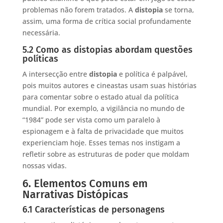
problemas não forem tratados. A
distopia
se torna,
assim, uma forma de crítica social profundamente
necessária.
5.2 Como as distopias abordam questões
políticas
A intersecção entre
distopia
e política é palpável,
pois muitos autores e cineastas usam suas histórias
para comentar sobre o estado atual da política
mundial. Por exemplo, a vigilância no mundo de
“1984” pode ser vista como um paralelo à
espionagem e à falta de privacidade que muitos
experienciam hoje. Esses temas nos instigam a
refletir sobre as estruturas de poder que moldam
nossas vidas.
6. Elementos Comuns em
Narrativas Distópicas
6.1 Características de personagens