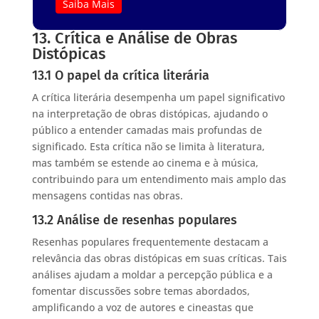
Saiba Mais
13. Crítica e Análise de Obras
Distópicas
13.1 O papel da crítica literária
A crítica literária desempenha um papel significativo
na interpretação de obras distópicas, ajudando o
público a entender camadas mais profundas de
significado. Esta crítica não se limita à literatura,
mas também se estende ao cinema e à música,
contribuindo para um entendimento mais amplo das
mensagens contidas nas obras.
13.2 Análise de resenhas populares
Resenhas populares frequentemente destacam a
relevância das obras distópicas em suas críticas. Tais
análises ajudam a moldar a percepção pública e a
fomentar discussões sobre temas abordados,
amplificando a voz de autores e cineastas que