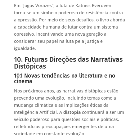
Em “Jogos Vorazes”, a luta de Katniss Everdeen
torna-se um símbolo poderoso de resistência contra
a opressão. Por meio de seus desafios, o livro aborda
a capacidade humana de lutar contra um sistema
opressivo, incentivando uma nova geração a
considerar seu papel na luta pela justiça e
igualdade.
10. Futuras Direções das Narrativas
Distópicas
10.1 Novas tendências na literatura e no
cinema
Nos próximos anos, as narrativas distópicas estão
prevendo uma evolução, incluindo temas como a
mudança climática e as implicações éticas da
Inteligência Artificial. A
distopia
continuará a ser um
veículo poderoso para questões sociais e políticas,
refletindo as preocupações emergentes de uma
sociedade em constante evolução.