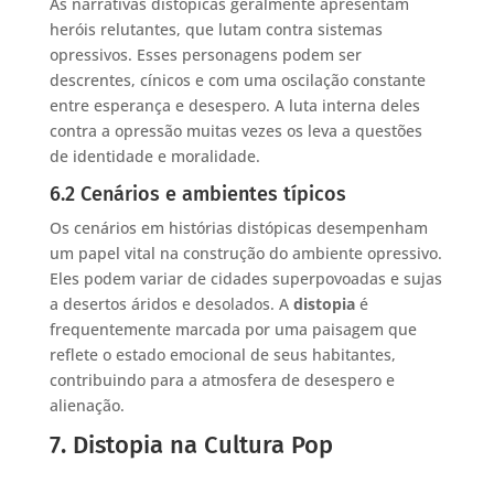
As narrativas distópicas geralmente apresentam
heróis relutantes, que lutam contra sistemas
opressivos. Esses personagens podem ser
descrentes, cínicos e com uma oscilação constante
entre esperança e desespero. A luta interna deles
contra a opressão muitas vezes os leva a questões
de identidade e moralidade.
6.2 Cenários e ambientes típicos
Os cenários em histórias distópicas desempenham
um papel vital na construção do ambiente opressivo.
Eles podem variar de cidades superpovoadas e sujas
a desertos áridos e desolados. A
distopia
é
frequentemente marcada por uma paisagem que
reflete o estado emocional de seus habitantes,
contribuindo para a atmosfera de desespero e
alienação.
7. Distopia na Cultura Pop