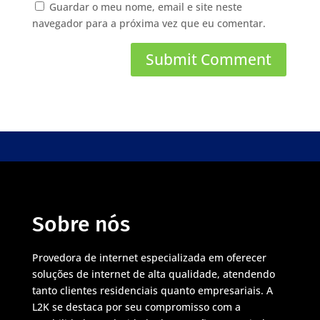
Guardar o meu nome, email e site neste
navegador para a próxima vez que eu comentar.
Sobre nós
Provedora de internet especializada em oferecer
soluções de internet de alta qualidade, atendendo
tanto clientes residenciais quanto empresariais. A
L2K se destaca por seu compromisso com a