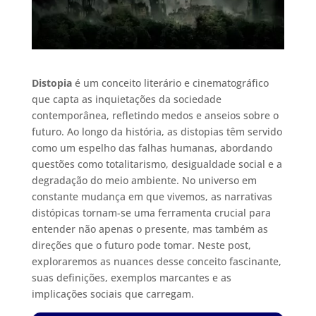
Distopia
é um conceito literário e cinematográfico
que capta as inquietações da sociedade
contemporânea, refletindo medos e anseios sobre o
futuro. Ao longo da história, as distopias têm servido
como um espelho das falhas humanas, abordando
questões como totalitarismo, desigualdade social e a
degradação do meio ambiente. No universo em
constante mudança em que vivemos, as narrativas
distópicas tornam-se uma ferramenta crucial para
entender não apenas o presente, mas também as
direções que o futuro pode tomar. Neste post,
exploraremos as nuances desse conceito fascinante,
suas definições, exemplos marcantes e as
implicações sociais que carregam.