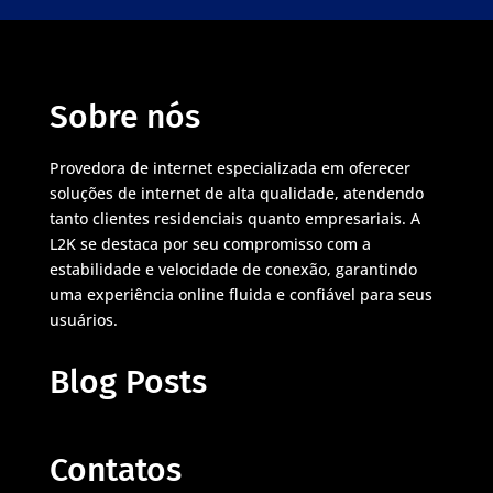
Sobre nós
Provedora de internet especializada em oferecer
soluções de internet de alta qualidade, atendendo
tanto clientes residenciais quanto empresariais. A
L2K se destaca por seu compromisso com a
estabilidade e velocidade de conexão, garantindo
uma experiência online fluida e confiável para seus
usuários.
Blog Posts
Contatos