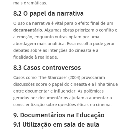
mais dramáticas.
8.2 O papel da narrativa
O uso da narrativa é vital para o efeito final de um
documentário
. Algumas obras priorizam o conflito e
a emoção, enquanto outras optam por uma
abordagem mais analítica. Essa escolha pode gerar
debates sobre as intenções do cineasta e a
fidelidade à realidade.
8.3 Casos controversos
Casos como “The Staircase” (2004) provocaram
discussões sobre o papel do cineasta e a linha tênue
entre documentar e influenciar. As polêmicas
geradas por documentários ajudam a aumentar a
conscientização sobre questões éticas no cinema.
9. Documentários na Educação
9.1 Utilização em sala de aula