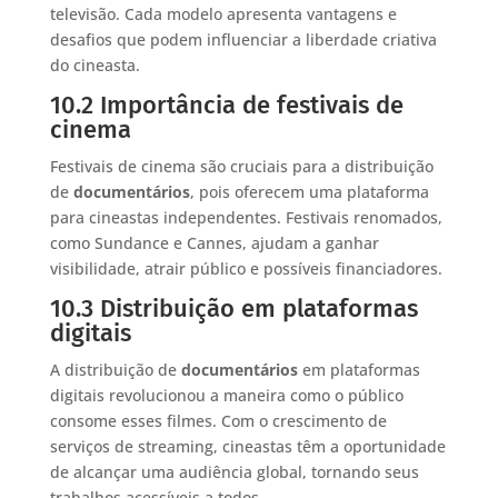
televisão. Cada modelo apresenta vantagens e
desafios que podem influenciar a liberdade criativa
do cineasta.
10.2 Importância de festivais de
cinema
Festivais de cinema são cruciais para a distribuição
de
documentários
, pois oferecem uma plataforma
para cineastas independentes. Festivais renomados,
como Sundance e Cannes, ajudam a ganhar
visibilidade, atrair público e possíveis financiadores.
10.3 Distribuição em plataformas
digitais
A distribuição de
documentários
em plataformas
digitais revolucionou a maneira como o público
consome esses filmes. Com o crescimento de
serviços de streaming, cineastas têm a oportunidade
de alcançar uma audiência global, tornando seus
trabalhos acessíveis a todos.