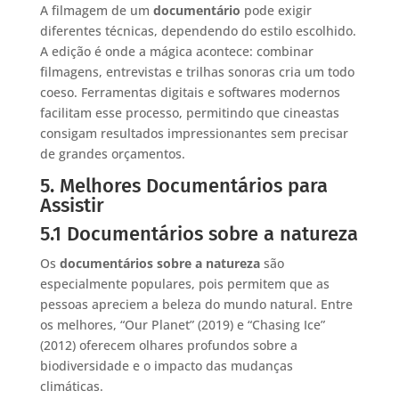
A filmagem de um
documentário
pode exigir
diferentes técnicas, dependendo do estilo escolhido.
A edição é onde a mágica acontece: combinar
filmagens, entrevistas e trilhas sonoras cria um todo
coeso. Ferramentas digitais e softwares modernos
facilitam esse processo, permitindo que cineastas
consigam resultados impressionantes sem precisar
de grandes orçamentos.
5. Melhores Documentários para
Assistir
5.1 Documentários sobre a natureza
Os
documentários sobre a natureza
são
especialmente populares, pois permitem que as
pessoas apreciem a beleza do mundo natural. Entre
os melhores, “Our Planet” (2019) e “Chasing Ice”
(2012) oferecem olhares profundos sobre a
biodiversidade e o impacto das mudanças
climáticas.