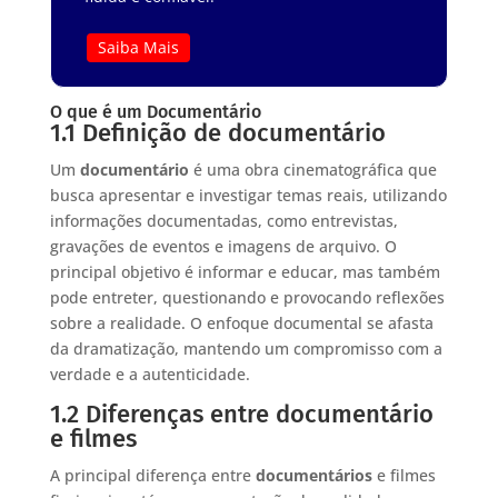
Saiba Mais
O que é um Documentário
1.1 Definição de documentário
Um
documentário
é uma obra cinematográfica que
busca apresentar e investigar temas reais, utilizando
informações documentadas, como entrevistas,
gravações de eventos e imagens de arquivo. O
principal objetivo é informar e educar, mas também
pode entreter, questionando e provocando reflexões
sobre a realidade. O enfoque documental se afasta
da dramatização, mantendo um compromisso com a
verdade e a autenticidade.
1.2 Diferenças entre documentário
e filmes
A principal diferença entre
documentários
e filmes