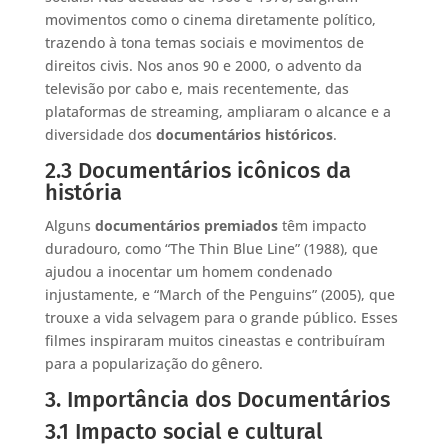
movimentos como o cinema diretamente político,
trazendo à tona temas sociais e movimentos de
direitos civis. Nos anos 90 e 2000, o advento da
televisão por cabo e, mais recentemente, das
plataformas de streaming, ampliaram o alcance e a
diversidade dos
documentários históricos
.
2.3 Documentários icônicos da
história
Alguns
documentários premiados
têm impacto
duradouro, como “The Thin Blue Line” (1988), que
ajudou a inocentar um homem condenado
injustamente, e “March of the Penguins” (2005), que
trouxe a vida selvagem para o grande público. Esses
filmes inspiraram muitos cineastas e contribuíram
para a popularização do gênero.
3. Importância dos Documentários
3.1 Impacto social e cultural