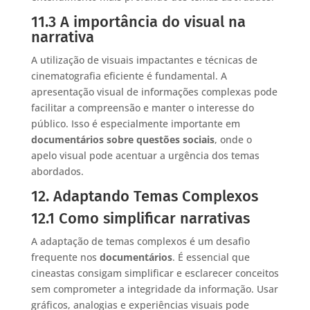
11.3 A importância do visual na
narrativa
A utilização de visuais impactantes e técnicas de
cinematografia eficiente é fundamental. A
apresentação visual de informações complexas pode
facilitar a compreensão e manter o interesse do
público. Isso é especialmente importante em
documentários sobre questões sociais
, onde o
apelo visual pode acentuar a urgência dos temas
abordados.
12. Adaptando Temas Complexos
12.1 Como simplificar narrativas
A adaptação de temas complexos é um desafio
frequente nos
documentários
. É essencial que
cineastas consigam simplificar e esclarecer conceitos
sem comprometer a integridade da informação. Usar
gráficos, analogias e experiências visuais pode