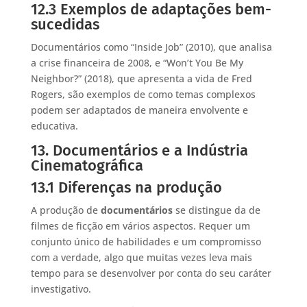
12.3 Exemplos de adaptações bem-
sucedidas
Documentários como “Inside Job” (2010), que analisa
a crise financeira de 2008, e “Won’t You Be My
Neighbor?” (2018), que apresenta a vida de Fred
Rogers, são exemplos de como temas complexos
podem ser adaptados de maneira envolvente e
educativa.
13. Documentários e a Indústria
Cinematográfica
13.1 Diferenças na produção
A produção de
documentários
se distingue da de
filmes de ficção em vários aspectos. Requer um
conjunto único de habilidades e um compromisso
com a verdade, algo que muitas vezes leva mais
tempo para se desenvolver por conta do seu caráter
investigativo.