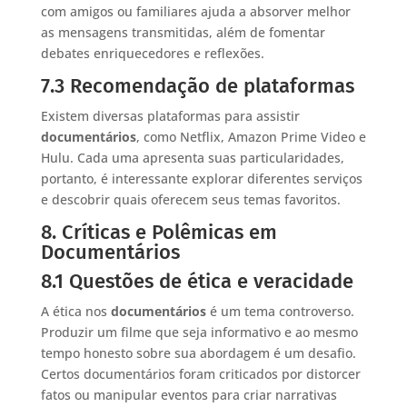
com amigos ou familiares ajuda a absorver melhor
as mensagens transmitidas, além de fomentar
debates enriquecedores e reflexões.
7.3 Recomendação de plataformas
Existem diversas plataformas para assistir
documentários
, como Netflix, Amazon Prime Video e
Hulu. Cada uma apresenta suas particularidades,
portanto, é interessante explorar diferentes serviços
e descobrir quais oferecem seus temas favoritos.
8. Críticas e Polêmicas em
Documentários
8.1 Questões de ética e veracidade
A ética nos
documentários
é um tema controverso.
Produzir um filme que seja informativo e ao mesmo
tempo honesto sobre sua abordagem é um desafio.
Certos documentários foram criticados por distorcer
fatos ou manipular eventos para criar narrativas