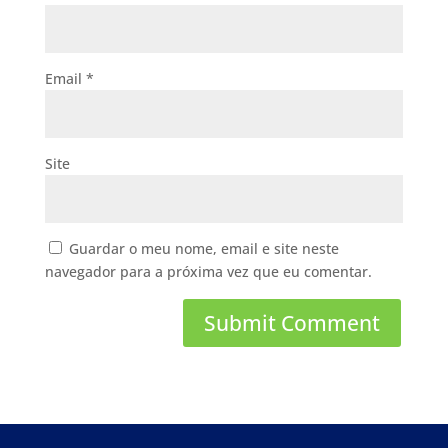
Email
*
Site
Guardar o meu nome, email e site neste
navegador para a próxima vez que eu comentar.