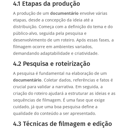
4.1 Etapas da produção
A produção de um
documentário
envolve várias
etapas, desde a concepção da ideia até a
distribuição. Começa com a definição do tema e do
público-alvo, seguida pela pesquisa e
desenvolvimento de um roteiro. Após essas fases, a
filmagem ocorre em ambientes variados,
demandando adaptabilidade e criatividade.
4.2 Pesquisa e roteirização
A pesquisa é fundamental na elaboração de um
documentário
. Coletar dados, referências e fatos é
crucial para validar a narrativa. Em seguida, a
criação do roteiro ajudará a estruturar as ideias e as
sequências de filmagem. É uma fase que exige
cuidado, já que uma boa pesquisa define a
qualidade do conteúdo a ser apresentado.
4.3 Técnicas de filmagem e edição