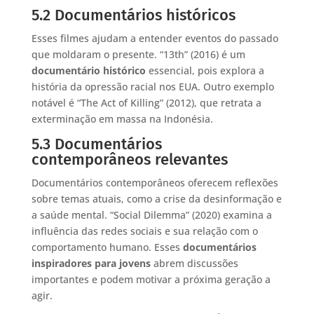
5.2 Documentários históricos
Esses filmes ajudam a entender eventos do passado
que moldaram o presente. “13th” (2016) é um
documentário histórico
essencial, pois explora a
história da opressão racial nos EUA. Outro exemplo
notável é “The Act of Killing” (2012), que retrata a
exterminação em massa na Indonésia.
5.3 Documentários
contemporâneos relevantes
Documentários contemporâneos oferecem reflexões
sobre temas atuais, como a crise da desinformação e
a saúde mental. “Social Dilemma” (2020) examina a
influência das redes sociais e sua relação com o
comportamento humano. Esses
documentários
inspiradores para jovens
abrem discussões
importantes e podem motivar a próxima geração a
agir.