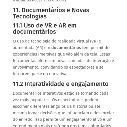
11. Documentários e Novas
Tecnologias
11.1 Uso de VR e AR em
documentários
O uso de tecnologia de realidade virtual (VR) e
aumentada (AR) em
documentários
tem permitido
experiências imersivas que vão além da tela. Essas
ferramentas oferecem novas camadas de interação e
envolvimento, convidando os espectadores a se
tornarem parte da narrativa.
11.2 Interatividade e engajamento
Documentários interativos estão se tornando cada
vez mais populares. Os espectadores podem
escolher diferentes ângulos da história ou até
mesmo tomar decisões que influenciam o desenrolar
do enredo. Isso permite um engajamento ativo e um
entendimento mais profundo dos temas abordados.