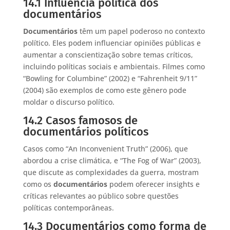
14.1 Influência política dos
documentários
Documentários
têm um papel poderoso no contexto
político. Eles podem influenciar opiniões públicas e
aumentar a conscientização sobre temas críticos,
incluindo políticas sociais e ambientais. Filmes como
“Bowling for Columbine” (2002) e “Fahrenheit 9/11”
(2004) são exemplos de como este gênero pode
moldar o discurso político.
14.2 Casos famosos de
documentários políticos
Casos como “An Inconvenient Truth” (2006), que
abordou a crise climática, e “The Fog of War” (2003),
que discute as complexidades da guerra, mostram
como os
documentários
podem oferecer insights e
críticas relevantes ao público sobre questões
políticas contemporâneas.
14.3 Documentários como forma de