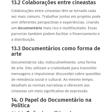
13.2 Colaborações entre cineastas
Colaborações entre cineastas têm se tornado cada
vez mais comuns. Trabalhar juntos em projetos pode
unir diferentes perspectivas e experiências, criando
um
documentário
mais rico e multifacetado. Essas
parcerias também podem facilitar o financiamento e
a distribuição.
13.3 Documentários como forma de
arte
Documentários são, indiscutivelmente, uma forma
de arte. Eles utilizam a criatividade para transmitir
mensagens e impulsionar discussões sobre questões
de relevância social e cultural. Ao mesmo tempo,
desafiam as normas narrativas e oferecem aos
cineastas um meio significativo de expressão.
14. O Papel do Documentário na
Política