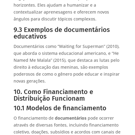
horizontes. Eles ajudam a humanizar e a
contextualizar aprenesagens e oferecem novos
ângulos para discutir tópicos complexos.
9.3 Exemplos de documentários
educativos
Documentários como “Waiting for Superman” (2010),
que aborda o sistema educacional americano, e “He
Named Me Malala” (2015), que destaca as lutas pelo
direito à educação das meninas, são exemplos
poderosos de como o gênero pode educar e inspirar
novas gerações.
10. Como Financiamento e
Distribuição Funcionam
10.1 Modelos de financiamento
O financiamento de
documentários
pode ocorrer
através de diversas fontes, incluindo financiamento
coletivo, doações, subsídios e acordos com canais de