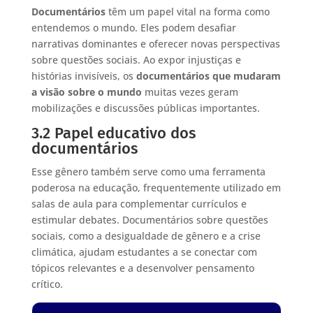
Documentários
têm um papel vital na forma como
entendemos o mundo. Eles podem desafiar
narrativas dominantes e oferecer novas perspectivas
sobre questões sociais. Ao expor injustiças e
histórias invisíveis, os
documentários que mudaram
a visão sobre o mundo
muitas vezes geram
mobilizações e discussões públicas importantes.
3.2 Papel educativo dos
documentários
Esse gênero também serve como uma ferramenta
poderosa na educação, frequentemente utilizado em
salas de aula para complementar currículos e
estimular debates. Documentários sobre questões
sociais, como a desigualdade de gênero e a crise
climática, ajudam estudantes a se conectar com
tópicos relevantes e a desenvolver pensamento
crítico.