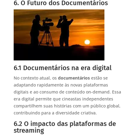
6. O Futuro dos Documentários
6.1 Documentários na era digital
No contexto atual, os
documentários
estão se
adaptando rapidamente às novas plataformas
digitais e ao consumo de conteúdo on-demand. Essa
era digital permite que cineastas independentes
compartilhem suas histórias com um público global,
contribuindo para a diversidade criativa.
6.2 O impacto das plataformas de
streaming