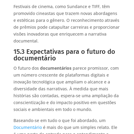
Festivais de cinema, como Sundance e TIFF, têm
promovido cineastas que trazem novas abordagens
e estéticas para o gênero. O reconhecimento através
de prêmios pode catapultar carreiras e proporcionar
visões inovadoras que enriquecem a narrativa
documental.
15.3 Expectativas para o futuro do
documentário
O futuro dos
documentários
parece promissor, com
um número crescente de plataformas digitais e
inovação tecnológica que ampliam o alcance e a
diversidade das narrativas. À medida que mais
histórias são contadas, espera-se uma ampliação da
conscientização e do impacto positivo em questões
sociais e ambientais em todo o mundo.
Baseando-se em tudo o que foi abordado, um
Documentário
é mais do que um simples relato. Ele