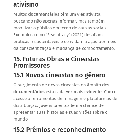
ativismo
Muitos
documentários
têm um viés ativista,
buscando não apenas informar, mas também
mobilizar o público em torno de causas sociais.
Exemplos como “Seaspiracy” (2021) desafiam
práticas insustentáveis e convidam à ação por meio
da conscientização e mudança de comportamento.
15. Futuras Obras e Cineastas
Promissores
15.1 Novos cineastas no gênero
O surgimento de novos cineastas no âmbito dos
documentários
está cada vez mais evidente. Com o
acesso a ferramentas de filmagem e plataformas de
distribuição, jovens talentos têm a chance de
apresentar suas histórias e suas visões sobre o
mundo.
15.2 Prêmios e reconhecimento