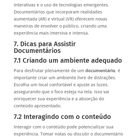
interativas e o uso de tecnologias emergentes.
Documentários que incorporam realidades
aumentada (AR) e virtual (VR) oferecem novas
maneiras de envolver o público, criando uma
experiência mais imersiva e intensa.
7. Dicas para Assistir
Documentários
7.1 Criando um ambiente adequado
Para desfrutar plenamente de um
documentário
, é
importante criar um ambiente livre de distrações.
Escolha um local confortável e ajuste as luzes,
assegurando que o foco esteja na tela. Isso vai
enriquecer sua experiência e a absorção do
conteúdo apresentado.
7.2 Interagindo com o conteúdo
Interagir com o conteúdo pode potencializar sua
experiência. Tomar notas ou discutir o documentário