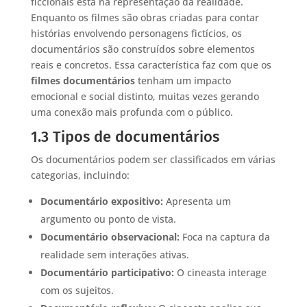
ficcionais está na representação da realidade.
Enquanto os filmes são obras criadas para contar
histórias envolvendo personagens fictícios, os
documentários são construídos sobre elementos
reais e concretos. Essa característica faz com que os
filmes documentários
tenham um impacto
emocional e social distinto, muitas vezes gerando
uma conexão mais profunda com o público.
1.3 Tipos de documentários
Os documentários podem ser classificados em várias
categorias, incluindo:
Documentário expositivo:
Apresenta um
argumento ou ponto de vista.
Documentário observacional:
Foca na captura da
realidade sem interações ativas.
Documentário participativo:
O cineasta interage
com os sujeitos.