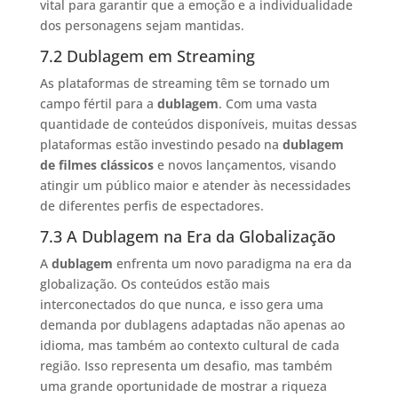
vital para garantir que a emoção e a individualidade
dos personagens sejam mantidas.
7.2 Dublagem em Streaming
As plataformas de streaming têm se tornado um
campo fértil para a
dublagem
. Com uma vasta
quantidade de conteúdos disponíveis, muitas dessas
plataformas estão investindo pesado na
dublagem
de filmes clássicos
e novos lançamentos, visando
atingir um público maior e atender às necessidades
de diferentes perfis de espectadores.
7.3 A Dublagem na Era da Globalização
A
dublagem
enfrenta um novo paradigma na era da
globalização. Os conteúdos estão mais
interconectados do que nunca, e isso gera uma
demanda por dublagens adaptadas não apenas ao
idioma, mas também ao contexto cultural de cada
região. Isso representa um desafio, mas também
uma grande oportunidade de mostrar a riqueza