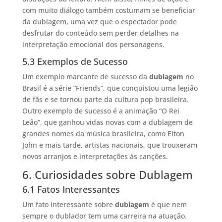
com muito diálogo também costumam se beneficiar
da dublagem, uma vez que o espectador pode
desfrutar do conteúdo sem perder detalhes na
interpretação emocional dos personagens.
5.3 Exemplos de Sucesso
Um exemplo marcante de sucesso da
dublagem
no
Brasil é a série “Friends”, que conquistou uma legião
de fãs e se tornou parte da cultura pop brasileira.
Outro exemplo de sucesso é a animação “O Rei
Leão”, que ganhou vidas novas com a dublagem de
grandes nomes da música brasileira, como Elton
John e mais tarde, artistas nacionais, que trouxeram
novos arranjos e interpretações às canções.
6. Curiosidades sobre Dublagem
6.1 Fatos Interessantes
Um fato interessante sobre
dublagem
é que nem
sempre o dublador tem uma carreira na atuação.