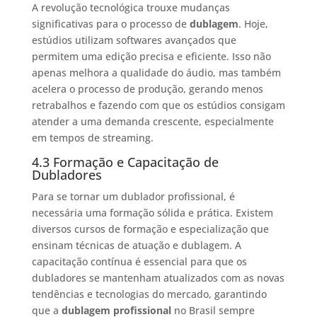
A revolução tecnológica trouxe mudanças
significativas para o processo de
dublagem
. Hoje,
estúdios utilizam softwares avançados que
permitem uma edição precisa e eficiente. Isso não
apenas melhora a qualidade do áudio, mas também
acelera o processo de produção, gerando menos
retrabalhos e fazendo com que os estúdios consigam
atender a uma demanda crescente, especialmente
em tempos de streaming.
4.3 Formação e Capacitação de
Dubladores
Para se tornar um dublador profissional, é
necessária uma formação sólida e prática. Existem
diversos cursos de formação e especialização que
ensinam técnicas de atuação e dublagem. A
capacitação contínua é essencial para que os
dubladores se mantenham atualizados com as novas
tendências e tecnologias do mercado, garantindo
que a
dublagem profissional
no Brasil sempre