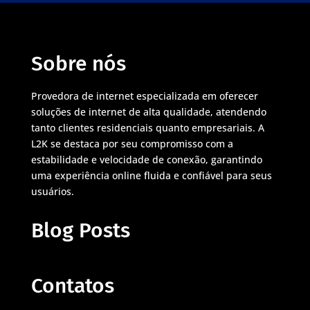
Sobre nós
Provedora de internet especializada em oferecer
soluções de internet de alta qualidade, atendendo
tanto clientes residenciais quanto empresariais. A
L2K se destaca por seu compromisso com a
estabilidade e velocidade de conexão, garantindo
uma experiência online fluida e confiável para seus
usuários.
Blog Posts
Contatos