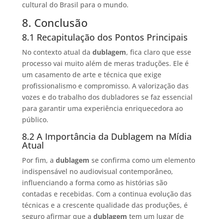
cultural do Brasil para o mundo.
8. Conclusão
8.1 Recapitulação dos Pontos Principais
No contexto atual da
dublagem
, fica claro que esse
processo vai muito além de meras traduções. Ele é
um casamento de arte e técnica que exige
profissionalismo e compromisso. A valorização das
vozes e do trabalho dos dubladores se faz essencial
para garantir uma experiência enriquecedora ao
público.
8.2 A Importância da Dublagem na Mídia
Atual
Por fim, a
dublagem
se confirma como um elemento
indispensável no audiovisual contemporâneo,
influenciando a forma como as histórias são
contadas e recebidas. Com a continua evolução das
técnicas e a crescente qualidade das produções, é
seguro afirmar que a
dublagem
tem um lugar de