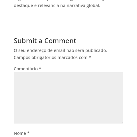
destaque e relevância na narrativa global.
Submit a Comment
O seu endereço de email não será publicado.
Campos obrigatórios marcados com
*
Comentário
*
Nome
*