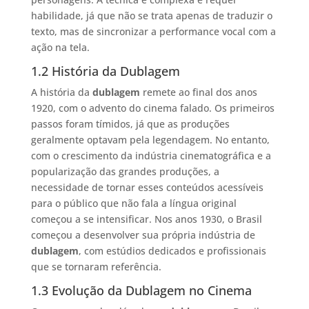
habilidade, já que não se trata apenas de traduzir o
texto, mas de sincronizar a performance vocal com a
ação na tela.
1.2 História da Dublagem
A história da
dublagem
remete ao final dos anos
1920, com o advento do cinema falado. Os primeiros
passos foram tímidos, já que as produções
geralmente optavam pela legendagem. No entanto,
com o crescimento da indústria cinematográfica e a
popularização das grandes produções, a
necessidade de tornar esses conteúdos acessíveis
para o público que não fala a língua original
começou a se intensificar. Nos anos 1930, o Brasil
começou a desenvolver sua própria indústria de
dublagem
, com estúdios dedicados e profissionais
que se tornaram referência.
1.3 Evolução da Dublagem no Cinema