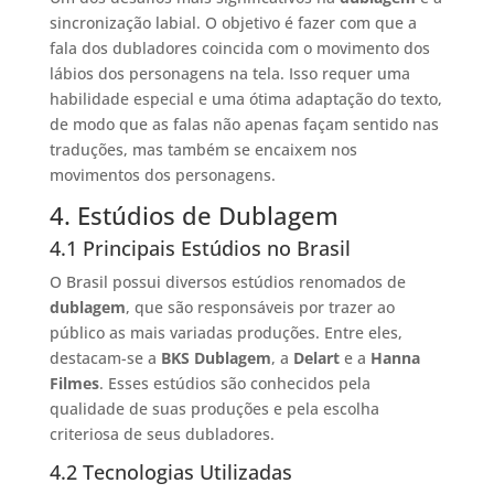
sincronização labial. O objetivo é fazer com que a
fala dos dubladores coincida com o movimento dos
lábios dos personagens na tela. Isso requer uma
habilidade especial e uma ótima adaptação do texto,
de modo que as falas não apenas façam sentido nas
traduções, mas também se encaixem nos
movimentos dos personagens.
4. Estúdios de Dublagem
4.1 Principais Estúdios no Brasil
O Brasil possui diversos estúdios renomados de
dublagem
, que são responsáveis por trazer ao
público as mais variadas produções. Entre eles,
destacam-se a
BKS Dublagem
, a
Delart
e a
Hanna
Filmes
. Esses estúdios são conhecidos pela
qualidade de suas produções e pela escolha
criteriosa de seus dubladores.
4.2 Tecnologias Utilizadas