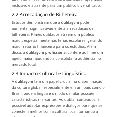
inclusivo e atraente para um público diversificado.
2.2 Arrecadação de Bilheteira
Estudos demonstram que a
dublagem
pode
aumentar significativamente a arrecadação de
bilheteira. Filmes dublados atraem um público
maior, especialmente nas ferias escolares, gerando
maior retorno financeiro para os estúdios. Além
disso, a
dublagem profissional
confere ao filme um
apelo maior, ajudando a consolidar a audiência no
mercado local.
2.3 Impacto Cultural e Linguístico
A
dublagem
tem um papel crucial na disseminação
da cultura global, especialmente em um país como o
Brasil, onde a língua e o modo de falar possuem
características marcantes. Ao dublar conteúdos, é
possível adaptar expressões e diálogos para que se
conectem melhor com a cultura local, tornando a