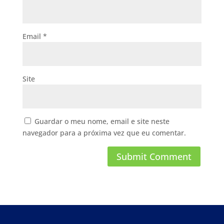
Email
*
Site
Guardar o meu nome, email e site neste
navegador para a próxima vez que eu comentar.