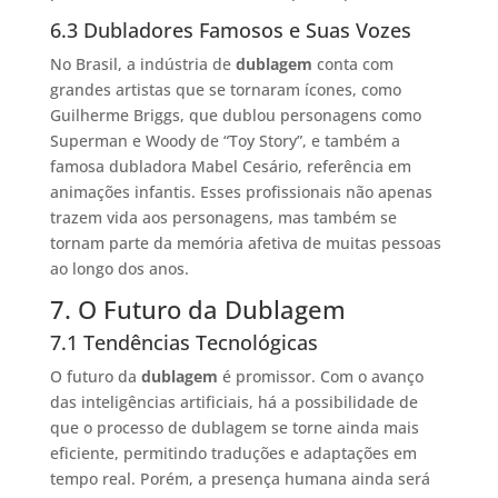
6.3 Dubladores Famosos e Suas Vozes
No Brasil, a indústria de
dublagem
conta com
grandes artistas que se tornaram ícones, como
Guilherme Briggs, que dublou personagens como
Superman e Woody de “Toy Story”, e também a
famosa dubladora Mabel Cesário, referência em
animações infantis. Esses profissionais não apenas
trazem vida aos personagens, mas também se
tornam parte da memória afetiva de muitas pessoas
ao longo dos anos.
7. O Futuro da Dublagem
7.1 Tendências Tecnológicas
O futuro da
dublagem
é promissor. Com o avanço
das inteligências artificiais, há a possibilidade de
que o processo de dublagem se torne ainda mais
eficiente, permitindo traduções e adaptações em
tempo real. Porém, a presença humana ainda será