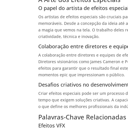
O papel do artista de efeitos especia
Os artistas de efeitos especiais são cruciais 
memoráveis. Desde a concepção da ideia até a 
a magia que vemos na tela. O trabalho deles
criatividade, técnica e inovação.
Colaboração entre diretores e equipe
A colaboração entre diretores e equipes de ef
Diretores visionários como James Cameron e P
efeitos para garantir que o resultado final est
momentos epic que impressionam o público.
Desafios criativos no desenvolviment
Criar efeitos especiais pode ser um processo d
tempo que exigem soluções criativas. A capac
o que define os melhores profissionais da indú
Palavras-Chave Relacionadas
Efeitos VFX