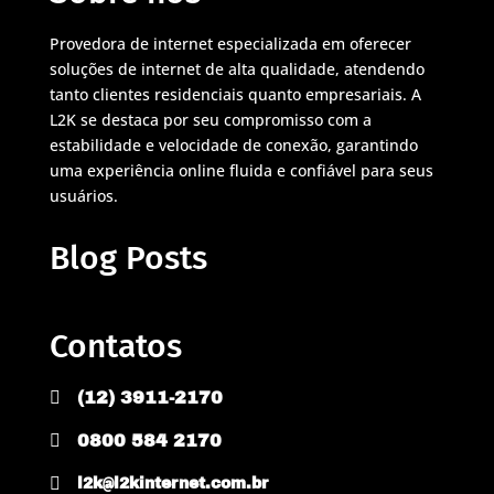
Provedora de internet especializada em oferecer
soluções de internet de alta qualidade, atendendo
tanto clientes residenciais quanto empresariais. A
L2K se destaca por seu compromisso com a
estabilidade e velocidade de conexão, garantindo
uma experiência online fluida e confiável para seus
usuários.
Blog Posts
Contatos

(12) 3911-2170

0800 584 2170

l2k@l2kinternet.com.br