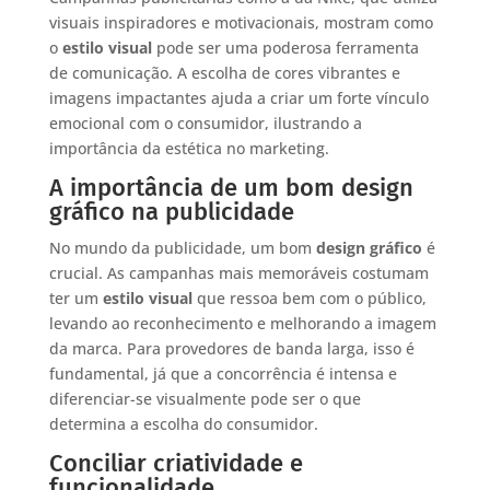
visuais inspiradores e motivacionais, mostram como
o
estilo visual
pode ser uma poderosa ferramenta
de comunicação. A escolha de cores vibrantes e
imagens impactantes ajuda a criar um forte vínculo
emocional com o consumidor, ilustrando a
importância da estética no marketing.
A importância de um bom design
gráfico na publicidade
No mundo da publicidade, um bom
design gráfico
é
crucial. As campanhas mais memoráveis costumam
ter um
estilo visual
que ressoa bem com o público,
levando ao reconhecimento e melhorando a imagem
da marca. Para provedores de banda larga, isso é
fundamental, já que a concorrência é intensa e
diferenciar-se visualmente pode ser o que
determina a escolha do consumidor.
Conciliar criatividade e
funcionalidade