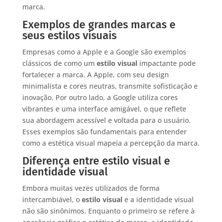
marca.
Exemplos de grandes marcas e
seus estilos visuais
Empresas como a Apple e a Google são exemplos
clássicos de como um
estilo visual
impactante pode
fortalecer a marca. A Apple, com seu design
minimalista e cores neutras, transmite sofisticação e
inovação. Por outro lado, a Google utiliza cores
vibrantes e uma interface amigável, o que reflete
sua abordagem acessível e voltada para o usuário.
Esses exemplos são fundamentais para entender
como a estética visual mapeia a percepção da marca.
Diferença entre estilo visual e
identidade visual
Embora muitas vezes utilizados de forma
intercambiável, o
estilo visual
e a identidade visual
não são sinônimos. Enquanto o primeiro se refere à