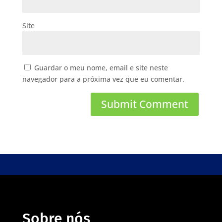
Site
Guardar o meu nome, email e site neste
navegador para a próxima vez que eu comentar.
Sobre nós