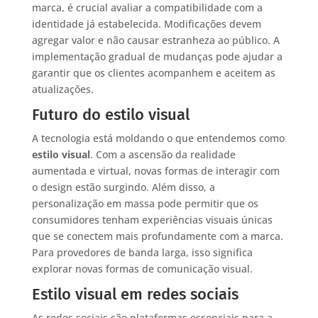
marca, é crucial avaliar a compatibilidade com a
identidade já estabelecida. Modificações devem
agregar valor e não causar estranheza ao público. A
implementação gradual de mudanças pode ajudar a
garantir que os clientes acompanhem e aceitem as
atualizações.
Futuro do estilo visual
A tecnologia está moldando o que entendemos como
estilo visual
. Com a ascensão da realidade
aumentada e virtual, novas formas de interagir com
o design estão surgindo. Além disso, a
personalização em massa pode permitir que os
consumidores tenham experiências visuais únicas
que se conectem mais profundamente com a marca.
Para provedores de banda larga, isso significa
explorar novas formas de comunicação visual.
Estilo visual em redes sociais
As redes sociais são plataformas essenciais para a