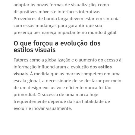
adaptar às novas formas de visualização, como
dispositivos móveis e interfaces interativas.
Provedores de banda larga devem estar em sintonia
com essas mudanças para garantir que sua
presença permaneça impactante no mundo digital.
O que forçou a evolução dos
estilos visuais
Fatores como a globalização e o aumento do acesso à
informação influenciaram a evolução dos
estilos
visuais
. À medida que as marcas competem em uma
escala global, a necessidade de se destacar por meio
de um design exclusivo e eficiente nunca foi tão
primordial. O sucesso de uma marca hoje
frequentemente depende da sua habilidade de
evoluir e inovar visualmente.