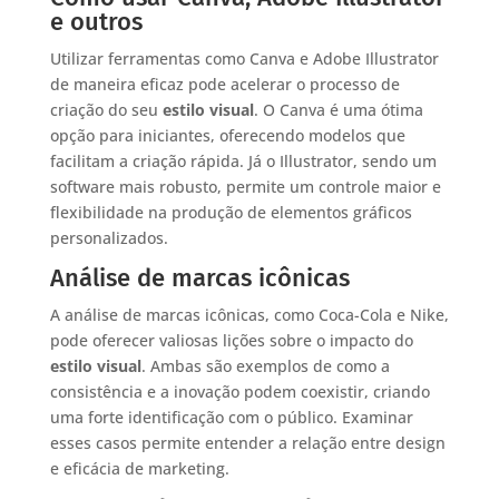
e outros
Utilizar ferramentas como Canva e Adobe Illustrator
de maneira eficaz pode acelerar o processo de
criação do seu
estilo visual
. O Canva é uma ótima
opção para iniciantes, oferecendo modelos que
facilitam a criação rápida. Já o Illustrator, sendo um
software mais robusto, permite um controle maior e
flexibilidade na produção de elementos gráficos
personalizados.
Análise de marcas icônicas
A análise de marcas icônicas, como Coca-Cola e Nike,
pode oferecer valiosas lições sobre o impacto do
estilo visual
. Ambas são exemplos de como a
consistência e a inovação podem coexistir, criando
uma forte identificação com o público. Examinar
esses casos permite entender a relação entre design
e eficácia de marketing.