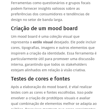
Ferramentas como questionários e grupos focais
podem fornecer insights valiosos sobre as
preferências dos consumidores e tendências de
design no setor de banda larga.
Criação de um mood board
Um mood board é uma coleção visual que
representa o
estilo visual
desejado. Ele pode incluir
cores, tipografias, imagens e outros elementos que
inspirem a criação da identidade. Essa ferramenta é
particularmente útil para promover uma discussão
interna, garantindo que todos os stakeholders
estejam alinhados em relação à visão criativa.
Testes de cores e fontes
Após a elaboração do mood board, é vital realizar
testes com as cores e fontes escolhidas. Isso pode
envolver a criação de protótipos visuais e avaliar
qual combinação de elementos melhor se adapta ao