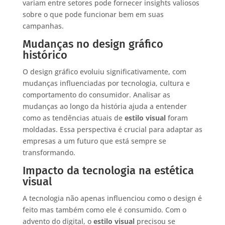
variam entre setores pode fornecer insights valiosos
sobre o que pode funcionar bem em suas
campanhas.
Mudanças no design gráfico
histórico
O design gráfico evoluiu significativamente, com
mudanças influenciadas por tecnologia, cultura e
comportamento do consumidor. Analisar as
mudanças ao longo da história ajuda a entender
como as tendências atuais de
estilo visual
foram
moldadas. Essa perspectiva é crucial para adaptar as
empresas a um futuro que está sempre se
transformando.
Impacto da tecnologia na estética
visual
A tecnologia não apenas influenciou como o design é
feito mas também como ele é consumido. Com o
advento do digital, o
estilo visual
precisou se