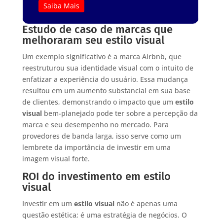
Saiba Mais
Estudo de caso de marcas que
melhoraram seu estilo visual
Um exemplo significativo é a marca Airbnb, que
reestruturou sua identidade visual com o intuito de
enfatizar a experiência do usuário. Essa mudança
resultou em um aumento substancial em sua base
de clientes, demonstrando o impacto que um
estilo
visual
bem-planejado pode ter sobre a percepção da
marca e seu desempenho no mercado. Para
provedores de banda larga, isso serve como um
lembrete da importância de investir em uma
imagem visual forte.
ROI do investimento em estilo
visual
Investir em um
estilo visual
não é apenas uma
questão estética; é uma estratégia de negócios. O