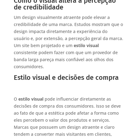
Como o visual altera a percepção
de credibilidade
Um design visualmente atraente pode elevar a
credibilidade de uma marca. Estudos mostram que o
design impacta diretamente a experiência do
usuário e, por extensão, a percepção geral da marca.
Um site bem projetado e um
estilo visual
consistente podem fazer com que um provedor de
banda larga pareça mais confiável aos olhos dos
consumidores.
Estilo visual e decisões de compra
O
estilo visual
pode influenciar diretamente as
decisões de compra dos consumidores. Isso se deve
ao fato de que a estética pode afetar a forma como
eles percebem o valor dos produtos e serviços.
Marcas que possuem um design atraente e claro
tendem a converter mais visitantes em clientes,