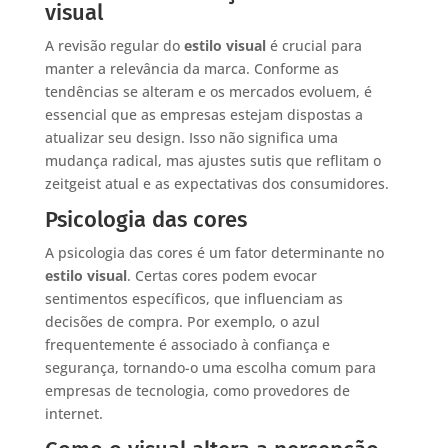
visual
A revisão regular do
estilo visual
é crucial para
manter a relevância da marca. Conforme as
tendências se alteram e os mercados evoluem, é
essencial que as empresas estejam dispostas a
atualizar seu design. Isso não significa uma
mudança radical, mas ajustes sutis que reflitam o
zeitgeist atual e as expectativas dos consumidores.
Psicologia das cores
A psicologia das cores é um fator determinante no
estilo visual
. Certas cores podem evocar
sentimentos específicos, que influenciam as
decisões de compra. Por exemplo, o azul
frequentemente é associado à confiança e
segurança, tornando-o uma escolha comum para
empresas de tecnologia, como provedores de
internet.