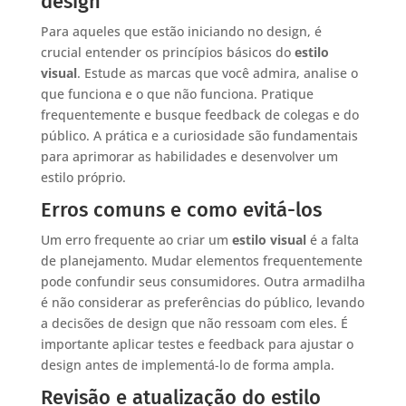
design
Para aqueles que estão iniciando no design, é
crucial entender os princípios básicos do
estilo
visual
. Estude as marcas que você admira, analise o
que funciona e o que não funciona. Pratique
frequentemente e busque feedback de colegas e do
público. A prática e a curiosidade são fundamentais
para aprimorar as habilidades e desenvolver um
estilo próprio.
Erros comuns e como evitá-los
Um erro frequente ao criar um
estilo visual
é a falta
de planejamento. Mudar elementos frequentemente
pode confundir seus consumidores. Outra armadilha
é não considerar as preferências do público, levando
a decisões de design que não ressoam com eles. É
importante aplicar testes e feedback para ajustar o
design antes de implementá-lo de forma ampla.
Revisão e atualização do estilo