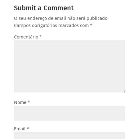
Submit a Comment
O seu endereço de email não será publicado.
Campos obrigatórios marcados com
*
Comentário
*
Nome
*
Email
*