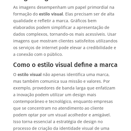
As imagens desempenham um papel primordial na
formação do
estilo visual
. Elas precisam ser de alta
qualidade e refletir a marca. Gráficos bem
elaborados podem simplificar a apresentação de
dados complexos, tornando-os mais acessíveis. Usar
imagens que mostram clientes satisfeitos utilizandos
os serviços de internet pode elevar a credibilidade e
a conexão com o público.
Como o estilo visual define a marca
O
estilo visual
não apenas identifica uma marca,
mas também comunica sua missão e valores. Por
exemplo, provedores de banda larga que enfatizam
a inovação podem utilizar um design mais
contemporâneo e tecnológico, enquanto empresas
que se concentram no atendimento ao cliente
podem optar por um visual acolhedor e amigável.
Isso torna essencial a estratégia de design no
processo de criação da identidade visual de uma