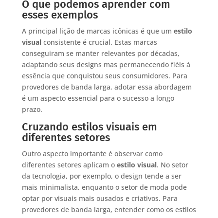
O que podemos aprender com
esses exemplos
A principal lição de marcas icônicas é que um
estilo
visual
consistente é crucial. Estas marcas
conseguiram se manter relevantes por décadas,
adaptando seus designs mas permanecendo fiéis à
essência que conquistou seus consumidores. Para
provedores de banda larga, adotar essa abordagem
é um aspecto essencial para o sucesso a longo
prazo.
Cruzando estilos visuais em
diferentes setores
Outro aspecto importante é observar como
diferentes setores aplicam o
estilo visual
. No setor
da tecnologia, por exemplo, o design tende a ser
mais minimalista, enquanto o setor de moda pode
optar por visuais mais ousados e criativos. Para
provedores de banda larga, entender como os estilos