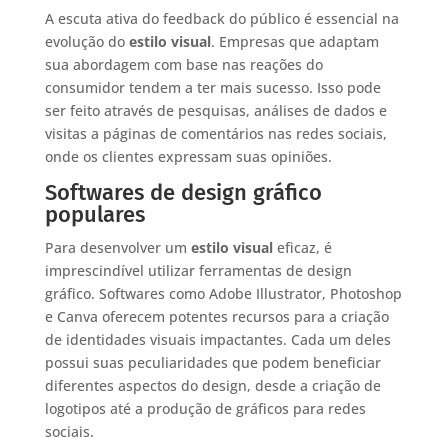
A escuta ativa do feedback do público é essencial na
evolução do
estilo visual
. Empresas que adaptam
sua abordagem com base nas reações do
consumidor tendem a ter mais sucesso. Isso pode
ser feito através de pesquisas, análises de dados e
visitas a páginas de comentários nas redes sociais,
onde os clientes expressam suas opiniões.
Softwares de design gráfico
populares
Para desenvolver um
estilo visual
eficaz, é
imprescindível utilizar ferramentas de design
gráfico. Softwares como Adobe Illustrator, Photoshop
e Canva oferecem potentes recursos para a criação
de identidades visuais impactantes. Cada um deles
possui suas peculiaridades que podem beneficiar
diferentes aspectos do design, desde a criação de
logotipos até a produção de gráficos para redes
sociais.