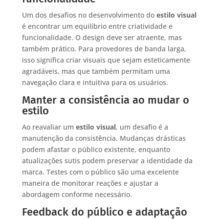
Um dos desafios no desenvolvimento do
estilo visual
é encontrar um equilíbrio entre criatividade e
funcionalidade. O design deve ser atraente, mas
também prático. Para provedores de banda larga,
isso significa criar visuais que sejam esteticamente
agradáveis, mas que também permitam uma
navegação clara e intuitiva para os usuários.
Manter a consistência ao mudar o
estilo
Ao reavaliar um
estilo visual
, um desafio é a
manutenção da consistência. Mudanças drásticas
podem afastar o público existente, enquanto
atualizações sutis podem preservar a identidade da
marca. Testes com o público são uma excelente
maneira de monitorar reações e ajustar a
abordagem conforme necessário.
Feedback do público e adaptação