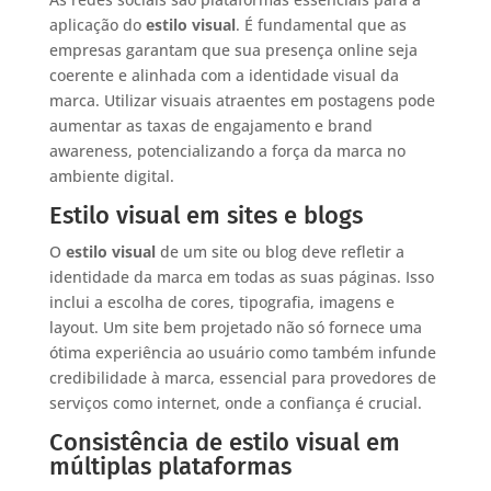
aplicação do
estilo visual
. É fundamental que as
empresas garantam que sua presença online seja
coerente e alinhada com a identidade visual da
marca. Utilizar visuais atraentes em postagens pode
aumentar as taxas de engajamento e brand
awareness, potencializando a força da marca no
ambiente digital.
Estilo visual em sites e blogs
O
estilo visual
de um site ou blog deve refletir a
identidade da marca em todas as suas páginas. Isso
inclui a escolha de cores, tipografia, imagens e
layout. Um site bem projetado não só fornece uma
ótima experiência ao usuário como também infunde
credibilidade à marca, essencial para provedores de
serviços como internet, onde a confiança é crucial.
Consistência de estilo visual em
múltiplas plataformas