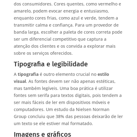
dos consumidores. Cores quentes, como vermelho e
amarelo, podem evocar energia e entusiasmo,
enquanto cores frias, como azul e verde, tendem a
transmitir calma e confiança. Para um provedor de
banda larga, escolher a paleta de cores correta pode
ser um diferencial competitivo que captura a
atenção dos clientes e os convida a explorar mais
sobre os serviços oferecidos.
Tipografia e legibilidade
A
tipografia
é outro elemento crucial no
estilo
visual
. As fontes devem ser não apenas estéticas,
mas também legíveis. Uma boa prática é utilizar
fontes sem serifa para textos digitais, pois tendem a
ser mais fáceis de ler em dispositivos móveis e
computadores. Um estudo da Nielsen Norman
Group concluiu que 38% das pessoas deixarão de ler
um texto se ele estiver mal formatado.
Imagens e gráficos