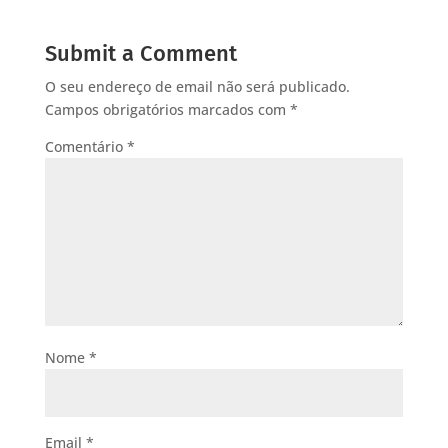
Submit a Comment
O seu endereço de email não será publicado.
Campos obrigatórios marcados com
*
Comentário
*
Nome
*
Email
*