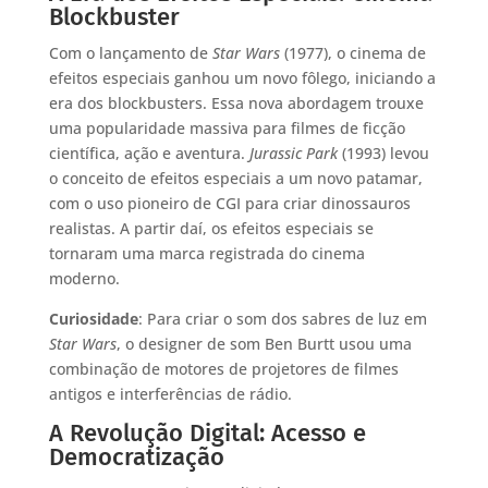
Blockbuster
Com o lançamento de
Star Wars
(1977), o cinema de
efeitos especiais ganhou um novo fôlego, iniciando a
era dos blockbusters. Essa nova abordagem trouxe
uma popularidade massiva para filmes de ficção
científica, ação e aventura.
Jurassic Park
(1993) levou
o conceito de efeitos especiais a um novo patamar,
com o uso pioneiro de CGI para criar dinossauros
realistas. A partir daí, os efeitos especiais se
tornaram uma marca registrada do cinema
moderno.
Curiosidade
: Para criar o som dos sabres de luz em
Star Wars
, o designer de som Ben Burtt usou uma
combinação de motores de projetores de filmes
antigos e interferências de rádio.
A Revolução Digital: Acesso e
Democratização