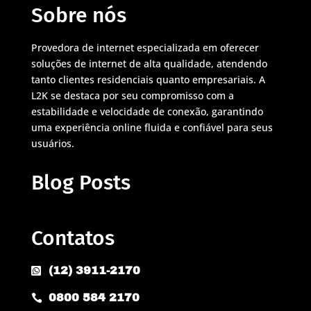
Sobre nós
Provedora de internet especializada em oferecer
soluções de internet de alta qualidade, atendendo
tanto clientes residenciais quanto empresariais. A
L2K se destaca por seu compromisso com a
estabilidade e velocidade de conexão, garantindo
uma experiência online fluida e confiável para seus
usuários.
Blog Posts
Contatos
(12) 3911-2170

0800 584 2170
