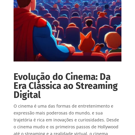
Evolução do Cinema: Da
Era Clássica ao Streaming
Digital
O cinema é uma das formas de entretenimento e
expressão mais poderosas do mundo, e sua
trajetória é rica em inovações e curiosidades. Desde
o cinema mudo e os primeiros passos de Hollywood
até o streaming e a realidade virtual, o cinema