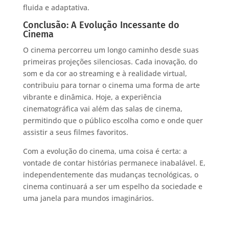
fluida e adaptativa.
Conclusão: A Evolução Incessante do
Cinema
O cinema percorreu um longo caminho desde suas
primeiras projeções silenciosas. Cada inovação, do
som e da cor ao streaming e à realidade virtual,
contribuiu para tornar o cinema uma forma de arte
vibrante e dinâmica. Hoje, a experiência
cinematográfica vai além das salas de cinema,
permitindo que o público escolha como e onde quer
assistir a seus filmes favoritos.
Com a evolução do cinema, uma coisa é certa: a
vontade de contar histórias permanece inabalável. E,
independentemente das mudanças tecnológicas, o
cinema continuará a ser um espelho da sociedade e
uma janela para mundos imaginários.