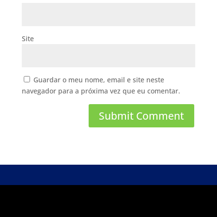
Site
Guardar o meu nome, email e site neste
navegador para a próxima vez que eu comentar.