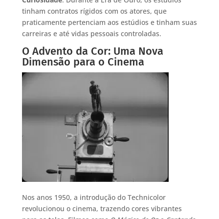
tinham contratos rígidos com os atores, que
praticamente pertenciam aos estúdios e tinham suas
carreiras e até vidas pessoais controladas.
O Advento da Cor: Uma Nova
Dimensão para o Cinema
Nos anos 1950, a introdução do Technicolor
revolucionou o cinema, trazendo cores vibrantes