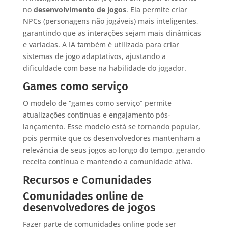
no
desenvolvimento de jogos
. Ela permite criar
NPCs (personagens não jogáveis) mais inteligentes,
garantindo que as interações sejam mais dinâmicas
e variadas. A IA também é utilizada para criar
sistemas de jogo adaptativos, ajustando a
dificuldade com base na habilidade do jogador.
Games como serviço
O modelo de “games como serviço” permite
atualizações contínuas e engajamento pós-
lançamento. Esse modelo está se tornando popular,
pois permite que os desenvolvedores mantenham a
relevância de seus jogos ao longo do tempo, gerando
receita contínua e mantendo a comunidade ativa.
Recursos e Comunidades
Comunidades online de
desenvolvedores de jogos
Fazer parte de comunidades online pode ser