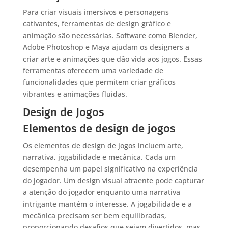
Para criar visuais imersivos e personagens
cativantes, ferramentas de design gráfico e
animação são necessárias. Software como Blender,
Adobe Photoshop e Maya ajudam os designers a
criar arte e animações que dão vida aos jogos. Essas
ferramentas oferecem uma variedade de
funcionalidades que permitem criar gráficos
vibrantes e animações fluidas.
Design de Jogos
Elementos de design de jogos
Os elementos de design de jogos incluem arte,
narrativa, jogabilidade e mecânica. Cada um
desempenha um papel significativo na experiência
do jogador. Um design visual atraente pode capturar
a atenção do jogador enquanto uma narrativa
intrigante mantém o interesse. A jogabilidade e a
mecânica precisam ser bem equilibradas,
proporcionando desafios que sejam divertidos, mas