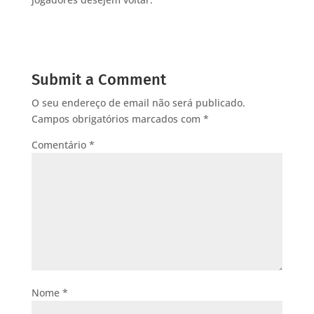
Submit a Comment
O seu endereço de email não será publicado.
Campos obrigatórios marcados com
*
Comentário
*
Nome
*