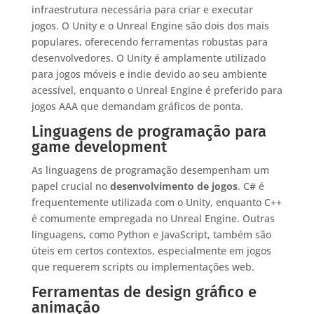
infraestrutura necessária para criar e executar
jogos. O Unity e o Unreal Engine são dois dos mais
populares, oferecendo ferramentas robustas para
desenvolvedores. O Unity é amplamente utilizado
para jogos móveis e indie devido ao seu ambiente
acessível, enquanto o Unreal Engine é preferido para
jogos AAA que demandam gráficos de ponta.
Linguagens de programação para
game development
As linguagens de programação desempenham um
papel crucial no
desenvolvimento de jogos
. C# é
frequentemente utilizada com o Unity, enquanto C++
é comumente empregada no Unreal Engine. Outras
linguagens, como Python e JavaScript, também são
úteis em certos contextos, especialmente em jogos
que requerem scripts ou implementações web.
Ferramentas de design gráfico e
animação