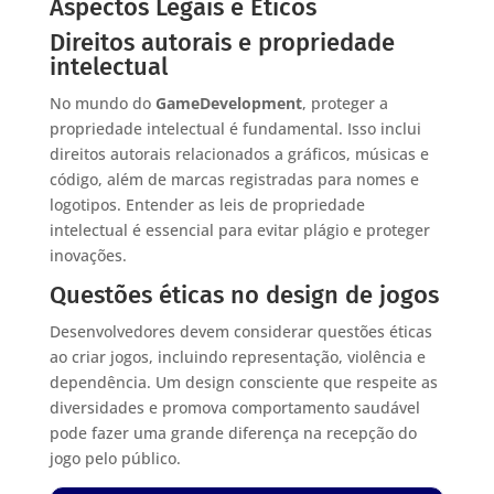
Aspectos Legais e Éticos
Direitos autorais e propriedade
intelectual
No mundo do
GameDevelopment
, proteger a
propriedade intelectual é fundamental. Isso inclui
direitos autorais relacionados a gráficos, músicas e
código, além de marcas registradas para nomes e
logotipos. Entender as leis de propriedade
intelectual é essencial para evitar plágio e proteger
inovações.
Questões éticas no design de jogos
Desenvolvedores devem considerar questões éticas
ao criar jogos, incluindo representação, violência e
dependência. Um design consciente que respeite as
diversidades e promova comportamento saudável
pode fazer uma grande diferença na recepção do
jogo pelo público.