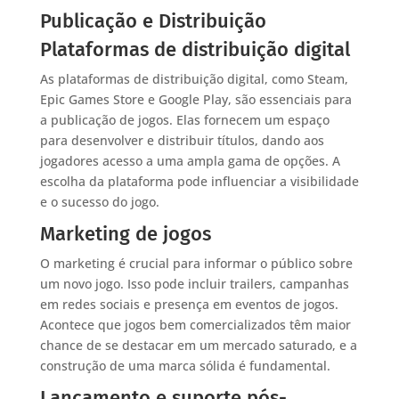
Publicação e Distribuição
Plataformas de distribuição digital
As plataformas de distribuição digital, como Steam,
Epic Games Store e Google Play, são essenciais para
a publicação de jogos. Elas fornecem um espaço
para desenvolver e distribuir títulos, dando aos
jogadores acesso a uma ampla gama de opções. A
escolha da plataforma pode influenciar a visibilidade
e o sucesso do jogo.
Marketing de jogos
O marketing é crucial para informar o público sobre
um novo jogo. Isso pode incluir trailers, campanhas
em redes sociais e presença em eventos de jogos.
Acontece que jogos bem comercializados têm maior
chance de se destacar em um mercado saturado, e a
construção de uma marca sólida é fundamental.
Lançamento e suporte pós-