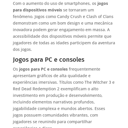
Com o aumento do uso de smartphones, os
jogos
para dispositivos móveis
se tornaram um
fenômeno. Jogos como Candy Crush e Clash of Clans
demonstram como um bom design e uma mecânica
inovadora podem gerar engajamento em massa. A
acessibilidade dos dispositivos móveis permite que
jogadores de todas as idades participem da aventura
dos jogos.
Jogos para PC e consoles
Os
jogos para PC e consoles
frequentemente
apresentam gráficos de alta qualidade e
experiências imersivas. Títulos como The Witcher 3 e
Red Dead Redemption 2 exemplificam o alto
investimento em produção e desenvolvimento,
incluindo elementos narrativos profundos,
jogabilidade complexa e mundos abertos. Esses
jogos possuem comunidades vibrantes, com
jogadores se reunindo para compartilhar