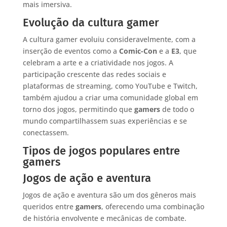
mais imersiva.
Evolução da cultura gamer
A cultura gamer evoluiu consideravelmente, com a
inserção de eventos como a
Comic-Con
e a
E3
, que
celebram a arte e a criatividade nos jogos. A
participação crescente das redes sociais e
plataformas de streaming, como YouTube e Twitch,
também ajudou a criar uma comunidade global em
torno dos jogos, permitindo que
gamers
de todo o
mundo compartilhassem suas experiências e se
conectassem.
Tipos de jogos populares entre
gamers
Jogos de ação e aventura
Jogos de ação e aventura são um dos gêneros mais
queridos entre
gamers
, oferecendo uma combinação
de história envolvente e mecânicas de combate.