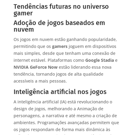
Tendências futuras no universo
gamer
Adoção de jogos baseados em
nuvem
Os jogos em nuvem estão ganhando popularidade,
permitindo que os
gamers
joguem em dispositivos
mais simples, desde que tenham uma conexão de
internet estável. Plataformas como
Google Stadia
e
NVIDIA GeForce Now
estão liderando essa nova
tendência, tornando jogos de alta qualidade
acessíveis a mais pessoas.
Inteligência artificial nos jogos
A inteligência artificial (IA) está revolucionando o
design de jogos, melhorando a Animação de
personagens, a narrativa e até mesmo a criação de
ambientes. Programações avançadas permitem que
os jogos respondam de forma mais dinâmica às