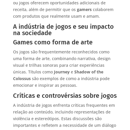
ou jogos oferecem oportunidades adicionais de
receita, além de permitir que os
gamers
colaborem
com produtos que realmente usam e amam.
A indústria de jogos e seu impacto
na sociedade
Games como forma de arte
Os jogos são frequentemente reconhecidos como
uma forma de arte, combinando narrativa, design
visual e trilhas sonoras para criar experiências
únicas. Títulos como
Journey
e
Shadow of the
Colossus
são exemplos de como a indústria pode
emocionar e inspirar as pessoas.
Críticas e controvérsias sobre jogos
A indústria de jogos enfrenta críticas frequentes em
relação ao conteúdo, incluindo representações de
violência e estereótipos. Estas discussões são
importantes e refletem a necessidade de um diálogo