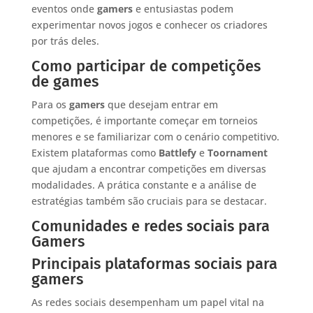
eventos onde
gamers
e entusiastas podem
experimentar novos jogos e conhecer os criadores
por trás deles.
Como participar de competições
de games
Para os
gamers
que desejam entrar em
competições, é importante começar em torneios
menores e se familiarizar com o cenário competitivo.
Existem plataformas como
Battlefy
e
Toornament
que ajudam a encontrar competições em diversas
modalidades. A prática constante e a análise de
estratégias também são cruciais para se destacar.
Comunidades e redes sociais para
Gamers
Principais plataformas sociais para
gamers
As redes sociais desempenham um papel vital na