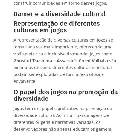
construir comunidades em torno desses jogos.
Gamer e a diversidade cultural
Representação de diferentes
culturas em jogos
A representação de diversas culturas em jogos se
torna cada vez mais importante, oferecendo uma
visão mais rica e inclusiva do mundo. Jogos como
Ghost of Tsushima
e
Assassin’s Creed Valhalla
são
exemplos de como diferentes culturas e histórias
podem ser exploradas de forma respeitosa e
envolvente.
O papel dos jogos na promoção da
diversidade
Jogos têm um papel significativo na promoção da
diversidade cultural. Ao incluir personagens de
diferentes origens e narrativas variadas, os
desenvolvedores não apenas educam os
gamers
,