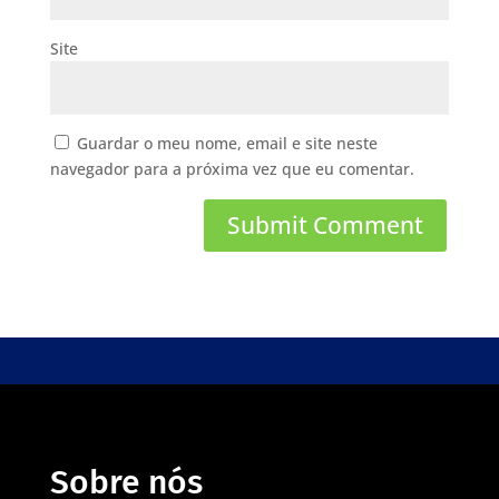
Site
Guardar o meu nome, email e site neste
navegador para a próxima vez que eu comentar.
Sobre nós