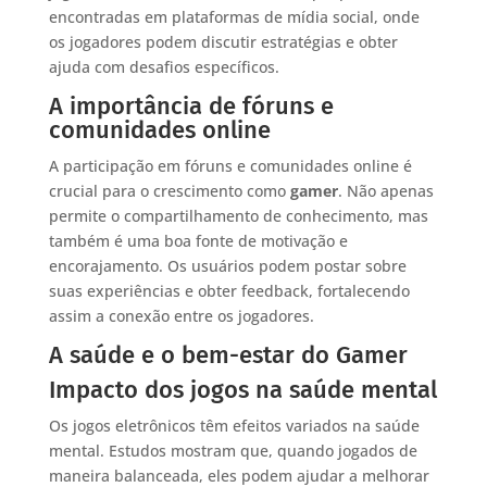
encontradas em plataformas de mídia social, onde
os jogadores podem discutir estratégias e obter
ajuda com desafios específicos.
A importância de fóruns e
comunidades online
A participação em fóruns e comunidades online é
crucial para o crescimento como
gamer
. Não apenas
permite o compartilhamento de conhecimento, mas
também é uma boa fonte de motivação e
encorajamento. Os usuários podem postar sobre
suas experiências e obter feedback, fortalecendo
assim a conexão entre os jogadores.
A saúde e o bem-estar do Gamer
Impacto dos jogos na saúde mental
Os jogos eletrônicos têm efeitos variados na saúde
mental. Estudos mostram que, quando jogados de
maneira balanceada, eles podem ajudar a melhorar