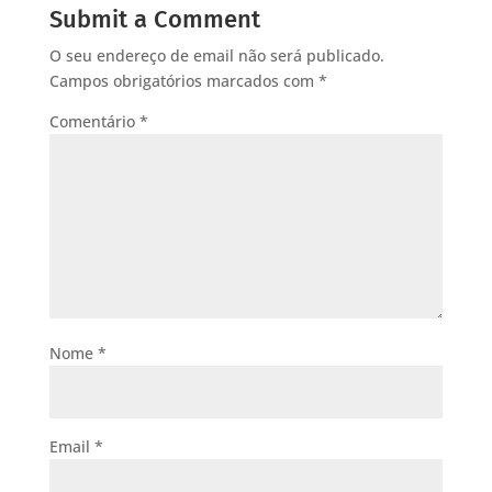
Submit a Comment
O seu endereço de email não será publicado.
Campos obrigatórios marcados com
*
Comentário
*
Nome
*
Email
*