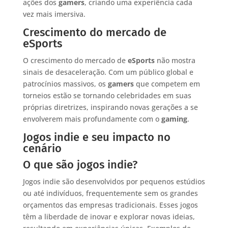
ações dos
gamers
, criando uma experiência cada
vez mais imersiva.
Crescimento do mercado de
eSports
O crescimento do mercado de
eSports
não mostra
sinais de desaceleração. Com um público global e
patrocínios massivos, os
gamers
que competem em
torneios estão se tornando celebridades em suas
próprias diretrizes, inspirando novas gerações a se
envolverem mais profundamente com o
gaming
.
Jogos indie e seu impacto no
cenário
O que são jogos indie?
Jogos indie são desenvolvidos por pequenos estúdios
ou até indivíduos, frequentemente sem os grandes
orçamentos das empresas tradicionais. Esses jogos
têm a liberdade de inovar e explorar novas ideias,