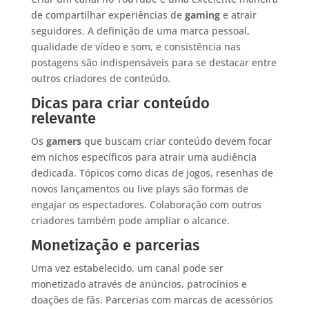
de compartilhar experiências de
gaming
e atrair
seguidores. A definição de uma marca pessoal,
qualidade de vídeo e som, e consistência nas
postagens são indispensáveis para se destacar entre
outros criadores de conteúdo.
Dicas para criar conteúdo
relevante
Os
gamers
que buscam criar conteúdo devem focar
em nichos específicos para atrair uma audiência
dedicada. Tópicos como dicas de jogos, resenhas de
novos lançamentos ou live plays são formas de
engajar os espectadores. Colaboração com outros
criadores também pode ampliar o alcance.
Monetização e parcerias
Uma vez estabelecido, um canal pode ser
monetizado através de anúncios, patrocínios e
doações de fãs. Parcerias com marcas de acessórios