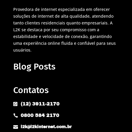
Provedora de internet especializada em oferecer
soluções de internet de alta qualidade, atendendo
tanto clientes residenciais quanto empresariais. A
L2K se destaca por seu compromisso com a
estabilidade e velocidade de conexão, garantindo
uma experiência online fluida e confiável para seus
usuários.
Blog Posts
Contatos
(12) 3911-2170

0800 584 2170


l2k@l2kinternet.com.br