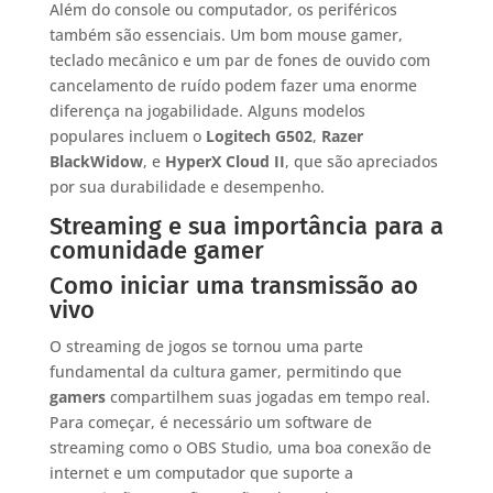
Além do console ou computador, os periféricos
também são essenciais. Um bom mouse gamer,
teclado mecânico e um par de fones de ouvido com
cancelamento de ruído podem fazer uma enorme
diferença na jogabilidade. Alguns modelos
populares incluem o
Logitech G502
,
Razer
BlackWidow
, e
HyperX Cloud II
, que são apreciados
por sua durabilidade e desempenho.
Streaming e sua importância para a
comunidade gamer
Como iniciar uma transmissão ao
vivo
O streaming de jogos se tornou uma parte
fundamental da cultura gamer, permitindo que
gamers
compartilhem suas jogadas em tempo real.
Para começar, é necessário um software de
streaming como o OBS Studio, uma boa conexão de
internet e um computador que suporte a