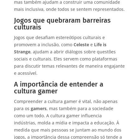
mas também ajudam a construir uma comunidade
mais inclusiva, onde todos se sentem representados.
Jogos que quebraram barreiras
culturais
Jogos que desafiam estereótipos culturais e
promovem a inclusão, como
Celeste
e
Life is
Strange
, ajudam a abrir diálogos sobre questões
sociais e culturais. Eles servem como plataformas
para discutir temas relevantes de maneira engajante
e acessível.
A importância de entender a
cultura gamer
Compreender a cultura gamer é vital, não apenas
para os
gamers
, mas também para a sociedade
como um todo. A cultura gamer influencia
indústrias, molda a mídia e impacta a educação. À
medida que mais pessoas se juntam ao mundo dos
jogos, a importância dessa compreensão só tende a