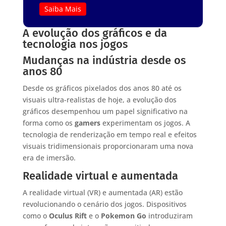
Saiba Mais
A evolução dos gráficos e da
tecnologia nos jogos
Mudanças na indústria desde os
anos 80
Desde os gráficos pixelados dos anos 80 até os
visuais ultra-realistas de hoje, a evolução dos
gráficos desempenhou um papel significativo na
forma como os
gamers
experimentam os jogos. A
tecnologia de renderização em tempo real e efeitos
visuais tridimensionais proporcionaram uma nova
era de imersão.
Realidade virtual e aumentada
A realidade virtual (VR) e aumentada (AR) estão
revolucionando o cenário dos jogos. Dispositivos
como o
Oculus Rift
e o
Pokemon Go
introduziram