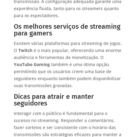
transmissão. A configuração adequada garante uma
experiência fluida, tanto para os streamers quanto
para os espectadores.
Os melhores serviços de streaming
para gamers
Existem várias plataformas para streaming de jogos.
O
Twitch
é o mais popular, oferecendo uma enorme
audiência e ferramentas de monetização. O
YouTube Gaming
também é uma ótima opção,
permitindo que os usuários criem uma base de
seguidores enquanto também podem disponibilizar
suas transmissões gravadas.
Dicas para atrair e manter
seguidores
Interagir com o público é fundamental para o
sucesso no streaming. Responder a comentários,
fazer sorteios e ser consistente com o horário das
transmissões são estratégias eficazes para manter a