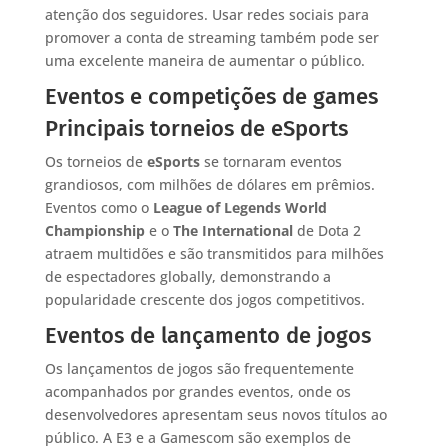
atenção dos seguidores. Usar redes sociais para
promover a conta de streaming também pode ser
uma excelente maneira de aumentar o público.
Eventos e competições de games
Principais torneios de eSports
Os torneios de
eSports
se tornaram eventos
grandiosos, com milhões de dólares em prêmios.
Eventos como o
League of Legends World
Championship
e o
The International
de Dota 2
atraem multidões e são transmitidos para milhões
de espectadores globally, demonstrando a
popularidade crescente dos jogos competitivos.
Eventos de lançamento de jogos
Os lançamentos de jogos são frequentemente
acompanhados por grandes eventos, onde os
desenvolvedores apresentam seus novos títulos ao
público. A E3 e a Gamescom são exemplos de