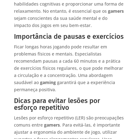
habilidades cognitivas e proporcionar uma forma de
relaxamento. No entanto, é essencial que os
gamers
sejam conscientes da sua saúde mental e do
impacto dos jogos em seu bem-estar.
Importância de pausas e exercícios
Ficar longas horas jogando pode resultar em
problemas físicos e mentais. Especialistas
recomendam pausas a cada 60 minutos e a prática
de exercícios físicos regulares, o que pode melhorar
a circulação e a concentração. Uma abordagem
saudável ao
gaming
garantirá que a experiência
permaneça positiva.
Dicas para evitar lesões por
esforço repetitivo
Lesões por esforço repetitivo (LER) são preocupações
comuns entre
gamers
. Para evitá-las, é importante
ajustar a ergonomia do ambiente de jogo, utilizar