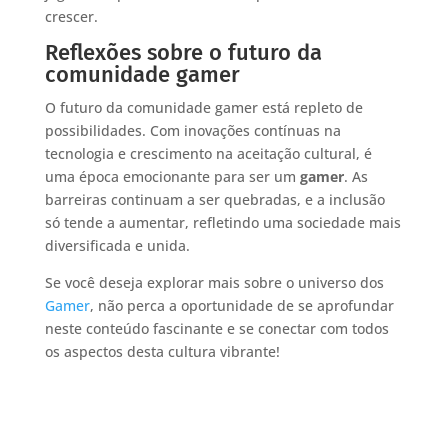
crescer.
Reflexões sobre o futuro da
comunidade gamer
O futuro da comunidade gamer está repleto de
possibilidades. Com inovações contínuas na
tecnologia e crescimento na aceitação cultural, é
uma época emocionante para ser um
gamer
. As
barreiras continuam a ser quebradas, e a inclusão
só tende a aumentar, refletindo uma sociedade mais
diversificada e unida.
Se você deseja explorar mais sobre o universo dos
Gamer
, não perca a oportunidade de se aprofundar
neste conteúdo fascinante e se conectar com todos
os aspectos desta cultura vibrante!