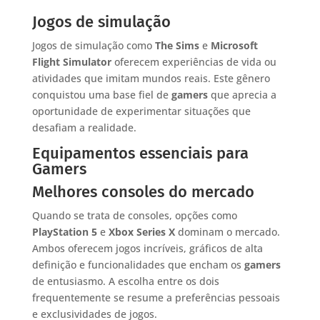
Jogos de simulação
Jogos de simulação como
The Sims
e
Microsoft
Flight Simulator
oferecem experiências de vida ou
atividades que imitam mundos reais. Este gênero
conquistou uma base fiel de
gamers
que aprecia a
oportunidade de experimentar situações que
desafiam a realidade.
Equipamentos essenciais para
Gamers
Melhores consoles do mercado
Quando se trata de consoles, opções como
PlayStation 5
e
Xbox Series X
dominam o mercado.
Ambos oferecem jogos incríveis, gráficos de alta
definição e funcionalidades que encham os
gamers
de entusiasmo. A escolha entre os dois
frequentemente se resume a preferências pessoais
e exclusividades de jogos.