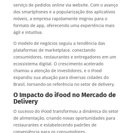
serviço de pedidos online via website. Com o avanço
dos smartphones e a popularização dos aplicativos
móveis, a empresa rapidamente migrou para o
formato de app, oferecendo uma experiência mais
ágil e intuitiva.
O modelo de negócios seguiu a tendência das
plataformas de marketplace, conectando
consumidores, restaurantes e entregadores em um
ecossistema digital. O crescimento acelerado
chamou a atenção de investidores, e o iFood
expandiu sua atuação para diversas cidades do
Brasil, tornando-se referência no setor de delivery.
O Impacto do iFood no Mercado de
Delivery
O sucesso do iFood transformou a dinâmica do setor
de alimentação, criando novas oportunidades para
restaurantes e estabelecendo padrões de
conveniência para os consumidores.