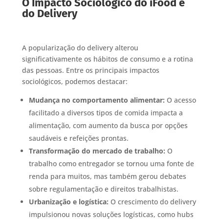
O Impacto Sociológico do iFood e
do Delivery
A popularização do delivery alterou
significativamente os hábitos de consumo e a rotina
das pessoas. Entre os principais impactos
sociológicos, podemos destacar:
Mudança no comportamento alimentar:
O acesso
facilitado a diversos tipos de comida impacta a
alimentação, com aumento da busca por opções
saudáveis e refeições prontas.
Transformação do mercado de trabalho:
O
trabalho como entregador se tornou uma fonte de
renda para muitos, mas também gerou debates
sobre regulamentação e direitos trabalhistas.
Urbanização e logística:
O crescimento do delivery
impulsionou novas soluções logísticas, como hubs