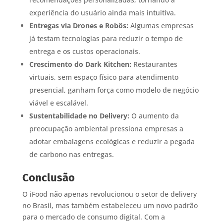
experiência do usuário ainda mais intuitiva.
Entregas via Drones e Robôs:
Algumas empresas
já testam tecnologias para reduzir o tempo de
entrega e os custos operacionais.
Crescimento do Dark Kitchen:
Restaurantes
virtuais, sem espaço físico para atendimento
presencial, ganham força como modelo de negócio
viável e escalável.
Sustentabilidade no Delivery:
O aumento da
preocupação ambiental pressiona empresas a
adotar embalagens ecológicas e reduzir a pegada
de carbono nas entregas.
Conclusão
O iFood não apenas revolucionou o setor de delivery
no Brasil, mas também estabeleceu um novo padrão
para o mercado de consumo digital. Com a