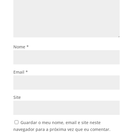
Nome
*
Email
*
Site
Guardar o meu nome, email e site neste
navegador para a próxima vez que eu comentar.