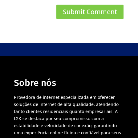
Sobre nós
Provedora de internet especializada em oferecer
soluções de internet de alta qualidade, atendendo
tanto clientes residenciais quanto empresariais. A
L2K se destaca por seu compromisso com a
estabilidade e velocidade de conexão, garantindo
uma experiência online fluida e confiável para seus