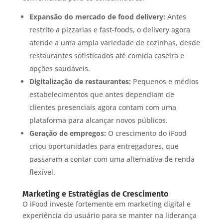
Expansão do mercado de food delivery:
Antes
restrito a pizzarias e fast-foods, o delivery agora
atende a uma ampla variedade de cozinhas, desde
restaurantes sofisticados até comida caseira e
opções saudáveis.
Digitalização de restaurantes:
Pequenos e médios
estabelecimentos que antes dependiam de
clientes presenciais agora contam com uma
plataforma para alcançar novos públicos.
Geração de empregos:
O crescimento do iFood
criou oportunidades para entregadores, que
passaram a contar com uma alternativa de renda
flexível.
Marketing e Estratégias de Crescimento
O iFood investe fortemente em marketing digital e
experiência do usuário para se manter na liderança