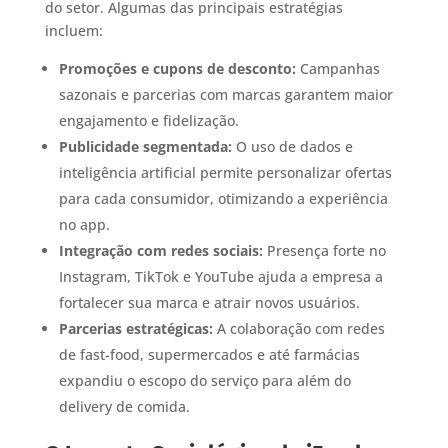
do setor. Algumas das principais estratégias
incluem:
Promoções e cupons de desconto:
Campanhas
sazonais e parcerias com marcas garantem maior
engajamento e fidelização.
Publicidade segmentada:
O uso de dados e
inteligência artificial permite personalizar ofertas
para cada consumidor, otimizando a experiência
no app.
Integração com redes sociais:
Presença forte no
Instagram, TikTok e YouTube ajuda a empresa a
fortalecer sua marca e atrair novos usuários.
Parcerias estratégicas:
A colaboração com redes
de fast-food, supermercados e até farmácias
expandiu o escopo do serviço para além do
delivery de comida.