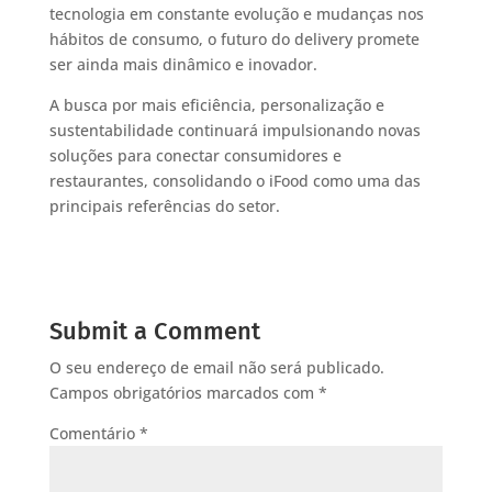
tecnologia em constante evolução e mudanças nos
hábitos de consumo, o futuro do delivery promete
ser ainda mais dinâmico e inovador.
A busca por mais eficiência, personalização e
sustentabilidade continuará impulsionando novas
soluções para conectar consumidores e
restaurantes, consolidando o iFood como uma das
principais referências do setor.
Submit a Comment
O seu endereço de email não será publicado.
Campos obrigatórios marcados com
*
Comentário
*