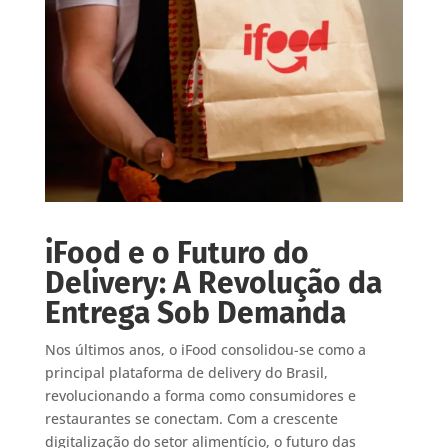
iFood e o Futuro do
Delivery: A Revolução da
Entrega Sob Demanda
Nos últimos anos, o iFood consolidou-se como a
principal plataforma de delivery do Brasil,
revolucionando a forma como consumidores e
restaurantes se conectam. Com a crescente
digitalização do setor alimentício, o futuro das