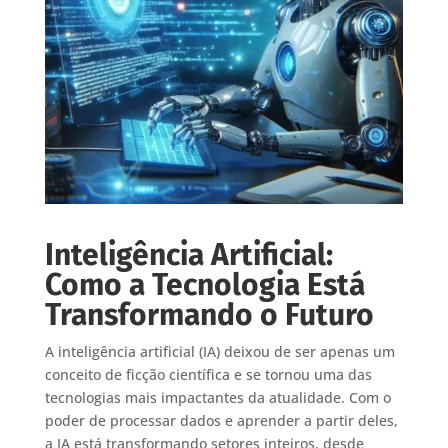
Inteligência Artificial:
Como a Tecnologia Está
Transformando o Futuro
A inteligência artificial (IA) deixou de ser apenas um
conceito de ficção científica e se tornou uma das
tecnologias mais impactantes da atualidade. Com o
poder de processar dados e aprender a partir deles,
a IA está transformando setores inteiros, desde