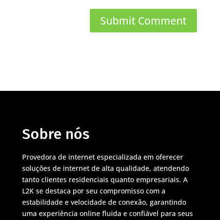
Sobre nós
Provedora de internet especializada em oferecer
soluções de internet de alta qualidade, atendendo
tanto clientes residenciais quanto empresariais. A
L2K se destaca por seu compromisso com a
estabilidade e velocidade de conexão, garantindo
uma experiência online fluida e confiável para seus