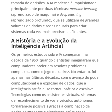
tomada de decisões. A IA moderna é impulsionada
principalmente por duas técnicas:
machine learning
(aprendizado de máquina) e
deep learning
(aprendizado profundo), que se utilizam de grandes
volumes de dados e redes neurais para criar
sistemas cada vez mais precisos e eficientes.
A História e a Evolução da
Inteligência Artificial
Os primeiros estudos sobre IA começaram na
década de 1950, quando cientistas imaginaram que
computadores poderiam resolver problemas
complexos, como o jogo de xadrez. No entanto, foi
apenas nas últimas décadas, com o avanço do poder
computacional e a explosão de dados, que a
inteligência artificial se tornou prática e escalável.
Tecnologias como os assistentes virtuais, sistemas
de reconhecimento de voz e veículos autônomos
tornaram-se possíveis graças à combinação de
dados abundantes e algoritmos sofisticados.