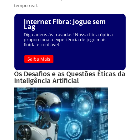
tempo real.
Internet Fibra: Jogue sem
Lag
Diga adeus às travadas! Nossa fibra óptica
proporciona a experiência de jogo mais
fluída e confiável.
Saiba Mais
Os Desafios e as Questões Éticas da
Inteligência Artificial