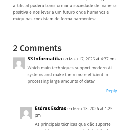
artificial poderá transformar a sociedade de maneira
positiva e nos levar a um futuro onde humanos e
máquinas coexistam de forma harmoniosa.
2 Comments
S3 Informatika
on Maio 17, 2026 at 4:37 pm
Which main techniques support modern AI
systems and make them more efficient in
processing large amounts of data?
Reply
Esdras Esdras
on Maio 18, 2026 at 1:25
pm
As principais técnicas que dão suporte