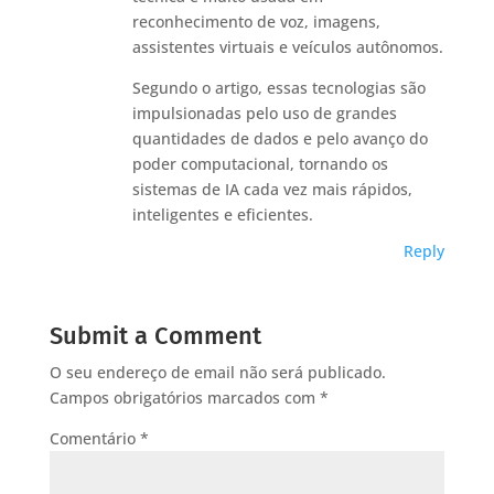
reconhecimento de voz, imagens,
assistentes virtuais e veículos autônomos.
Segundo o artigo, essas tecnologias são
impulsionadas pelo uso de grandes
quantidades de dados e pelo avanço do
poder computacional, tornando os
sistemas de IA cada vez mais rápidos,
inteligentes e eficientes.
Reply
Submit a Comment
O seu endereço de email não será publicado.
Campos obrigatórios marcados com
*
Comentário
*