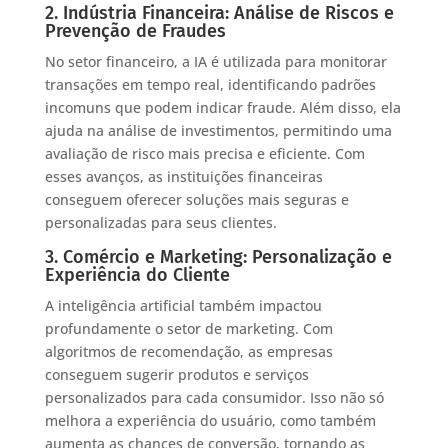
2. Indústria Financeira: Análise de Riscos e
Prevenção de Fraudes
No setor financeiro, a IA é utilizada para monitorar
transações em tempo real, identificando padrões
incomuns que podem indicar fraude. Além disso, ela
ajuda na análise de investimentos, permitindo uma
avaliação de risco mais precisa e eficiente. Com
esses avanços, as instituições financeiras
conseguem oferecer soluções mais seguras e
personalizadas para seus clientes.
3. Comércio e Marketing: Personalização e
Experiência do Cliente
A inteligência artificial também impactou
profundamente o setor de marketing. Com
algoritmos de recomendação, as empresas
conseguem sugerir produtos e serviços
personalizados para cada consumidor. Isso não só
melhora a experiência do usuário, como também
aumenta as chances de conversão, tornando as