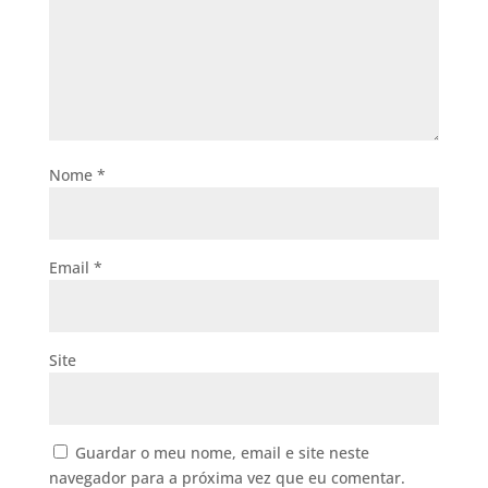
Nome
*
Email
*
Site
Guardar o meu nome, email e site neste
navegador para a próxima vez que eu comentar.