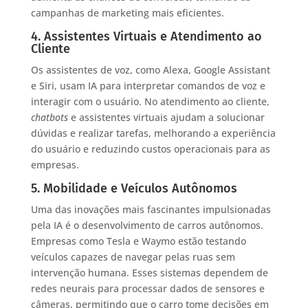
campanhas de marketing mais eficientes.
4. Assistentes Virtuais e Atendimento ao
Cliente
Os assistentes de voz, como Alexa, Google Assistant
e Siri, usam IA para interpretar comandos de voz e
interagir com o usuário. No atendimento ao cliente,
chatbots
e assistentes virtuais ajudam a solucionar
dúvidas e realizar tarefas, melhorando a experiência
do usuário e reduzindo custos operacionais para as
empresas.
5. Mobilidade e Veículos Autônomos
Uma das inovações mais fascinantes impulsionadas
pela IA é o desenvolvimento de carros autônomos.
Empresas como Tesla e Waymo estão testando
veículos capazes de navegar pelas ruas sem
intervenção humana. Esses sistemas dependem de
redes neurais para processar dados de sensores e
câmeras, permitindo que o carro tome decisões em