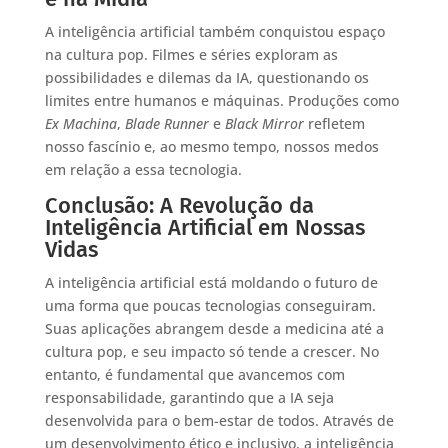
A inteligência artificial também conquistou espaço
na cultura pop. Filmes e séries exploram as
possibilidades e dilemas da IA, questionando os
limites entre humanos e máquinas. Produções como
Ex Machina
,
Blade Runner
e
Black Mirror
refletem
nosso fascínio e, ao mesmo tempo, nossos medos
em relação a essa tecnologia.
Conclusão: A Revolução da
Inteligência Artificial em Nossas
Vidas
A inteligência artificial está moldando o futuro de
uma forma que poucas tecnologias conseguiram.
Suas aplicações abrangem desde a medicina até a
cultura pop, e seu impacto só tende a crescer. No
entanto, é fundamental que avancemos com
responsabilidade, garantindo que a IA seja
desenvolvida para o bem-estar de todos. Através de
um desenvolvimento ético e inclusivo, a inteligência