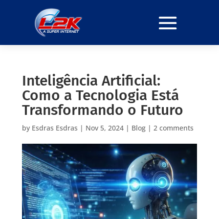
Inteligência Artificial:
Como a Tecnologia Está
Transformando o Futuro
by
Esdras Esdras
|
Nov 5, 2024
|
Blog
|
2 comments