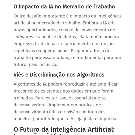
O Impacto da IA no Mercado de Trabalho
Outro desafio importante é o impacto da inteligência
artificial no mercado de trabalho. Embora a IA crie
novas oportunidades, como o desenvolvimento de
softwares e a análise de dados, ela também ameaça
empregos tradicionais, especialmente em funções
repetitivas ou operacionais. Preparar a força de
trabalho para essa mudança é fundamental para um
futuro mais inclusivo.
Viés e Discriminação nos Algoritmos
Algoritmos de IA podem reproduzir e até amplificar
preconceitos existentes nos dados em que foram
treinados. Para evitar isso, é essencial que os
desenvolvedores implementem práticas de
desenvolvimento ético e revisão contínua dos
modelos, garantindo que a IA seja justa e imparcial.
O Futuro da Inteligência Artificial: