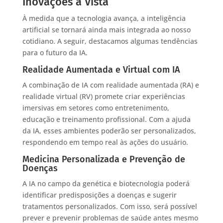
Inovações à Vista
À medida que a tecnologia avança, a inteligência
artificial se tornará ainda mais integrada ao nosso
cotidiano. A seguir, destacamos algumas tendências
para o futuro da IA.
Realidade Aumentada e Virtual com IA
A combinação de IA com realidade aumentada (RA) e
realidade virtual (RV) promete criar experiências
imersivas em setores como entretenimento,
educação e treinamento profissional. Com a ajuda
da IA, esses ambientes poderão ser personalizados,
respondendo em tempo real às ações do usuário.
Medicina Personalizada e Prevenção de
Doenças
A IA no campo da genética e biotecnologia poderá
identificar predisposições a doenças e sugerir
tratamentos personalizados. Com isso, será possível
prever e prevenir problemas de saúde antes mesmo