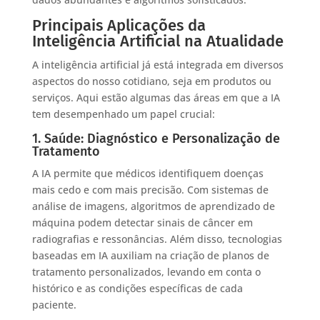
Principais Aplicações da
Inteligência Artificial na Atualidade
A inteligência artificial já está integrada em diversos
aspectos do nosso cotidiano, seja em produtos ou
serviços. Aqui estão algumas das áreas em que a IA
tem desempenhado um papel crucial:
1. Saúde: Diagnóstico e Personalização de
Tratamento
A IA permite que médicos identifiquem doenças
mais cedo e com mais precisão. Com sistemas de
análise de imagens, algoritmos de aprendizado de
máquina podem detectar sinais de câncer em
radiografias e ressonâncias. Além disso, tecnologias
baseadas em IA auxiliam na criação de planos de
tratamento personalizados, levando em conta o
histórico e as condições específicas de cada
paciente.