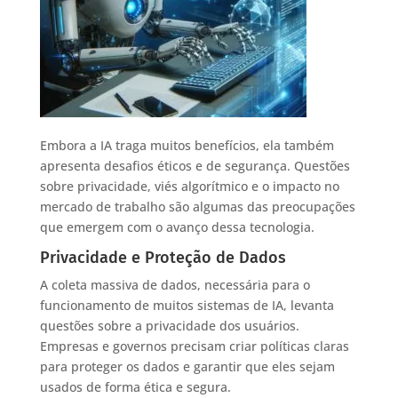
Embora a IA traga muitos benefícios, ela também
apresenta desafios éticos e de segurança. Questões
sobre privacidade, viés algorítmico e o impacto no
mercado de trabalho são algumas das preocupações
que emergem com o avanço dessa tecnologia.
Privacidade e Proteção de Dados
A coleta massiva de dados, necessária para o
funcionamento de muitos sistemas de IA, levanta
questões sobre a privacidade dos usuários.
Empresas e governos precisam criar políticas claras
para proteger os dados e garantir que eles sejam
usados de forma ética e segura.