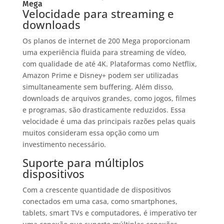
Mega
Velocidade para streaming e
downloads
Os planos de internet de 200 Mega proporcionam
uma experiência fluida para streaming de vídeo,
com qualidade de até 4K. Plataformas como Netflix,
Amazon Prime e Disney+ podem ser utilizadas
simultaneamente sem buffering. Além disso,
downloads de arquivos grandes, como jogos, filmes
e programas, são drasticamente reduzidos. Essa
velocidade é uma das principais razões pelas quais
muitos consideram essa opção como um
investimento necessário.
Suporte para múltiplos
dispositivos
Com a crescente quantidade de dispositivos
conectados em uma casa, como smartphones,
tablets, smart TVs e computadores, é imperativo ter