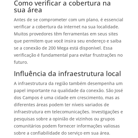
Como verificar a cobertura na
sua área
Antes de se comprometer com um plano, é essencial
verificar a cobertura da internet na sua localidade.
Muitos provedores têm ferramentas em seus sites
que permitem que você insira seu endereço e saiba
se a conexão de 200 Mega está disponível. Essa
verificação é fundamental para evitar frustrações no
futuro.
Influência da infraestrutura local
A infraestrutura da região também desempenha um
papel importante na qualidade da conexão. São José
dos Campos é uma cidade em crescimento, mas as
diferentes áreas podem ter níveis variados de
infraestrutura em telecomunicações. Investigações e
pesquisas sobre a opinião de vizinhos ou grupos
comunitários podem fornecer informações valiosas
sobre a confiabilidade do serviço em sua área.