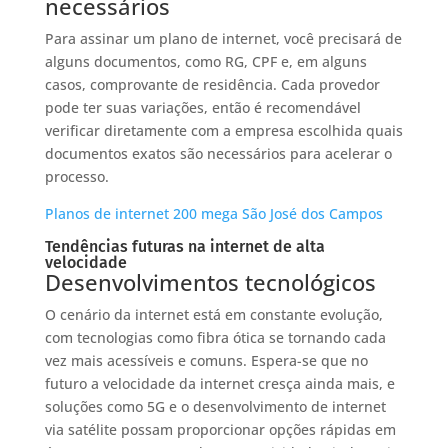
necessários
Para assinar um plano de internet, você precisará de
alguns documentos, como RG, CPF e, em alguns
casos, comprovante de residência. Cada provedor
pode ter suas variações, então é recomendável
verificar diretamente com a empresa escolhida quais
documentos exatos são necessários para acelerar o
processo.
Planos de internet 200 mega São José dos Campos
Tendências futuras na internet de alta
velocidade
Desenvolvimentos tecnológicos
O cenário da internet está em constante evolução,
com tecnologias como fibra ótica se tornando cada
vez mais acessíveis e comuns. Espera-se que no
futuro a velocidade da internet cresça ainda mais, e
soluções como 5G e o desenvolvimento de internet
via satélite possam proporcionar opções rápidas em