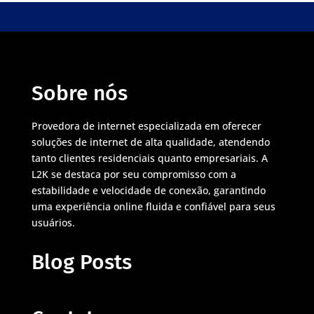
Sobre nós
Provedora de internet especializada em oferecer
soluções de internet de alta qualidade, atendendo
tanto clientes residenciais quanto empresariais. A
L2K se destaca por seu compromisso com a
estabilidade e velocidade de conexão, garantindo
uma experiência online fluida e confiável para seus
usuários.
Blog Posts