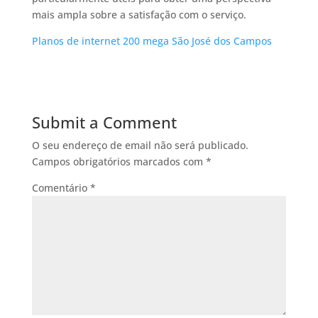
mais ampla sobre a satisfação com o serviço.
Planos de internet 200 mega São José dos Campos
Submit a Comment
O seu endereço de email não será publicado.
Campos obrigatórios marcados com
*
Comentário
*