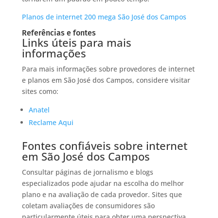
Planos de internet 200 mega São José dos Campos
Referências e fontes
Links úteis para mais
informações
Para mais informações sobre provedores de internet
e planos em São José dos Campos, considere visitar
sites como:
Anatel
Reclame Aqui
Fontes confiáveis sobre internet
em São José dos Campos
Consultar páginas de jornalismo e blogs
especializados pode ajudar na escolha do melhor
plano e na avaliação de cada provedor. Sites que
coletam avaliações de consumidores são
particularmente úteis para obter uma perspectiva