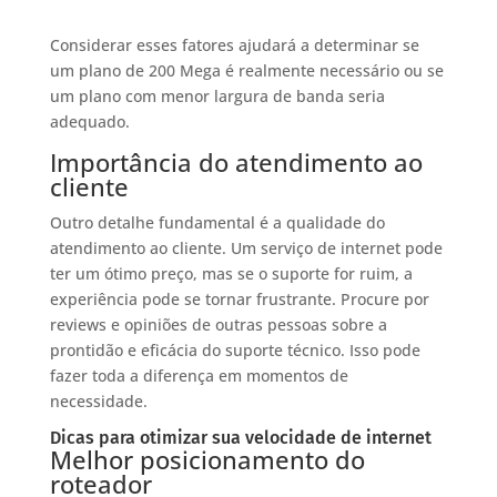
Considerar esses fatores ajudará a determinar se
um plano de 200 Mega é realmente necessário ou se
um plano com menor largura de banda seria
adequado.
Importância do atendimento ao
cliente
Outro detalhe fundamental é a qualidade do
atendimento ao cliente. Um serviço de internet pode
ter um ótimo preço, mas se o suporte for ruim, a
experiência pode se tornar frustrante. Procure por
reviews e opiniões de outras pessoas sobre a
prontidão e eficácia do suporte técnico. Isso pode
fazer toda a diferença em momentos de
necessidade.
Dicas para otimizar sua velocidade de internet
Melhor posicionamento do
roteador