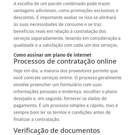
A escolha de um pacote combinado pode trazer
vantagens adicionais, como promoções exclusivas e
descontos. É importante avaliar se isso se alinhará
às suas necessidades de consumo e se traz
benefícios reais em relação à contratação dos
serviços separadamente, levando em consideração a
qualidade e a satisfação com cada um dos serviços.
Como assinar um plano de internet
Processos de contratação online
Hoje em dia, a maioria dos provedores permite que
você contrate serviços online. O processo geralmente
envolve preencher um formulário com suas
informações pessoais e endereço, escolher o plano
desejado e, em seguida, fornecer os dados de
pagamento. É um processo simples e rápido, mas é
sempre bom ler os termos e condições antes de
finalizar a contratação.
Verificação de documentos