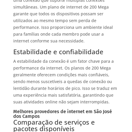
uma conexão que suporte múltiplas conexões
simultâneas. Um plano de internet de 200 Mega
garante que todos os dispositivos possam ser
utilizados ao mesmo tempo sem perda de
performance. Isso proporciona um ambiente ideal
para famílias onde cada membro pode usar a
internet conforme sua necessidade.
Estabilidade e confiabilidade
A estabilidade da conexão é um fator chave para a
performance da internet. Os planos de 200 Mega
geralmente oferecem condições mais confiáveis,
sendo menos suscetíveis a quedas de conexão ou
lentidão durante horários de pico. Isso se traduz em
uma experiência mais satisfatória, garantindo que
suas atividades online não sejam interrompidas.
Melhores provedores de internet em São José
dos Campos
Comparação de serviços e
pacotes disponíveis