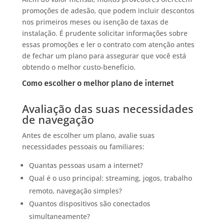
promoções de adesão, que podem incluir descontos
nos primeiros meses ou isenção de taxas de
instalação. É prudente solicitar informações sobre
essas promoções e ler o contrato com atenção antes
de fechar um plano para assegurar que você está
obtendo o melhor custo-benefício.
Como escolher o melhor plano de internet
Avaliação das suas necessidades
de navegação
Antes de escolher um plano, avalie suas
necessidades pessoais ou familiares:
Quantas pessoas usam a internet?
Qual é o uso principal: streaming, jogos, trabalho
remoto, navegação simples?
Quantos dispositivos são conectados
simultaneamente?