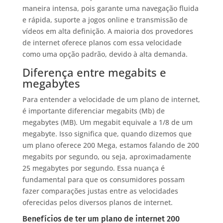
maneira intensa, pois garante uma navegação fluida
e rápida, suporte a jogos online e transmissão de
vídeos em alta definição. A maioria dos provedores
de internet oferece planos com essa velocidade
como uma opção padrão, devido à alta demanda.
Diferença entre megabits e
megabytes
Para entender a velocidade de um plano de internet,
é importante diferenciar megabits (Mb) de
megabytes (MB). Um megabit equivale a 1/8 de um
megabyte. Isso significa que, quando dizemos que
um plano oferece 200 Mega, estamos falando de 200
megabits por segundo, ou seja, aproximadamente
25 megabytes por segundo. Essa nuança é
fundamental para que os consumidores possam
fazer comparações justas entre as velocidades
oferecidas pelos diversos planos de internet.
Benefícios de ter um plano de internet 200