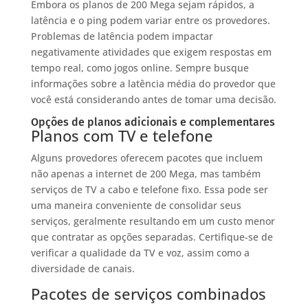
Embora os planos de 200 Mega sejam rápidos, a
latência e o ping podem variar entre os provedores.
Problemas de latência podem impactar
negativamente atividades que exigem respostas em
tempo real, como jogos online. Sempre busque
informações sobre a latência média do provedor que
você está considerando antes de tomar uma decisão.
Opções de planos adicionais e complementares
Planos com TV e telefone
Alguns provedores oferecem pacotes que incluem
não apenas a internet de 200 Mega, mas também
serviços de TV a cabo e telefone fixo. Essa pode ser
uma maneira conveniente de consolidar seus
serviços, geralmente resultando em um custo menor
que contratar as opções separadas. Certifique-se de
verificar a qualidade da TV e voz, assim como a
diversidade de canais.
Pacotes de serviços combinados