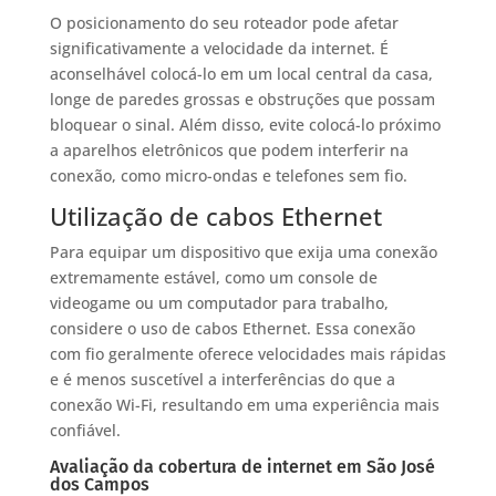
O posicionamento do seu roteador pode afetar
significativamente a velocidade da internet. É
aconselhável colocá-lo em um local central da casa,
longe de paredes grossas e obstruções que possam
bloquear o sinal. Além disso, evite colocá-lo próximo
a aparelhos eletrônicos que podem interferir na
conexão, como micro-ondas e telefones sem fio.
Utilização de cabos Ethernet
Para equipar um dispositivo que exija uma conexão
extremamente estável, como um console de
videogame ou um computador para trabalho,
considere o uso de cabos Ethernet. Essa conexão
com fio geralmente oferece velocidades mais rápidas
e é menos suscetível a interferências do que a
conexão Wi-Fi, resultando em uma experiência mais
confiável.
Avaliação da cobertura de internet em São José
dos Campos