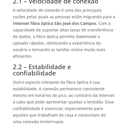
2.1 – Velocidade de conexão
A velocidade de conexão é uma das principais
razões pelas quais as pessoas estão migrando para a
Internet fibra óptica São José dos Campos
. Com a
capacidade de suportar altas taxas de transferência
de dados, a fibra óptica permite downloads e
uploads rápidos, otimizando a experiência do
usuário e tornando as tarefas online muito mais
eficientes.
2.2 – Estabilidade e
confiabilidade
Outro aspecto relevante da fibra óptica é sua
estabilidade. A conexão permanece consistente
mesmo em horários de pico, ao contrário da Internet
a cabo que pode apresentar quedas e lentidão. Essa
confiabilidade é essencial, especialmente para
aqueles que trabalham de casa e necessitam de
uma conexão ininterrupta.