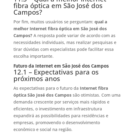
fibra óptica em São José dos
Campos?
Por fim, muitos usuários se perguntam:
qual a
melhor Internet fibra óptica em São José dos
Campos?
A resposta pode variar de acordo com as
necessidades individuais, mas realizar pesquisas e
tirar dúvidas com especialistas pode facilitar essa
escolha importante.
Futuro da Internet em São José dos Campos
12.1 – Expectativas para os
próximos anos
As expectativas para o futuro da
Internet fibra
óptica São José dos Campos
são otimistas. Com uma
demanda crescente por serviços mais rápidos e
eficientes, o investimento em infraestrutura
expandirá as possibilidades para residências e
empresas, promovendo o desenvolvimento
econômico e social na região.