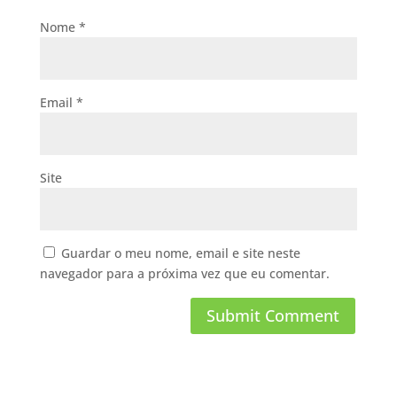
Nome
*
Email
*
Site
Guardar o meu nome, email e site neste
navegador para a próxima vez que eu comentar.