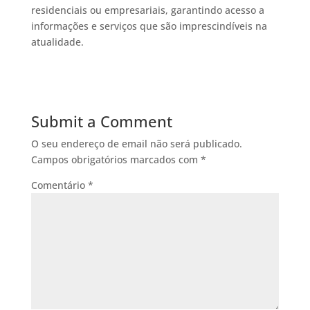
residenciais ou empresariais, garantindo acesso a
informações e serviços que são imprescindíveis na
atualidade.
Submit a Comment
O seu endereço de email não será publicado.
Campos obrigatórios marcados com
*
Comentário
*