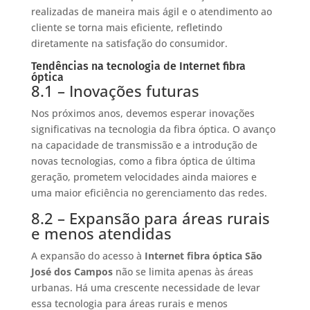
realizadas de maneira mais ágil e o atendimento ao
cliente se torna mais eficiente, refletindo
diretamente na satisfação do consumidor.
Tendências na tecnologia de Internet fibra
óptica
8.1 – Inovações futuras
Nos próximos anos, devemos esperar inovações
significativas na tecnologia da fibra óptica. O avanço
na capacidade de transmissão e a introdução de
novas tecnologias, como a fibra óptica de última
geração, prometem velocidades ainda maiores e
uma maior eficiência no gerenciamento das redes.
8.2 – Expansão para áreas rurais
e menos atendidas
A expansão do acesso à
Internet fibra óptica São
José dos Campos
não se limita apenas às áreas
urbanas. Há uma crescente necessidade de levar
essa tecnologia para áreas rurais e menos