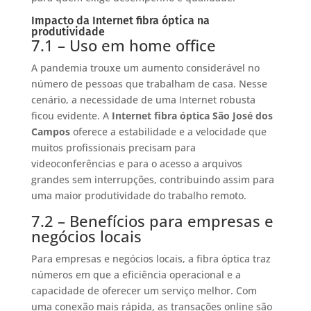
Impacto da Internet fibra óptica na
produtividade
7.1 – Uso em home office
A pandemia trouxe um aumento considerável no
número de pessoas que trabalham de casa. Nesse
cenário, a necessidade de uma Internet robusta
ficou evidente. A
Internet fibra óptica São José dos
Campos
oferece a estabilidade e a velocidade que
muitos profissionais precisam para
videoconferências e para o acesso a arquivos
grandes sem interrupções, contribuindo assim para
uma maior produtividade do trabalho remoto.
7.2 – Benefícios para empresas e
negócios locais
Para empresas e negócios locais, a fibra óptica traz
números em que a eficiência operacional e a
capacidade de oferecer um serviço melhor. Com
uma conexão mais rápida, as transações online são