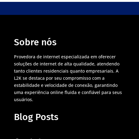
Sobre nós
Provedora de internet especializada em oferecer
soluções de internet de alta qualidade, atendendo
tanto clientes residenciais quanto empresariais. A
L2K se destaca por seu compromisso com a
estabilidade e velocidade de conexão, garantindo
uma experiência online fluida e confiável para seus
usuários.
Blog Posts