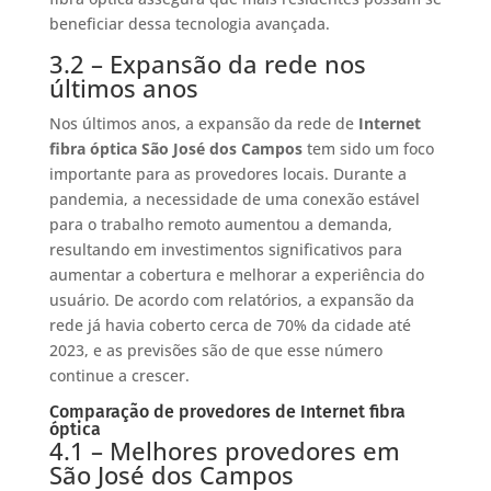
beneficiar dessa tecnologia avançada.
3.2 – Expansão da rede nos
últimos anos
Nos últimos anos, a expansão da rede de
Internet
fibra óptica São José dos Campos
tem sido um foco
importante para as provedores locais. Durante a
pandemia, a necessidade de uma conexão estável
para o trabalho remoto aumentou a demanda,
resultando em investimentos significativos para
aumentar a cobertura e melhorar a experiência do
usuário. De acordo com relatórios, a expansão da
rede já havia coberto cerca de 70% da cidade até
2023, e as previsões são de que esse número
continue a crescer.
Comparação de provedores de Internet fibra
óptica
4.1 – Melhores provedores em
São José dos Campos