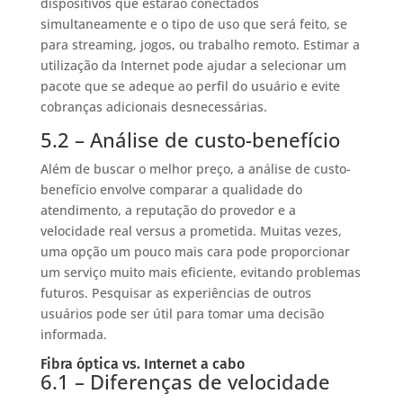
dispositivos que estarão conectados
simultaneamente e o tipo de uso que será feito, se
para streaming, jogos, ou trabalho remoto. Estimar a
utilização da Internet pode ajudar a selecionar um
pacote que se adeque ao perfil do usuário e evite
cobranças adicionais desnecessárias.
5.2 – Análise de custo-benefício
Além de buscar o melhor preço, a análise de custo-
benefício envolve comparar a qualidade do
atendimento, a reputação do provedor e a
velocidade real versus a prometida. Muitas vezes,
uma opção um pouco mais cara pode proporcionar
um serviço muito mais eficiente, evitando problemas
futuros. Pesquisar as experiências de outros
usuários pode ser útil para tomar uma decisão
informada.
Fibra óptica vs. Internet a cabo
6.1 – Diferenças de velocidade