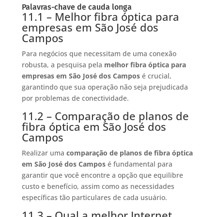
Palavras-chave de cauda longa
11.1 – Melhor fibra óptica para
empresas em São José dos
Campos
Para negócios que necessitam de uma conexão
robusta, a pesquisa pela
melhor fibra óptica para
empresas em São José dos Campos
é crucial,
garantindo que sua operação não seja prejudicada
por problemas de conectividade.
11.2 – Comparação de planos de
fibra óptica em São José dos
Campos
Realizar uma
comparação de planos de fibra óptica
em São José dos Campos
é fundamental para
garantir que você encontre a opção que equilibre
custo e benefício, assim como as necessidades
específicas tão particulares de cada usuário.
11.3 – Qual a melhor Internet