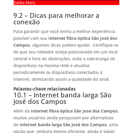
Saiba Mais
9.2 – Dicas para melhorar a
conexão
Para garantir que você tenha a melhor experiência
possível com sua
Internet fibra óptica São José dos
Campos
, algumas dicas podem ajudar. Certifique-se
de que seu roteador esteja posicionado em um local
central e livre de obstruções, evite a sobrecarga de
dispositivos na mesma rede e atualize
periodicamente os dispositivos conectados à
Internet, otimizando assim a qualidade do sinal.
Palavras-chave relacionadas
10.1 – Internet banda larga São
José dos Campos
Além da
Internet fibra óptica São José dos Campos
,
muitos usuários ainda pesquisam por alternativas
de
Internet banda larga São José dos Campos
, uma
opção que, embora menos eficiente, ainda é viável