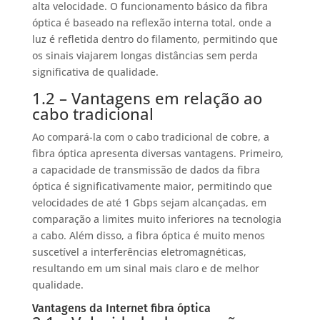
alta velocidade. O funcionamento básico da fibra
óptica é baseado na reflexão interna total, onde a
luz é refletida dentro do filamento, permitindo que
os sinais viajarem longas distâncias sem perda
significativa de qualidade.
1.2 – Vantagens em relação ao
cabo tradicional
Ao compará-la com o cabo tradicional de cobre, a
fibra óptica apresenta diversas vantagens. Primeiro,
a capacidade de transmissão de dados da fibra
óptica é significativamente maior, permitindo que
velocidades de até 1 Gbps sejam alcançadas, em
comparação a limites muito inferiores na tecnologia
a cabo. Além disso, a fibra óptica é muito menos
suscetível a interferências eletromagnéticas,
resultando em um sinal mais claro e de melhor
qualidade.
Vantagens da Internet fibra óptica