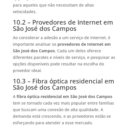
para aqueles que não necessitam de altas
velocidades.
10.2 – Provedores de Internet em
São José dos Campos
Ao considerar a adesão a um serviço de Internet, é
importante analisar os
provedores de Internet em
São José dos Campos
. Cada um deles oferece
diferentes pacotes e níveis de serviço, e pesquisar as
opções disponíveis pode resultar na escolha do
provedor ideal.
10.3 – Fibra óptica residencial em
São José dos Campos
A
fibra óptica residencial em São José dos Campos
tem se tornado cada vez mais popular entre famílias
que buscam uma conexão de alta qualidade. A
demanda está crescendo, e as provedores estão se
esforçando para atender a esse mercado.