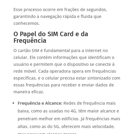
Esse processo ocorre em frações de segundos,
garantindo a navegação rápida e fluida que
conhecemos.
O Papel do SIM Card e da
Frequência
O cartão SIM é fundamental para a internet no
celular. Ele contém informações que identificam o
usuário e permitem que o dispositivo se conecte à
rede móvel. Cada operadora opera em frequências
específicas, e o celular precisa estar sintonizado com
essas frequências para receber e enviar dados de
maneira eficaz.
Frequência e Alcance:
Redes de frequência mais
baixa, como as usadas no 4G, têm maior alcance e
penetram melhor em edifícios. Já frequências mais
altas, como as do 5G, oferecem mais velocidade,