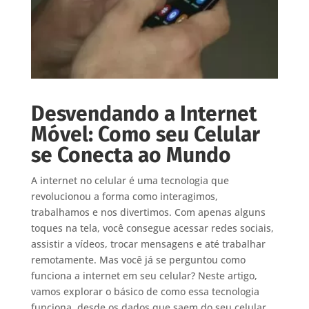
Desvendando a Internet
Móvel: Como seu Celular
se Conecta ao Mundo
A internet no celular é uma tecnologia que
revolucionou a forma como interagimos,
trabalhamos e nos divertimos. Com apenas alguns
toques na tela, você consegue acessar redes sociais,
assistir a vídeos, trocar mensagens e até trabalhar
remotamente. Mas você já se perguntou como
funciona a internet em seu celular? Neste artigo,
vamos explorar o básico de como essa tecnologia
funciona, desde os dados que saem do seu celular