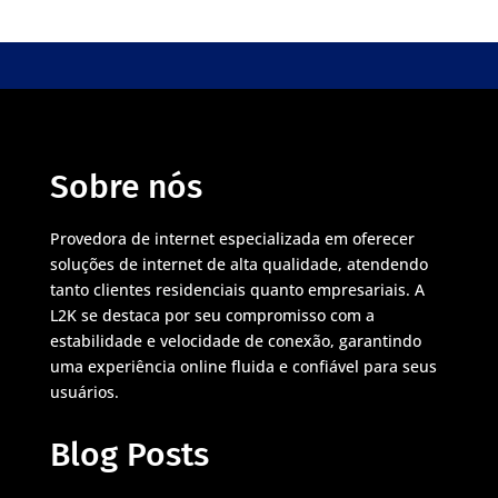
Sobre nós
Provedora de internet especializada em oferecer
soluções de internet de alta qualidade, atendendo
tanto clientes residenciais quanto empresariais. A
L2K se destaca por seu compromisso com a
estabilidade e velocidade de conexão, garantindo
uma experiência online fluida e confiável para seus
usuários.
Blog Posts