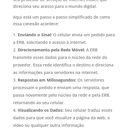
direciona seu acesso para o mundo digital.
Aqui está um passo a passo simplificado de como
essa conexão acontece:
Enviando o Sinal:
O celular envia um pedido para
a ERB, solicitando o acesso à internet.
Direcionamento pela Rede Móvel:
A ERB
transmite esses dados para o núcleo da rede do
provedor. Essa rede identifica o destino e direciona
as informações para servidores na internet.
Respostas em Milissegundos:
Os servidores
processam o pedido e enviam uma resposta, que
passa novamente pelo núcleo da rede e pela ERB,
retornando ao seu celular.
Visualizando os Dados:
Seu celular traduz esses
dados para que você visualize a página da web, o
vídeo ou qualquer outra informação.