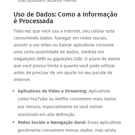
mas possuem alcance menor.
Uso de Dados: Como a Informação
é Processada
Toda vez que você usa a internet, seu celular está
consumindo dados. Navegar em redes sociais,
assistir a um vídeo ou baixar aplicativos consome
uma certa quantidade de dados, medida em
megabytes (MB) ou gigabytes (GB). O plano de dados
que você possui limita o quanto você pode utilizar
antes de precisar de um ajuste no seu pacote de
internet.
Aplicativos de Vídeo e Streaming:
Aplicativos
como YouTube ou Netflix consomem mais dados
por minuto, especialmente se você estiver
assistindo em alta definição.
Redes Sociais e Navegação Geral:
Esses aplicativos
geralmente consomem menos dados, mas ainda