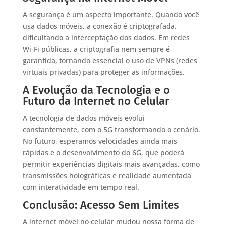
A segurança é um aspecto importante. Quando você
usa dados móveis, a conexão é criptografada,
dificultando a interceptação dos dados. Em redes
Wi-Fi públicas, a criptografia nem sempre é
garantida, tornando essencial o uso de VPNs (redes
virtuais privadas) para proteger as informações.
A Evolução da Tecnologia e o
Futuro da Internet no Celular
A tecnologia de dados móveis evolui
constantemente, com o 5G transformando o cenário.
No futuro, esperamos velocidades ainda mais
rápidas e o desenvolvimento do 6G, que poderá
permitir experiências digitais mais avançadas, como
transmissões holográficas e realidade aumentada
com interatividade em tempo real.
Conclusão: Acesso Sem Limites
A internet móvel no celular mudou nossa forma de