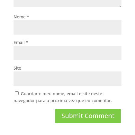
Nome
*
Email
*
Site
Guardar o meu nome, email e site neste
navegador para a próxima vez que eu comentar.