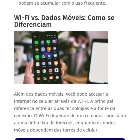
podem se acumular com o uso frequente.
Wi-Fi vs. Dados Móveis: Como se
Diferenciam
Além dos dados móveis, você pode acessar a
internet no celular através de Wi-Fi. A principal
diferença entre as duas tecnologias é a fonte da
conexão. O Wi-Fi depende de um roteador conectado
a uma linha fixa de internet, enquanto os dados
móveis dependem das torres de celular.