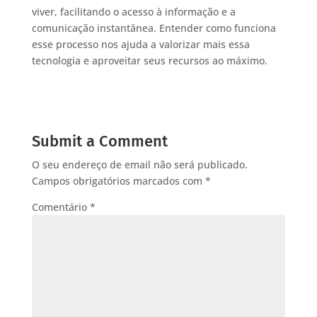
viver, facilitando o acesso à informação e a
comunicação instantânea. Entender como funciona
esse processo nos ajuda a valorizar mais essa
tecnologia e aproveitar seus recursos ao máximo.
Submit a Comment
O seu endereço de email não será publicado.
Campos obrigatórios marcados com
*
Comentário
*