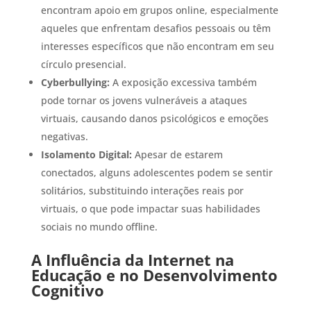
encontram apoio em grupos online, especialmente
aqueles que enfrentam desafios pessoais ou têm
interesses específicos que não encontram em seu
círculo presencial.
Cyberbullying:
A exposição excessiva também
pode tornar os jovens vulneráveis a ataques
virtuais, causando danos psicológicos e emoções
negativas.
Isolamento Digital:
Apesar de estarem
conectados, alguns adolescentes podem se sentir
solitários, substituindo interações reais por
virtuais, o que pode impactar suas habilidades
sociais no mundo offline.
A Influência da Internet na
Educação e no Desenvolvimento
Cognitivo