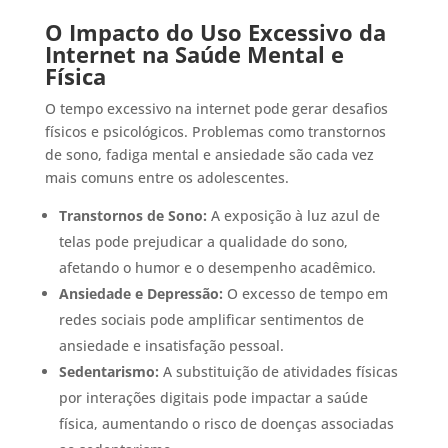
O Impacto do Uso Excessivo da
Internet na Saúde Mental e
Física
O tempo excessivo na internet pode gerar desafios
físicos e psicológicos. Problemas como transtornos
de sono, fadiga mental e ansiedade são cada vez
mais comuns entre os adolescentes.
Transtornos de Sono:
A exposição à luz azul de
telas pode prejudicar a qualidade do sono,
afetando o humor e o desempenho acadêmico.
Ansiedade e Depressão:
O excesso de tempo em
redes sociais pode amplificar sentimentos de
ansiedade e insatisfação pessoal.
Sedentarismo:
A substituição de atividades físicas
por interações digitais pode impactar a saúde
física, aumentando o risco de doenças associadas