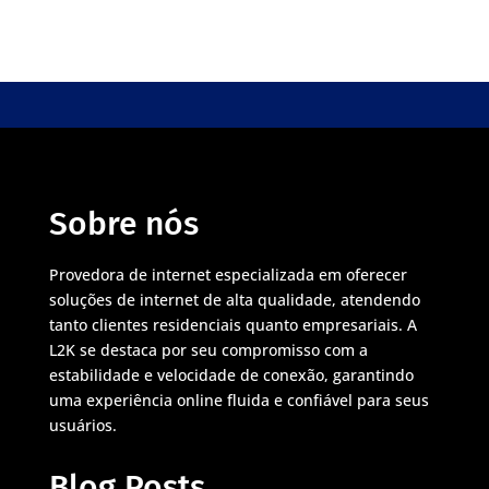
Sobre nós
Provedora de internet especializada em oferecer
soluções de internet de alta qualidade, atendendo
tanto clientes residenciais quanto empresariais. A
L2K se destaca por seu compromisso com a
estabilidade e velocidade de conexão, garantindo
uma experiência online fluida e confiável para seus
usuários.
Blog Posts