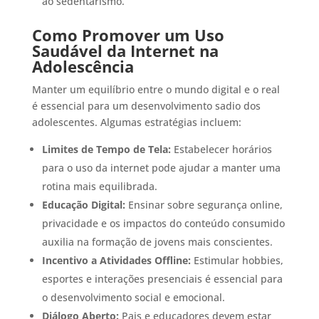
ao sedentarismo.
Como Promover um Uso
Saudável da Internet na
Adolescência
Manter um equilíbrio entre o mundo digital e o real
é essencial para um desenvolvimento sadio dos
adolescentes. Algumas estratégias incluem:
Limites de Tempo de Tela:
Estabelecer horários
para o uso da internet pode ajudar a manter uma
rotina mais equilibrada.
Educação Digital:
Ensinar sobre segurança online,
privacidade e os impactos do conteúdo consumido
auxilia na formação de jovens mais conscientes.
Incentivo a Atividades Offline:
Estimular hobbies,
esportes e interações presenciais é essencial para
o desenvolvimento social e emocional.
Diálogo Aberto:
Pais e educadores devem estar