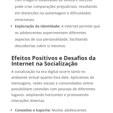
pode criar comparações prejudiciais, resultando
em distorções na autoimagem e dificuldades
emocionais.
Exploração da Identidade:
A internet permite que
os adolescentes experimentem diferentes
aspectos de sua personalidade, facilitando
descobertas sobre si mesmos.
Efeitos Positivos e Desafios da
Internet na Socialização
A socialização na era digital ocorre tanto no
ambiente virtual quanto fora dele. Aplicativos de
mensagens, redes sociais e comunidades online
possibilitam conexões com pessoas de diferentes
lugares, ampliando horizontes e promovendo
interações diversas.
Conexões e Suporte:
Muitos adolescentes