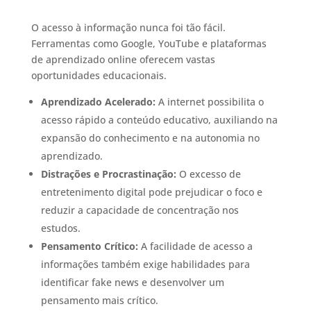
O acesso à informação nunca foi tão fácil.
Ferramentas como Google, YouTube e plataformas
de aprendizado online oferecem vastas
oportunidades educacionais.
Aprendizado Acelerado:
A internet possibilita o
acesso rápido a conteúdo educativo, auxiliando na
expansão do conhecimento e na autonomia no
aprendizado.
Distrações e Procrastinação:
O excesso de
entretenimento digital pode prejudicar o foco e
reduzir a capacidade de concentração nos
estudos.
Pensamento Crítico:
A facilidade de acesso a
informações também exige habilidades para
identificar fake news e desenvolver um
pensamento mais crítico.