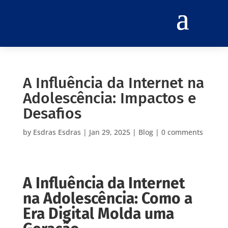
A Influência da Internet na
Adolescência: Impactos e
Desafios
by
Esdras Esdras
|
Jan 29, 2025
|
Blog
|
0 comments
A Influência da Internet
na Adolescência: Como a
Era Digital Molda uma