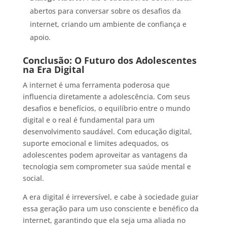
abertos para conversar sobre os desafios da
internet, criando um ambiente de confiança e
apoio.
Conclusão: O Futuro dos Adolescentes
na Era Digital
A internet é uma ferramenta poderosa que
influencia diretamente a adolescência. Com seus
desafios e benefícios, o equilíbrio entre o mundo
digital e o real é fundamental para um
desenvolvimento saudável. Com educação digital,
suporte emocional e limites adequados, os
adolescentes podem aproveitar as vantagens da
tecnologia sem comprometer sua saúde mental e
social.
A era digital é irreversível, e cabe à sociedade guiar
essa geração para um uso consciente e benéfico da
internet, garantindo que ela seja uma aliada no