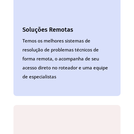
Soluções Remotas
Temos os melhores sistemas de
resolução de problemas técnicos de
forma remota, o acompanha de seu
acesso direto no roteador e uma equipe
de especialistas