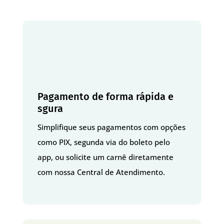
Pagamento de forma rápida e
sgura
Simplifique seus pagamentos com opções
como PIX, segunda via do boleto pelo
app, ou solicite um carnê diretamente
com nossa Central de Atendimento.