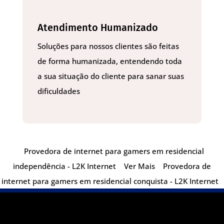
Atendimento Humanizado
Soluções para nossos clientes são feitas
de forma humanizada, entendendo toda
a sua situação do cliente para sanar suas
dificuldades
Provedora de internet para gamers em residencial
independência - L2K Internet
Ver Mais
Provedora de
internet para gamers em residencial conquista - L2K Internet