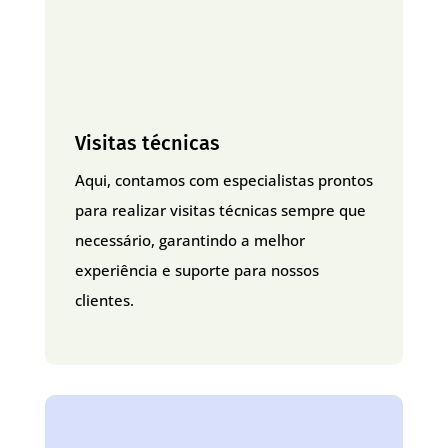
Visitas técnicas
Aqui, contamos com especialistas prontos
para realizar visitas técnicas sempre que
necessário, garantindo a melhor
experiência e suporte para nossos
clientes.