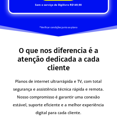
Sem o serviço de Digilivro R$149,90
*Verificar condições junto ao plano
O que nos diferencia é a
atenção dedicada a cada
cliente
Planos de internet ultrarrápida e TV, com total
segurança e assistência técnica rápida e remota.
Nosso compromisso é garantir uma conexão
estável, suporte eficiente e a melhor experiência
digital para cada cliente.