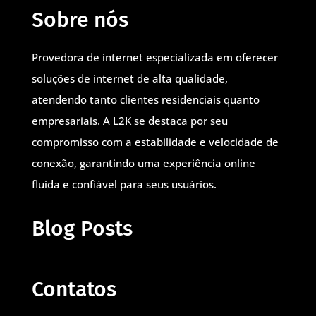
Sobre nós
Provedora de internet especializada em oferecer
soluções de internet de alta qualidade,
atendendo tanto clientes residenciais quanto
empresariais. A L2K se destaca por seu
compromisso com a estabilidade e velocidade de
conexão, garantindo uma experiência online
fluida e confiável para seus usuários.
Blog Posts
Contatos