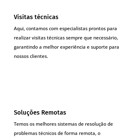
Visitas técnicas
Aqui, contamos com especialistas prontos para
realizar visitas técnicas sempre que necessário,
garantindo a melhor experiência e suporte para
nossos clientes.
Soluções Remotas
Temos os melhores sistemas de resolução de
problemas técnicos de forma remota, o