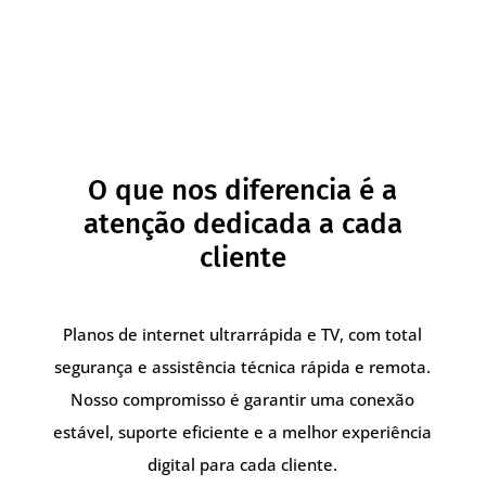
O que nos diferencia é a
atenção dedicada a cada
cliente
Planos de internet ultrarrápida e TV, com total
segurança e assistência técnica rápida e remota.
Nosso compromisso é garantir uma conexão
estável, suporte eficiente e a melhor experiência
digital para cada cliente.