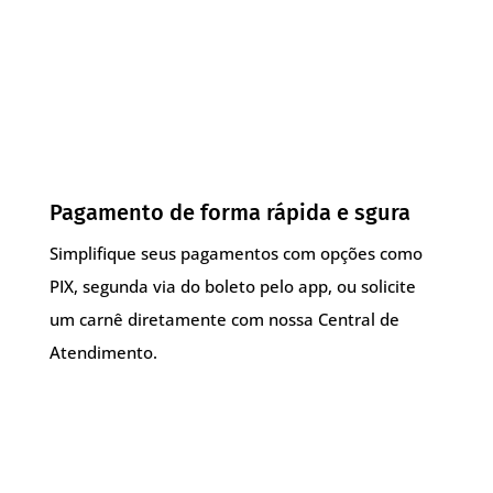
Pagamento de forma rápida e sgura
Simplifique seus pagamentos com opções como
PIX, segunda via do boleto pelo app, ou solicite
um carnê diretamente com nossa Central de
Atendimento.