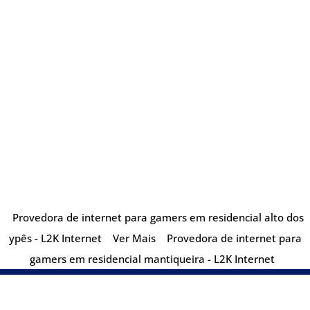
Provedora de internet para gamers em residencial alto dos
ypês - L2K Internet
Ver Mais
Provedora de internet para
gamers em residencial mantiqueira - L2K Internet