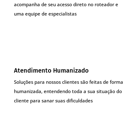
acompanha de seu acesso direto no roteador e
uma equipe de especialistas
Atendimento Humanizado
Soluções para nossos clientes são feitas de forma
humanizada, entendendo toda a sua situação do
cliente para sanar suas dificuldades