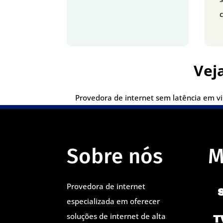
c
Vej
Provedora de internet sem latência em vil
Sobre nós
M
Provedora de internet
especializada em oferecer
soluções de internet de alta
T