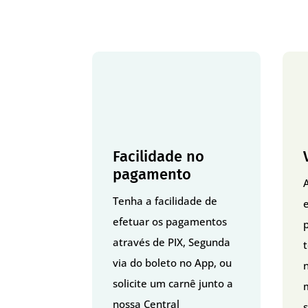
Facilidade no
pagamento
Tenha a facilidade de
efetuar os pagamentos
p
através de PIX, Segunda
via do boleto no App, ou
solicite um carnê junto a
nossa Central