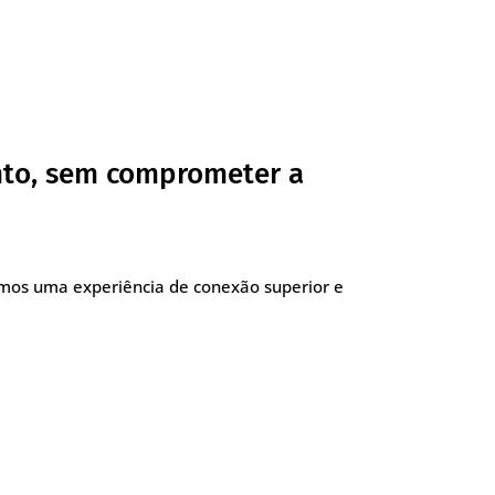
nto, sem comprometer a
imos uma experiência de conexão superior e