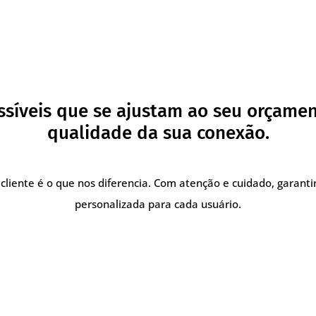
ssíveis que se ajustam ao seu orçame
qualidade da sua conexão.
cliente é o que nos diferencia. Com atenção e cuidado, garant
personalizada para cada usuário.