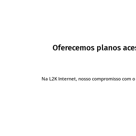
Oferecemos planos ace
Na L2K Internet, nosso compromisso com o 