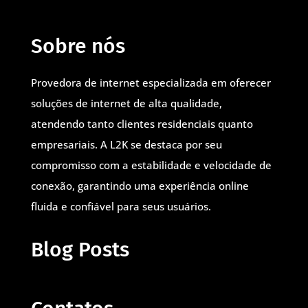
Sobre nós
Provedora de internet especializada em oferecer
soluções de internet de alta qualidade,
atendendo tanto clientes residenciais quanto
empresariais. A L2K se destaca por seu
compromisso com a estabilidade e velocidade de
conexão, garantindo uma experiência online
fluida e confiável para seus usuários.
Blog Posts