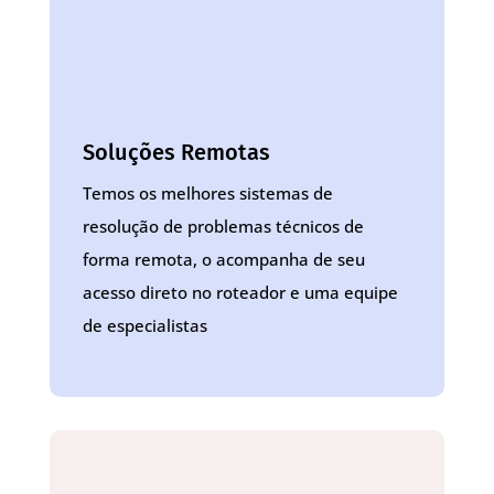
Soluções Remotas
Temos os melhores sistemas de
resolução de problemas técnicos de
forma remota, o acompanha de seu
acesso direto no roteador e uma equipe
de especialistas