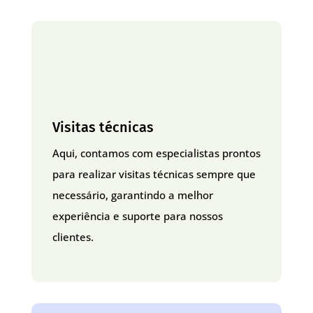
Visitas técnicas
Aqui, contamos com especialistas prontos
para realizar visitas técnicas sempre que
necessário, garantindo a melhor
experiência e suporte para nossos
clientes.