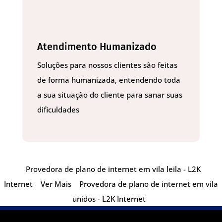
Atendimento Humanizado
Soluções para nossos clientes são feitas
de forma humanizada, entendendo toda
a sua situação do cliente para sanar suas
dificuldades
Provedora de plano de internet em vila leila - L2K
Internet
Ver Mais
Provedora de plano de internet em vila
unidos - L2K Internet