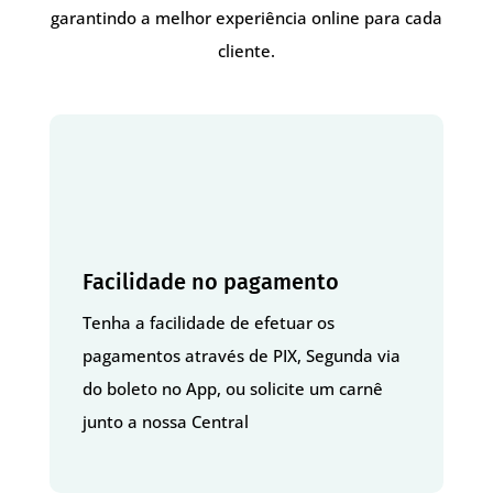
garantindo a melhor experiência online para cada
cliente.
Facilidade no pagamento
Tenha a facilidade de efetuar os
pagamentos através de PIX, Segunda via
do boleto no App, ou solicite um carnê
junto a nossa Central