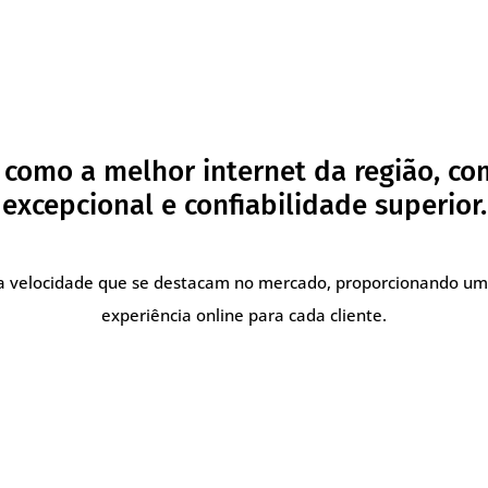
como a melhor internet da região, c
excepcional e confiabilidade superior.
lta velocidade que se destacam no mercado, proporcionando um
experiência online para cada cliente.