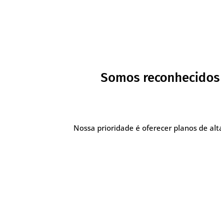
Somos reconhecidos 
Nossa prioridade é oferecer planos de a