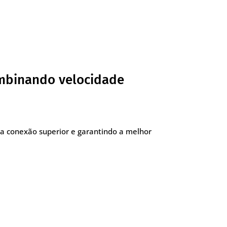
ombinando velocidade
a conexão superior e garantindo a melhor