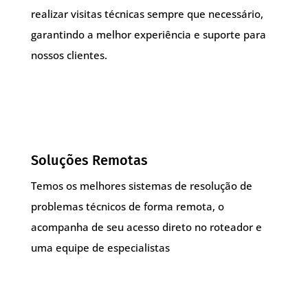
realizar visitas técnicas sempre que necessário,
garantindo a melhor experiência e suporte para
nossos clientes.
Soluções Remotas
Temos os melhores sistemas de resolução de
problemas técnicos de forma remota, o
acompanha de seu acesso direto no roteador e
uma equipe de especialistas