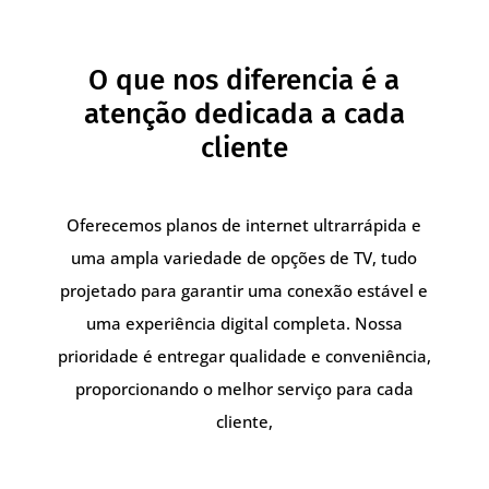
O que nos diferencia é a
atenção dedicada a cada
cliente
Oferecemos planos de internet ultrarrápida e
uma ampla variedade de opções de TV, tudo
projetado para garantir uma conexão estável e
uma experiência digital completa. Nossa
prioridade é entregar qualidade e conveniência,
proporcionando o melhor serviço para cada
cliente,