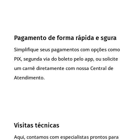
Pagamento de forma rápida e sgura
Simplifique seus pagamentos com opções como
PIX, segunda via do boleto pelo app, ou solicite
um carnê diretamente com nossa Central de
Atendimento.
Visitas técnicas
Aqui, contamos com especialistas prontos para