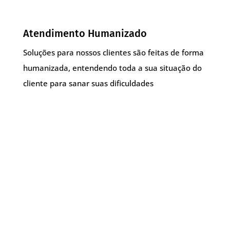
Atendimento Humanizado
Soluções para nossos clientes são feitas de forma
humanizada, entendendo toda a sua situação do
cliente para sanar suas dificuldades