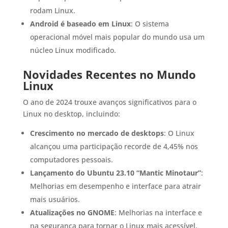
rodam Linux.
Android é baseado em Linux
: O sistema
operacional móvel mais popular do mundo usa um
núcleo Linux modificado.
Novidades Recentes no Mundo
Linux
O ano de 2024 trouxe avanços significativos para o
Linux no desktop, incluindo:
Crescimento no mercado de desktops
: O Linux
alcançou uma participação recorde de 4,45% nos
computadores pessoais.
Lançamento do Ubuntu 23.10 “Mantic Minotaur”
:
Melhorias em desempenho e interface para atrair
mais usuários.
Atualizações no GNOME
: Melhorias na interface e
na segurança para tornar o Linux mais acessível.