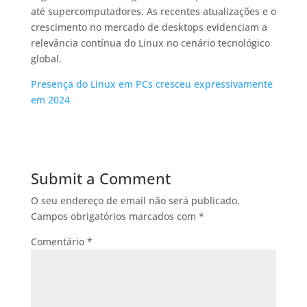
até supercomputadores. As recentes atualizações e o
crescimento no mercado de desktops evidenciam a
relevância contínua do Linux no cenário tecnológico
global.
Presença do Linux em PCs cresceu expressivamente
em 2024
Submit a Comment
O seu endereço de email não será publicado.
Campos obrigatórios marcados com
*
Comentário
*