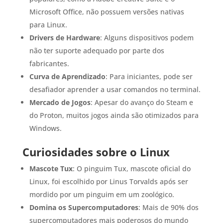
Microsoft Office, não possuem versões nativas
para Linux.
Drivers de Hardware
: Alguns dispositivos podem
não ter suporte adequado por parte dos
fabricantes.
Curva de Aprendizado
: Para iniciantes, pode ser
desafiador aprender a usar comandos no terminal.
Mercado de Jogos
: Apesar do avanço do Steam e
do Proton, muitos jogos ainda são otimizados para
Windows.
Curiosidades sobre o Linux
Mascote Tux
: O pinguim Tux, mascote oficial do
Linux, foi escolhido por Linus Torvalds após ser
mordido por um pinguim em um zoológico.
Domina os Supercomputadores
: Mais de 90% dos
supercomputadores mais poderosos do mundo