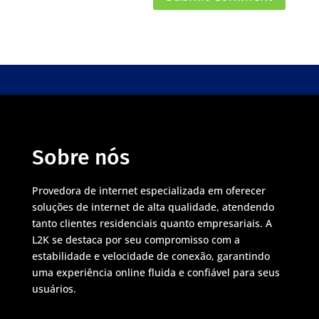
Sobre nós
Provedora de internet especializada em oferecer
soluções de internet de alta qualidade, atendendo
tanto clientes residenciais quanto empresariais. A
L2K se destaca por seu compromisso com a
estabilidade e velocidade de conexão, garantindo
uma experiência online fluida e confiável para seus
usuários.