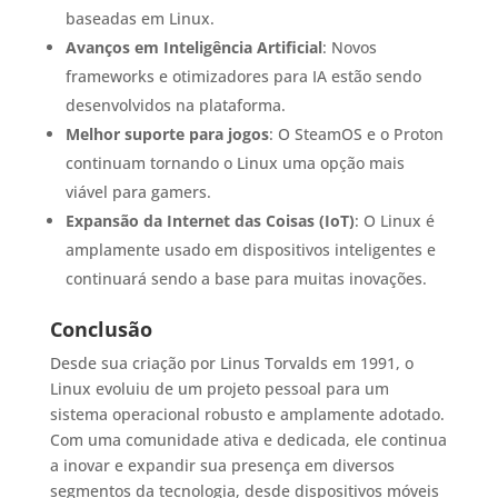
baseadas em Linux.
Avanços em Inteligência Artificial
: Novos
frameworks e otimizadores para IA estão sendo
desenvolvidos na plataforma.
Melhor suporte para jogos
: O SteamOS e o Proton
continuam tornando o Linux uma opção mais
viável para gamers.
Expansão da Internet das Coisas (IoT)
: O Linux é
amplamente usado em dispositivos inteligentes e
continuará sendo a base para muitas inovações.
Conclusão
Desde sua criação por Linus Torvalds em 1991, o
Linux evoluiu de um projeto pessoal para um
sistema operacional robusto e amplamente adotado.
Com uma comunidade ativa e dedicada, ele continua
a inovar e expandir sua presença em diversos
segmentos da tecnologia, desde dispositivos móveis