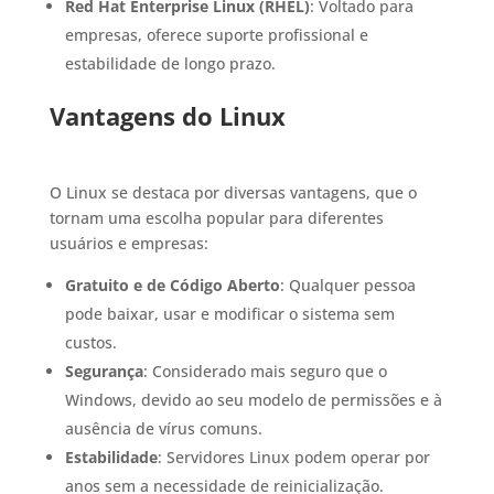
Red Hat Enterprise Linux (RHEL)
: Voltado para
empresas, oferece suporte profissional e
estabilidade de longo prazo.
Vantagens do Linux
O Linux se destaca por diversas vantagens, que o
tornam uma escolha popular para diferentes
usuários e empresas:
Gratuito e de Código Aberto
: Qualquer pessoa
pode baixar, usar e modificar o sistema sem
custos.
Segurança
: Considerado mais seguro que o
Windows, devido ao seu modelo de permissões e à
ausência de vírus comuns.
Estabilidade
: Servidores Linux podem operar por
anos sem a necessidade de reinicialização.