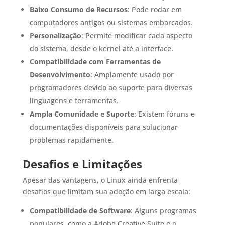
Baixo Consumo de Recursos
: Pode rodar em
computadores antigos ou sistemas embarcados.
Personalização
: Permite modificar cada aspecto
do sistema, desde o kernel até a interface.
Compatibilidade com Ferramentas de
Desenvolvimento
: Amplamente usado por
programadores devido ao suporte para diversas
linguagens e ferramentas.
Ampla Comunidade e Suporte
: Existem fóruns e
documentações disponíveis para solucionar
problemas rapidamente.
Desafios e Limitações
Apesar das vantagens, o Linux ainda enfrenta
desafios que limitam sua adoção em larga escala:
Compatibilidade de Software
: Alguns programas
populares, como a Adobe Creative Suite e o