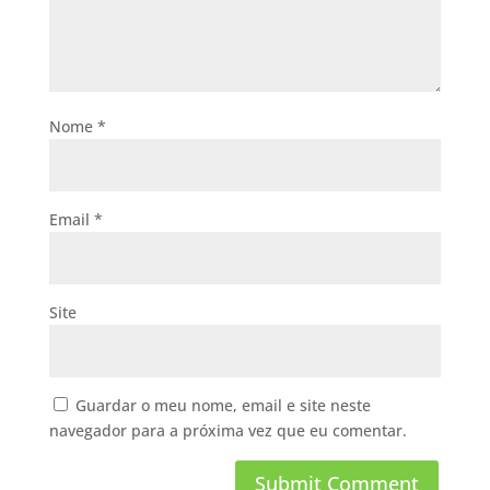
Nome
*
Email
*
Site
Guardar o meu nome, email e site neste
navegador para a próxima vez que eu comentar.