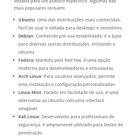
voltada para um público específico. Algumas das
mais populares incluem:
Ubuntu
: Uma das distribuições mais conhecidas,
fácil de usar e voltada para desktops e servidores.
Debian
: Conhecido por sua estabilidade, é a base
para diversas outras distribuições, incluindo o
Ubuntu.
Fedora
: Mantido pela Red Hat, é uma opção
moderna para desenvolvedores e entusiastas.
Arch Linux
: Para usuários avançados, permite
uma instalação e configuração personalizadas.
Linux Mint
: Focado em facilidade de uso, é uma
alternativa ao Ubuntu com uma interface
amigável.
Kali Linux
: Desenvolvido para profissionais de
segurança, é amplamente utilizado para testes de
penetração.