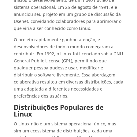
iniciou o desenvolvimento de um novo núcleo de
sistema operacional. Em 25 de agosto de 1991, ele
anunciou seu projeto em um grupo de discussão da
Usenet, convidando colaboradores para aprimorar o
que viria a ser conhecido como Linux.
O projeto rapidamente ganhou atenção, e
desenvolvedores de todo o mundo começaram a
contribuir. Em 1992, o Linux foi licenciado sob a GNU
General Public License (GPL), permitindo que
qualquer pessoa pudesse usar, modificar e
distribuir o software livremente. Essa abordagem
colaborativa resultou em diversas distribuições, cada
uma adaptada a diferentes necessidades e
preferências dos usuários.
Distribuições Populares de
Linux
O Linux não é um sistema operacional único, mas
sim um ecossistema de distribuições, cada uma