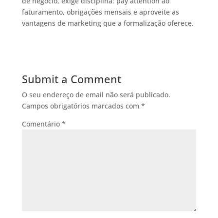
de negócio, exige disciplina: pay attention ao
faturamento, obrigações mensais e aproveite as
vantagens de marketing que a formalização oferece.
Submit a Comment
O seu endereço de email não será publicado.
Campos obrigatórios marcados com
*
Comentário
*