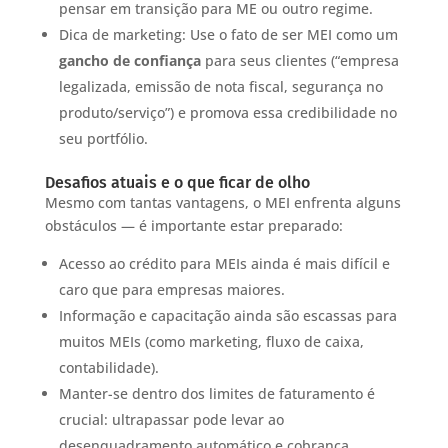
pensar em transição para ME ou outro regime.
Dica de marketing: Use o fato de ser MEI como um
gancho de confiança
para seus clientes (“empresa
legalizada, emissão de nota fiscal, segurança no
produto/serviço”) e promova essa credibilidade no
seu portfólio.
Desafios atuais e o que ficar de olho
Mesmo com tantas vantagens, o MEI enfrenta alguns
obstáculos — é importante estar preparado:
Acesso ao crédito para MEIs ainda é mais difícil e
caro que para empresas maiores.
Informação e capacitação ainda são escassas para
muitos MEIs (como marketing, fluxo de caixa,
contabilidade).
Manter-se dentro dos limites de faturamento é
crucial: ultrapassar pode levar ao
desenquadramento automático e cobrança