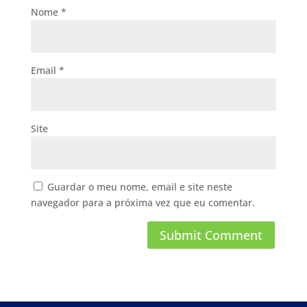
Nome
*
Email
*
Site
Guardar o meu nome, email e site neste
navegador para a próxima vez que eu comentar.