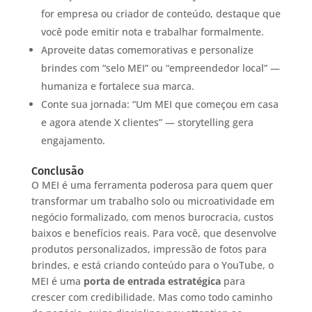
for empresa ou criador de conteúdo, destaque que
você pode emitir nota e trabalhar formalmente.
Aproveite datas comemorativas e personalize
brindes com “selo MEI” ou “empreendedor local” —
humaniza e fortalece sua marca.
Conte sua jornada: “Um MEI que começou em casa
e agora atende X clientes” — storytelling gera
engajamento.
Conclusão
O MEI é uma ferramenta poderosa para quem quer
transformar um trabalho solo ou microatividade em
negócio formalizado, com menos burocracia, custos
baixos e benefícios reais. Para você, que desenvolve
produtos personalizados, impressão de fotos para
brindes, e está criando conteúdo para o YouTube, o
MEI é uma
porta de entrada estratégica
para
crescer com credibilidade. Mas como todo caminho