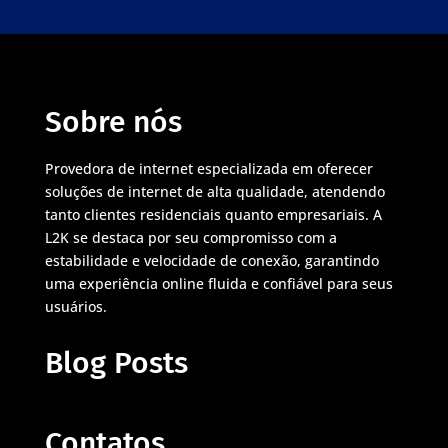
Sobre nós
Provedora de internet especializada em oferecer
soluções de internet de alta qualidade, atendendo
tanto clientes residenciais quanto empresariais. A
L2K se destaca por seu compromisso com a
estabilidade e velocidade de conexão, garantindo
uma experiência online fluida e confiável para seus
usuários.
Blog Posts
Contatos