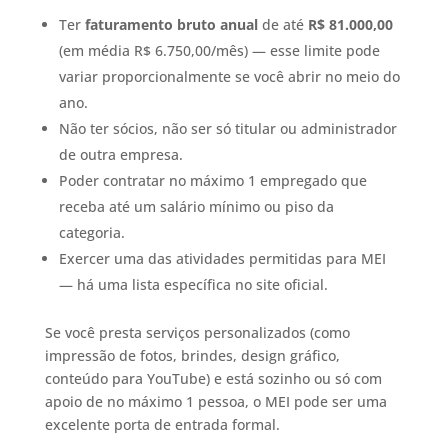
Ter
faturamento bruto anual
de até
R$ 81.000,00
(em média R$ 6.750,00/mês) — esse limite pode
variar proporcionalmente se você abrir no meio do
ano.
Não ter sócios, não ser só titular ou administrador
de outra empresa.
Poder contratar no máximo 1 empregado que
receba até um salário mínimo ou piso da
categoria.
Exercer uma das atividades permitidas para MEI
— há uma lista específica no site oficial.
Se você presta serviços personalizados (como
impressão de fotos, brindes, design gráfico,
conteúdo para YouTube) e está sozinho ou só com
apoio de no máximo 1 pessoa, o MEI pode ser uma
excelente porta de entrada formal.