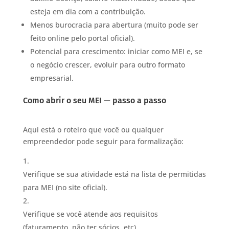
esteja em dia com a contribuição.
Menos burocracia para abertura (muito pode ser
feito online pelo portal oficial).
Potencial para crescimento: iniciar como MEI e, se
o negócio crescer, evoluir para outro formato
empresarial.
Como abrir o seu MEI — passo a passo
Aqui está o roteiro que você ou qualquer
empreendedor pode seguir para formalização:
Verifique se sua atividade está na lista de permitidas
para MEI (no site oficial).
Verifique se você atende aos requisitos
(faturamento, não ter sócios, etc).