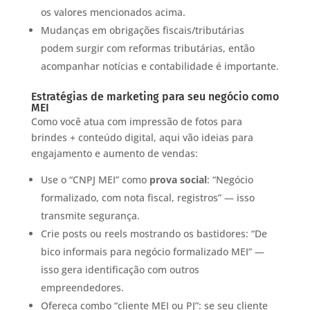
os valores mencionados acima.
Mudanças em obrigações fiscais/tributárias
podem surgir com reformas tributárias, então
acompanhar notícias e contabilidade é importante.
Estratégias de marketing para seu negócio como
MEI
Como você atua com impressão de fotos para
brindes + conteúdo digital, aqui vão ideias para
engajamento e aumento de vendas:
Use o “CNPJ MEI” como
prova social
: “Negócio
formalizado, com nota fiscal, registros” — isso
transmite segurança.
Crie posts ou reels mostrando os bastidores: “De
bico informais para negócio formalizado MEI” —
isso gera identificação com outros
empreendedores.
Ofereça combo “cliente MEI ou PJ”: se seu cliente