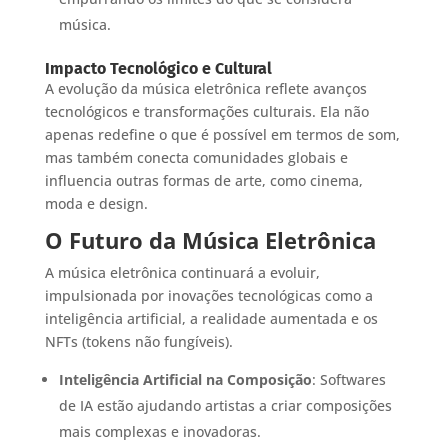
música.
Impacto Tecnológico e Cultural
A evolução da música eletrônica reflete avanços
tecnológicos e transformações culturais. Ela não
apenas redefine o que é possível em termos de som,
mas também conecta comunidades globais e
influencia outras formas de arte, como cinema,
moda e design.
O Futuro da Música Eletrônica
A música eletrônica continuará a evoluir,
impulsionada por inovações tecnológicas como a
inteligência artificial, a realidade aumentada e os
NFTs (tokens não fungíveis).
Inteligência Artificial na Composição
: Softwares
de IA estão ajudando artistas a criar composições
mais complexas e inovadoras.