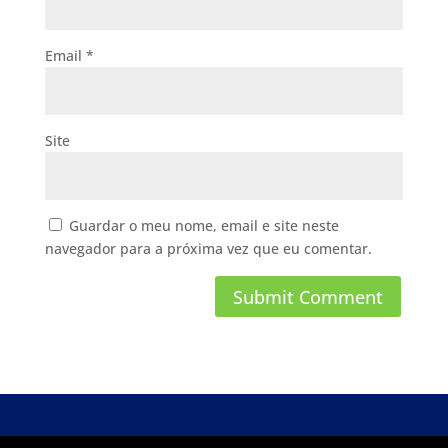
Email
*
Site
Guardar o meu nome, email e site neste
navegador para a próxima vez que eu comentar.