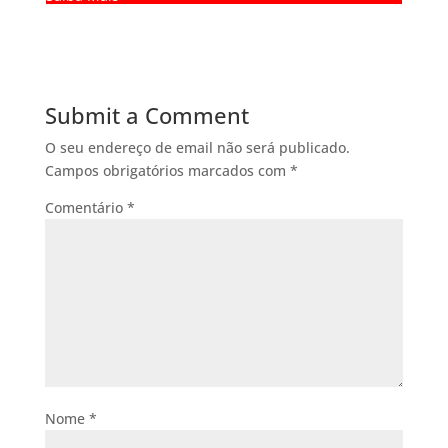
Submit a Comment
O seu endereço de email não será publicado.
Campos obrigatórios marcados com
*
Comentário
*
Nome
*