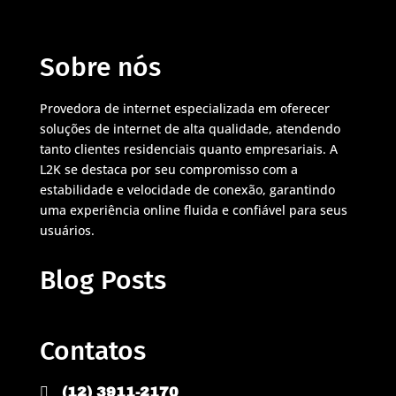
Sobre nós
Provedora de internet especializada em oferecer
soluções de internet de alta qualidade, atendendo
tanto clientes residenciais quanto empresariais. A
L2K se destaca por seu compromisso com a
estabilidade e velocidade de conexão, garantindo
uma experiência online fluida e confiável para seus
usuários.
Blog Posts
Contatos

(12) 3911-2170