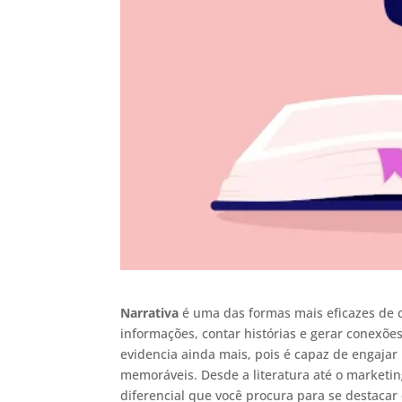
Narrativa
é uma das formas mais eficazes de 
informações, contar histórias e gerar conexõe
evidencia ainda mais, pois é capaz de engajar
memoráveis. Desde a literatura até o marketin
diferencial que você procura para se destacar