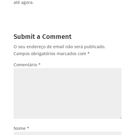
até agora.
Submit a Comment
O seu endereço de email não será publicado.
Campos obrigatórios marcados com
*
Comentário
*
Nome
*