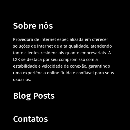
Sobre nós
Provedora de internet especializada em oferecer
soluções de internet de alta qualidade, atendendo
tanto clientes residenciais quanto empresariais. A
L2K se destaca por seu compromisso com a
estabilidade e velocidade de conexão, garantindo
uma experiência online fluida e confiável para seus
usuários.
Blog Posts
Contatos