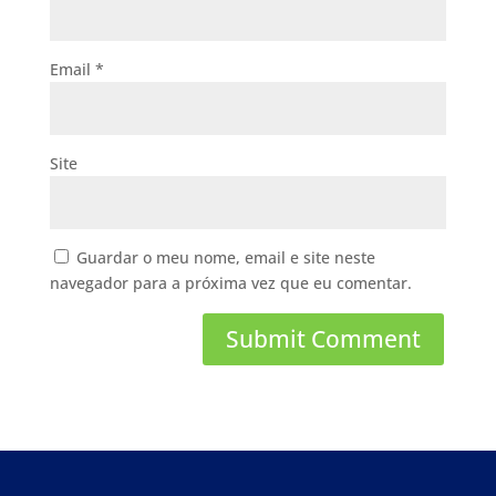
Email
*
Site
Guardar o meu nome, email e site neste
navegador para a próxima vez que eu comentar.