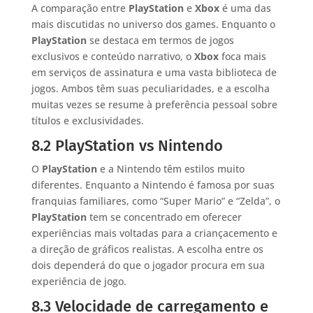
A comparação entre
PlayStation
e
Xbox
é uma das
mais discutidas no universo dos games. Enquanto o
PlayStation
se destaca em termos de jogos
exclusivos e conteúdo narrativo, o
Xbox
foca mais
em serviços de assinatura e uma vasta biblioteca de
jogos. Ambos têm suas peculiaridades, e a escolha
muitas vezes se resume à preferência pessoal sobre
títulos e exclusividades.
8.2 PlayStation vs Nintendo
O
PlayStation
e a Nintendo têm estilos muito
diferentes. Enquanto a Nintendo é famosa por suas
franquias familiares, como “Super Mario” e “Zelda”, o
PlayStation
tem se concentrado em oferecer
experiências mais voltadas para a criançacemento e
a direção de gráficos realistas. A escolha entre os
dois dependerá do que o jogador procura em sua
experiência de jogo.
8.3 Velocidade de carregamento e