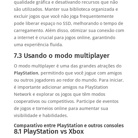
qualidade gráfica e desativando recursos que não
são utilizados. Manter sua biblioteca organizada e
excluir jogos que você não joga frequentemente
pode liberar espaço no SSD, melhorando o tempo de
carregamento. Além disso, otimizar sua conexão com
a internet é crucial para jogos online, garantindo
uma experiência fluida.
7.3 Usando o modo multiplayer
O modo multiplayer é uma das grandes atrações do
PlayStation
, permitindo que você jogue com amigos
ou outros jogadores ao redor do mundo. Para iniciar,
é importante adicionar amigos na PlayStation
Network e explorar os jogos que têm modos
cooperativos ou competitivos. Participe de eventos
de jogos e torneios online para aumentar sua
visibilidade e habilidades.
Comparativo entre PlayStation e outros consoles
8.1 PlayStation vs Xbox