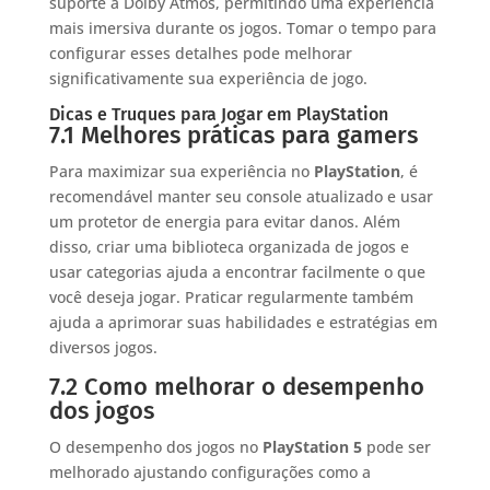
suporte a Dolby Atmos, permitindo uma experiência
mais imersiva durante os jogos. Tomar o tempo para
configurar esses detalhes pode melhorar
significativamente sua experiência de jogo.
Dicas e Truques para Jogar em PlayStation
7.1 Melhores práticas para gamers
Para maximizar sua experiência no
PlayStation
, é
recomendável manter seu console atualizado e usar
um protetor de energia para evitar danos. Além
disso, criar uma biblioteca organizada de jogos e
usar categorias ajuda a encontrar facilmente o que
você deseja jogar. Praticar regularmente também
ajuda a aprimorar suas habilidades e estratégias em
diversos jogos.
7.2 Como melhorar o desempenho
dos jogos
O desempenho dos jogos no
PlayStation 5
pode ser
melhorado ajustando configurações como a