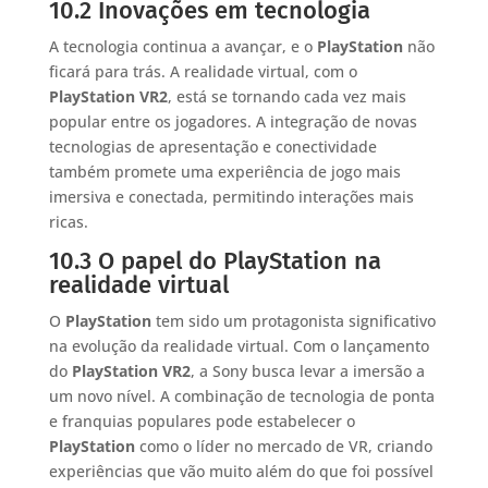
10.2 Inovações em tecnologia
A tecnologia continua a avançar, e o
PlayStation
não
ficará para trás. A realidade virtual, com o
PlayStation VR2
, está se tornando cada vez mais
popular entre os jogadores. A integração de novas
tecnologias de apresentação e conectividade
também promete uma experiência de jogo mais
imersiva e conectada, permitindo interações mais
ricas.
10.3 O papel do PlayStation na
realidade virtual
O
PlayStation
tem sido um protagonista significativo
na evolução da realidade virtual. Com o lançamento
do
PlayStation VR2
, a Sony busca levar a imersão a
um novo nível. A combinação de tecnologia de ponta
e franquias populares pode estabelecer o
PlayStation
como o líder no mercado de VR, criando
experiências que vão muito além do que foi possível