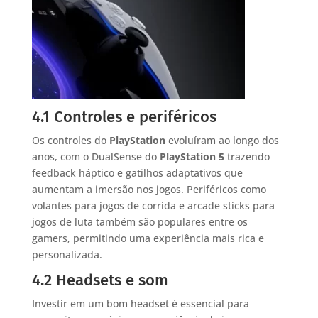
4.1 Controles e periféricos
Os controles do
PlayStation
evoluíram ao longo dos
anos, com o DualSense do
PlayStation 5
trazendo
feedback háptico e gatilhos adaptativos que
aumentam a imersão nos jogos. Periféricos como
volantes para jogos de corrida e arcade sticks para
jogos de luta também são populares entre os
gamers, permitindo uma experiência mais rica e
personalizada.
4.2 Headsets e som
Investir em um bom headset é essencial para