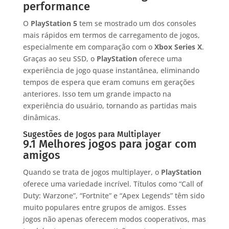
performance
O
PlayStation 5
tem se mostrado um dos consoles
mais rápidos em termos de carregamento de jogos,
especialmente em comparação com o
Xbox Series X
.
Graças ao seu SSD, o
PlayStation
oferece uma
experiência de jogo quase instantânea, eliminando
tempos de espera que eram comuns em gerações
anteriores. Isso tem um grande impacto na
experiência do usuário, tornando as partidas mais
dinâmicas.
Sugestões de Jogos para Multiplayer
9.1 Melhores jogos para jogar com
amigos
Quando se trata de jogos multiplayer, o
PlayStation
oferece uma variedade incrível. Títulos como “Call of
Duty: Warzone”, “Fortnite” e “Apex Legends” têm sido
muito populares entre grupos de amigos. Esses
jogos não apenas oferecem modos cooperativos, mas