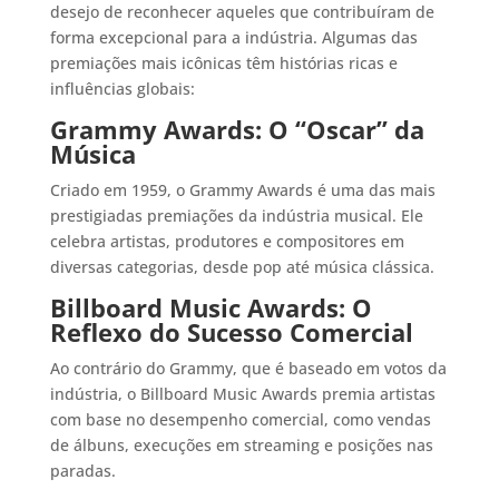
desejo de reconhecer aqueles que contribuíram de
forma excepcional para a indústria. Algumas das
premiações mais icônicas têm histórias ricas e
influências globais:
Grammy Awards: O “Oscar” da
Música
Criado em 1959, o Grammy Awards é uma das mais
prestigiadas premiações da indústria musical. Ele
celebra artistas, produtores e compositores em
diversas categorias, desde pop até música clássica.
Billboard Music Awards: O
Reflexo do Sucesso Comercial
Ao contrário do Grammy, que é baseado em votos da
indústria, o Billboard Music Awards premia artistas
com base no desempenho comercial, como vendas
de álbuns, execuções em streaming e posições nas
paradas.