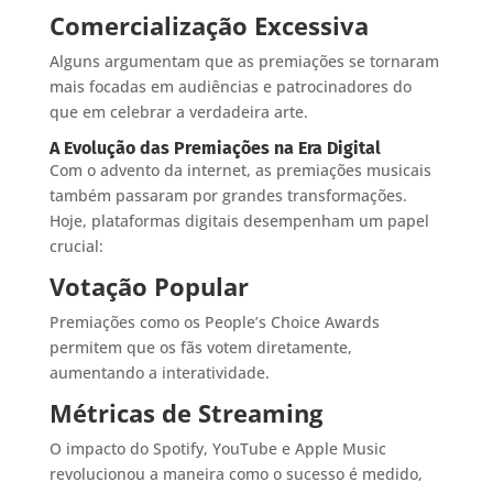
Comercialização Excessiva
Alguns argumentam que as premiações se tornaram
mais focadas em audiências e patrocinadores do
que em celebrar a verdadeira arte.
A Evolução das Premiações na Era Digital
Com o advento da internet, as premiações musicais
também passaram por grandes transformações.
Hoje, plataformas digitais desempenham um papel
crucial:
Votação Popular
Premiações como os People’s Choice Awards
permitem que os fãs votem diretamente,
aumentando a interatividade.
Métricas de Streaming
O impacto do Spotify, YouTube e Apple Music
revolucionou a maneira como o sucesso é medido,