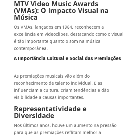
MTV Video Music Awards
(VMAs): O Impacto Visual na
Música
Os VMAs, lançados em 1984, reconhecem a
excelência em videoclipes, destacando como o visual
é tão importante quanto o som na música
contemporânea.
A Importância Cultural e Social das Premiações
As premiações musicais vão além do
reconhecimento de talento individual. Elas
influenciam a cultura, criam tendências e dão
visibilidade a causas importantes.
Representatividade e
Diversidade
Nos últimos anos, houve um aumento na pressão
para que as premiações reflitam melhor a