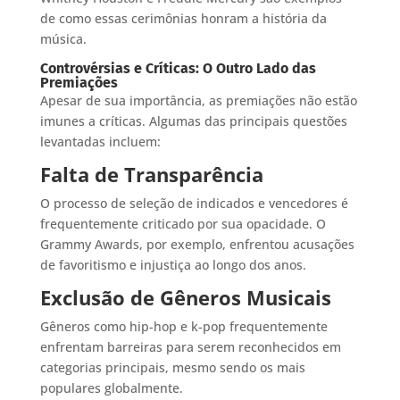
de como essas cerimônias honram a história da
música.
Controvérsias e Críticas: O Outro Lado das
Premiações
Apesar de sua importância, as premiações não estão
imunes a críticas. Algumas das principais questões
levantadas incluem:
Falta de Transparência
O processo de seleção de indicados e vencedores é
frequentemente criticado por sua opacidade. O
Grammy Awards, por exemplo, enfrentou acusações
de favoritismo e injustiça ao longo dos anos.
Exclusão de Gêneros Musicais
Gêneros como hip-hop e k-pop frequentemente
enfrentam barreiras para serem reconhecidos em
categorias principais, mesmo sendo os mais
populares globalmente.