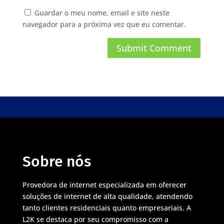
Guardar o meu nome, email e site neste
navegador para a próxima vez que eu comentar.
Sobre nós
Provedora de internet especializada em oferecer
soluções de internet de alta qualidade, atendendo
tanto clientes residenciais quanto empresariais. A
L2K se destaca por seu compromisso com a