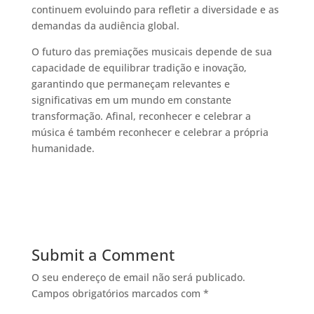
continuem evoluindo para refletir a diversidade e as
demandas da audiência global.
O futuro das premiações musicais depende de sua
capacidade de equilibrar tradição e inovação,
garantindo que permaneçam relevantes e
significativas em um mundo em constante
transformação. Afinal, reconhecer e celebrar a
música é também reconhecer e celebrar a própria
humanidade.
Submit a Comment
O seu endereço de email não será publicado.
Campos obrigatórios marcados com
*