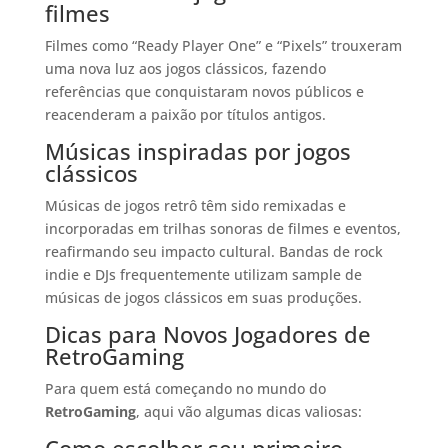
filmes
Filmes como “Ready Player One” e “Pixels” trouxeram
uma nova luz aos jogos clássicos, fazendo
referências que conquistaram novos públicos e
reacenderam a paixão por títulos antigos.
Músicas inspiradas por jogos
clássicos
Músicas de jogos retrô têm sido remixadas e
incorporadas em trilhas sonoras de filmes e eventos,
reafirmando seu impacto cultural. Bandas de rock
indie e DJs frequentemente utilizam sample de
músicas de jogos clássicos em suas produções.
Dicas para Novos Jogadores de
RetroGaming
Para quem está começando no mundo do
RetroGaming
, aqui vão algumas dicas valiosas: