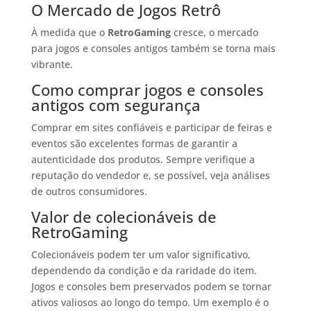
O Mercado de Jogos Retrô
À medida que o
RetroGaming
cresce, o mercado
para jogos e consoles antigos também se torna mais
vibrante.
Como comprar jogos e consoles
antigos com segurança
Comprar em sites confiáveis e participar de feiras e
eventos são excelentes formas de garantir a
autenticidade dos produtos. Sempre verifique a
reputação do vendedor e, se possível, veja análises
de outros consumidores.
Valor de colecionáveis de
RetroGaming
Colecionáveis podem ter um valor significativo,
dependendo da condição e da raridade do item.
Jogos e consoles bem preservados podem se tornar
ativos valiosos ao longo do tempo. Um exemplo é o