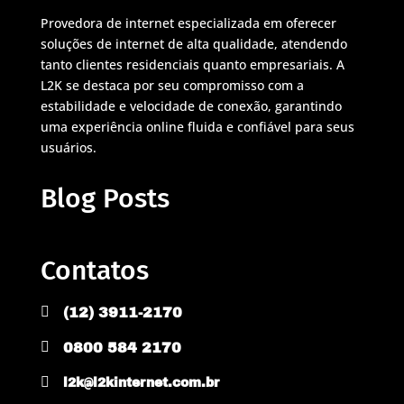
Provedora de internet especializada em oferecer
soluções de internet de alta qualidade, atendendo
tanto clientes residenciais quanto empresariais. A
L2K se destaca por seu compromisso com a
estabilidade e velocidade de conexão, garantindo
uma experiência online fluida e confiável para seus
usuários.
Blog Posts
Contatos

(12) 3911-2170

0800 584 2170

l2k@l2kinternet.com.br