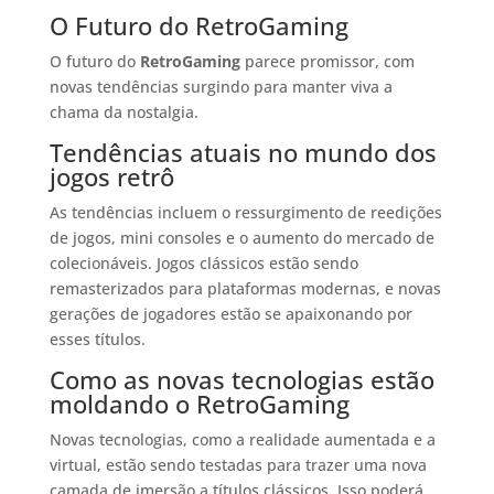
O Futuro do RetroGaming
O futuro do
RetroGaming
parece promissor, com
novas tendências surgindo para manter viva a
chama da nostalgia.
Tendências atuais no mundo dos
jogos retrô
As tendências incluem o ressurgimento de reedições
de jogos, mini consoles e o aumento do mercado de
colecionáveis. Jogos clássicos estão sendo
remasterizados para plataformas modernas, e novas
gerações de jogadores estão se apaixonando por
esses títulos.
Como as novas tecnologias estão
moldando o RetroGaming
Novas tecnologias, como a realidade aumentada e a
virtual, estão sendo testadas para trazer uma nova
camada de imersão a títulos clássicos. Isso poderá