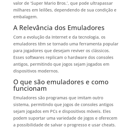
valor de ‘Super Mario Bros.’, que pode ultrapassar
milhares em leilões, dependendo de sua condição e
embalagem.
A Relevância dos Emuladores
Com a evolução da Internet e da tecnologia, os
emuladores têm se tornado uma ferramenta popular
para jogadores que desejam reviver os clássicos.
Esses softwares replicam o hardware dos consoles
antigos, permitindo que jogos sejam jogados em
dispositivos modernos.
O que são emuladores e como
funcionam
Emuladores são programas que imitam outro
sistema, permitindo que jogos de consoles antigos
sejam jogados em PCs e dispositivos móveis. Eles
podem suportar uma variedade de jogos e oferecem
a possibilidade de salvar o progresso e usar cheats.