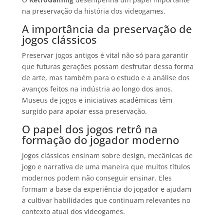
na preservação da história dos videogames.
A importância da preservação de
jogos clássicos
Preservar jogos antigos é vital não só para garantir
que futuras gerações possam desfrutar dessa forma
de arte, mas também para o estudo e a análise dos
avanços feitos na indústria ao longo dos anos.
Museus de jogos e iniciativas acadêmicas têm
surgido para apoiar essa preservação.
O papel dos jogos retrô na
formação do jogador moderno
Jogos clássicos ensinam sobre design, mecânicas de
jogo e narrativa de uma maneira que muitos títulos
modernos podem não conseguir ensinar. Eles
formam a base da experiência do jogador e ajudam
a cultivar habilidades que continuam relevantes no
contexto atual dos videogames.