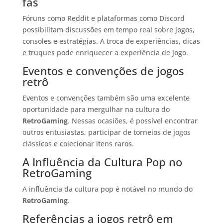
fãs
Fóruns como Reddit e plataformas como Discord
possibilitam discussões em tempo real sobre jogos,
consoles e estratégias. A troca de experiências, dicas
e truques pode enriquecer a experiência de jogo.
Eventos e convenções de jogos
retrô
Eventos e convenções também são uma excelente
oportunidade para mergulhar na cultura do
RetroGaming
. Nessas ocasiões, é possível encontrar
outros entusiastas, participar de torneios de jogos
clássicos e colecionar itens raros.
A Influência da Cultura Pop no
RetroGaming
A influência da cultura pop é notável no mundo do
RetroGaming
.
Referências a jogos retrô em