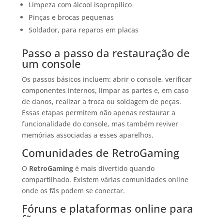
Limpeza com álcool isopropílico
Pinças e brocas pequenas
Soldador, para reparos em placas
Passo a passo da restauração de
um console
Os passos básicos incluem: abrir o console, verificar
componentes internos, limpar as partes e, em caso
de danos, realizar a troca ou soldagem de peças.
Essas etapas permitem não apenas restaurar a
funcionalidade do console, mas também reviver
memórias associadas a esses aparelhos.
Comunidades de RetroGaming
O
RetroGaming
é mais divertido quando
compartilhado. Existem várias comunidades online
onde os fãs podem se conectar.
Fóruns e plataformas online para