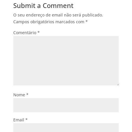
Submit a Comment
O seu endereço de email não será publicado.
Campos obrigatórios marcados com
*
Comentário
*
Nome
*
Email
*