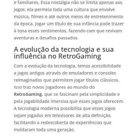
e familiares. Essa nostalgia não se limita apenas aos
jogos; ela permeia toda uma cultura que envolve
música, filmes e até outros meios de entretenimento
da época. Jogar um título de sua infância pode trazer
à tona esses sentimentos, fazendo com que revivam
aventuras e desafios passados.
A evolução da tecnologia e sua
influência no RetroGaming
Com a evolução da tecnologia, temos acessibilidade
a jogos antigos através de emuladores e consoles
reimaginados que permitem jogar títulos clássicos.
Isso traz novos jogadores ao mundo do
RetroGaming
, que se fascinam pela simplicidade e
pela jogabilidade imersiva que esses jogos oferecem.
A tecnologia moderna possibilita que esses jogos
sejam jogados em televisores de alta definição,
facilitando a redescoberta de experiências que
moldaram toda uma geração.