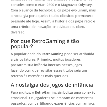
consoles como o Atari 2600 e o Magnavox Odyssey.
Com o avanço da tecnologia, os jogos evoluíram, mas
a nostalgia por aqueles títulos clássicos permanece
presente até hoje. Assim, a história dos jogos retrô é
uma crônica de inovação, criatividade e, claro,
diversão.
Por que RetroGaming é tão
popular?
A popularidade do
RetroGaming
pode ser atribuída
a vários fatores. Primeiro, muitos jogadores
passaram sua infância imersos nesses jogos,
fazendo com que revisitar esses títulos seja um
retorno às memórias mais queridas.
A nostalgia dos jogos de infância
Para muitos, o
RetroGaming
simboliza uma conexão
emocional. Os jogadores se lembram de momentos
passados, compartilhando experiências com amigos