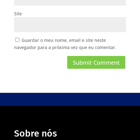
Site
Guardar o meu nome, email e site neste
navegador para a próxima vez que eu comentar.
Sobre nós