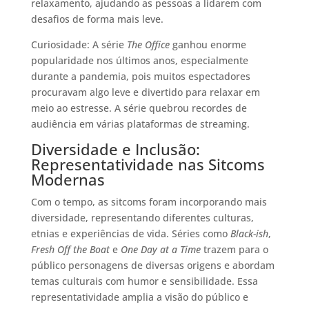
relaxamento, ajudando as pessoas a lidarem com
desafios de forma mais leve.
Curiosidade: A série
The Office
ganhou enorme
popularidade nos últimos anos, especialmente
durante a pandemia, pois muitos espectadores
procuravam algo leve e divertido para relaxar em
meio ao estresse. A série quebrou recordes de
audiência em várias plataformas de streaming.
Diversidade e Inclusão:
Representatividade nas Sitcoms
Modernas
Com o tempo, as sitcoms foram incorporando mais
diversidade, representando diferentes culturas,
etnias e experiências de vida. Séries como
Black-ish
,
Fresh Off the Boat
e
One Day at a Time
trazem para o
público personagens de diversas origens e abordam
temas culturais com humor e sensibilidade. Essa
representatividade amplia a visão do público e