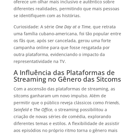
oferece um olhar mais inclusivo e autêntico sobre
diferentes realidades, permitindo que mais pessoas
se identifiquem com as histórias.
Curiosidade: A série
One Day at a Time
, que retrata
uma família cubano-americana, foi tão popular entre
os fãs que, após ser cancelada, gerou uma forte
campanha online para que fosse resgatada por
outra plataforma, evidenciando o impacto da
representatividade na TV.
A Influência das Plataformas de
Streaming no Gênero das Sitcoms
Com a ascensão das plataformas de streaming, as
sitcoms ganharam um novo impulso. Além de
permitir que o público reveja clássicos como
Friends
,
Seinfeld
e
The Office
, o streaming possibilitou a
criação de novas séries de comédia, explorando
diferentes temas e estilos. A flexibilidade de assistir
aos episódios no próprio ritmo torna o gênero mais