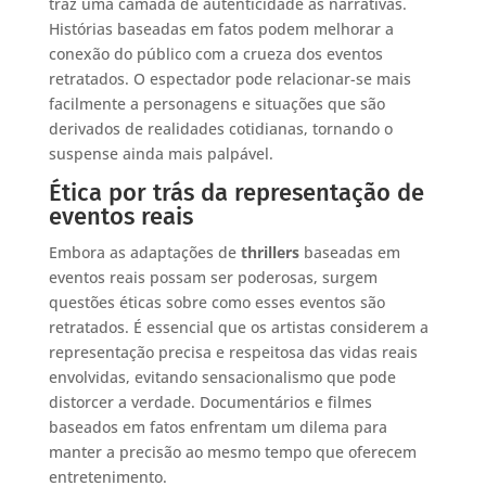
traz uma camada de autenticidade às narrativas.
Histórias baseadas em fatos podem melhorar a
conexão do público com a crueza dos eventos
retratados. O espectador pode relacionar-se mais
facilmente a personagens e situações que são
derivados de realidades cotidianas, tornando o
suspense ainda mais palpável.
Ética por trás da representação de
eventos reais
Embora as adaptações de
thrillers
baseadas em
eventos reais possam ser poderosas, surgem
questões éticas sobre como esses eventos são
retratados. É essencial que os artistas considerem a
representação precisa e respeitosa das vidas reais
envolvidas, evitando sensacionalismo que pode
distorcer a verdade. Documentários e filmes
baseados em fatos enfrentam um dilema para
manter a precisão ao mesmo tempo que oferecem
entretenimento.