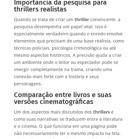
Importância da pesquisa para
thrillers realistas
Quando se trata de criar um
thriller
convincente, a
pesquisa desempenha um papel vital. Isso é
especialmente verdadeiro quando o enredo envolve
elementos que precisam de uma base realista, como
técnicas policiais, psicologia criminológica ou até
mesmo aspectos históricos. A precisão ajuda a criar
um ambiente onde o leitor ou espectador pode se
imergir completamente na trama, criando uma
conexão mais forte com a história e seus
personagens.
Comparação entre livros e suas
versões cinematográficas
Um dos aspectos mais discutidos dos
thrillers
é
como suas narrativas se traduzem entre a literatura
e o cinema. O que funciona em uma página pode
não necessariamente ter o mesmo impacto na tela.