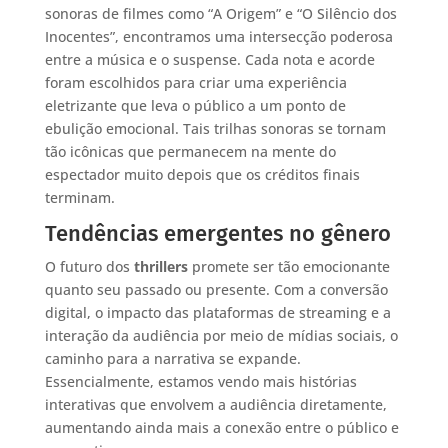
sonoras de filmes como “A Origem” e “O Silêncio dos
Inocentes”, encontramos uma intersecção poderosa
entre a música e o suspense. Cada nota e acorde
foram escolhidos para criar uma experiência
eletrizante que leva o público a um ponto de
ebulição emocional. Tais trilhas sonoras se tornam
tão icônicas que permanecem na mente do
espectador muito depois que os créditos finais
terminam.
Tendências emergentes no gênero
O futuro dos
thrillers
promete ser tão emocionante
quanto seu passado ou presente. Com a conversão
digital, o impacto das plataformas de streaming e a
interação da audiência por meio de mídias sociais, o
caminho para a narrativa se expande.
Essencialmente, estamos vendo mais histórias
interativas que envolvem a audiência diretamente,
aumentando ainda mais a conexão entre o público e