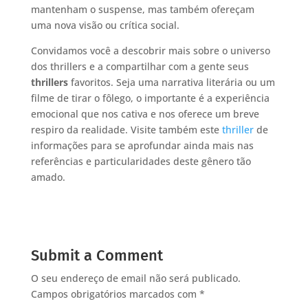
mantenham o suspense, mas também ofereçam
uma nova visão ou crítica social.
Convidamos você a descobrir mais sobre o universo
dos thrillers e a compartilhar com a gente seus
thrillers
favoritos. Seja uma narrativa literária ou um
filme de tirar o fôlego, o importante é a experiência
emocional que nos cativa e nos oferece um breve
respiro da realidade. Visite também este
thriller
de
informações para se aprofundar ainda mais nas
referências e particularidades deste gênero tão
amado.
Submit a Comment
O seu endereço de email não será publicado.
Campos obrigatórios marcados com
*