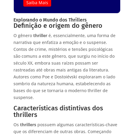
Saiba Mais
Explorando o Mundo dos Thrillers
Definição e origem do gênero
O gênero
thriller
é, essencialmente, uma forma de
narrativa que enfatiza a emoção e o suspense.
Contos de crime, mistérios e tensões psicológicas
são comuns a este gênero, que surgiu no início do
século XX, embora suas raízes possam ser
rastreadas até obras mais antigas da literatura.
Autores como Poe e Dostoiévski exploraram o lado
sombrio da natureza humana, estabelecendo as
bases do que se tornaria o moderno thriller de
suspense.
Características distintivas dos
thrillers
Os
thrillers
possuem algumas características-chave
que os diferenciam de outras obras. Começando