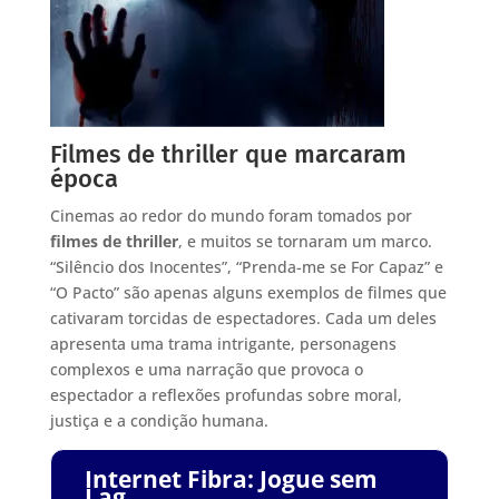
Filmes de thriller que marcaram
época
Cinemas ao redor do mundo foram tomados por
filmes de thriller
, e muitos se tornaram um marco.
“Silêncio dos Inocentes”, “Prenda-me se For Capaz” e
“O Pacto” são apenas alguns exemplos de filmes que
cativaram torcidas de espectadores. Cada um deles
apresenta uma trama intrigante, personagens
complexos e uma narração que provoca o
espectador a reflexões profundas sobre moral,
justiça e a condição humana.
Internet Fibra: Jogue sem
Lag