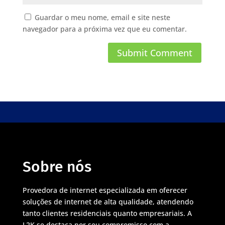
Guardar o meu nome, email e site neste
navegador para a próxima vez que eu comentar.
Sobre nós
Provedora de internet especializada em oferecer
soluções de internet de alta qualidade, atendendo
tanto clientes residenciais quanto empresariais. A
L2K se destaca por seu compromisso com a