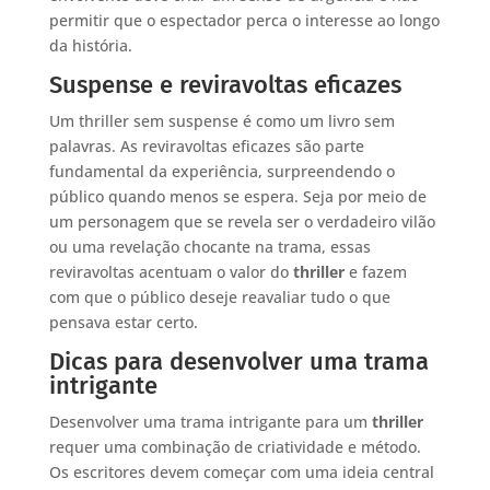
permitir que o espectador perca o interesse ao longo
da história.
Suspense e reviravoltas eficazes
Um thriller sem suspense é como um livro sem
palavras. As reviravoltas eficazes são parte
fundamental da experiência, surpreendendo o
público quando menos se espera. Seja por meio de
um personagem que se revela ser o verdadeiro vilão
ou uma revelação chocante na trama, essas
reviravoltas acentuam o valor do
thriller
e fazem
com que o público deseje reavaliar tudo o que
pensava estar certo.
Dicas para desenvolver uma trama
intrigante
Desenvolver uma trama intrigante para um
thriller
requer uma combinação de criatividade e método.
Os escritores devem começar com uma ideia central