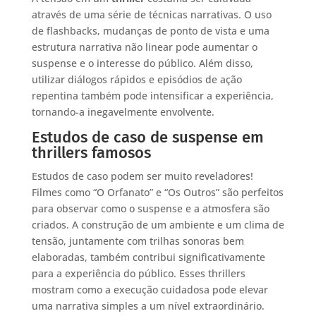
através de uma série de técnicas narrativas. O uso
de flashbacks, mudanças de ponto de vista e uma
estrutura narrativa não linear pode aumentar o
suspense e o interesse do público. Além disso,
utilizar diálogos rápidos e episódios de ação
repentina também pode intensificar a experiência,
tornando-a inegavelmente envolvente.
Estudos de caso de suspense em
thrillers famosos
Estudos de caso podem ser muito reveladores!
Filmes como “O Orfanato” e “Os Outros” são perfeitos
para observar como o suspense e a atmosfera são
criados. A construção de um ambiente e um clima de
tensão, juntamente com trilhas sonoras bem
elaboradas, também contribui significativamente
para a experiência do público. Esses thrillers
mostram como a execução cuidadosa pode elevar
uma narrativa simples a um nível extraordinário.