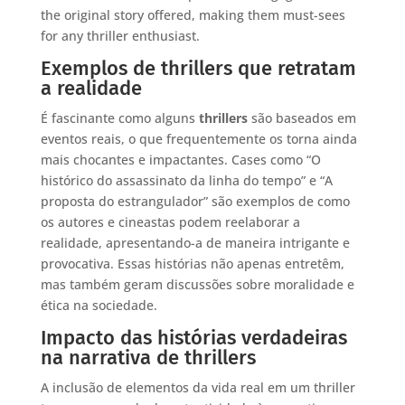
the original story offered, making them must-sees
for any thriller enthusiast.
Exemplos de thrillers que retratam
a realidade
É fascinante como alguns
thrillers
são baseados em
eventos reais, o que frequentemente os torna ainda
mais chocantes e impactantes. Cases como “O
histórico do assassinato da linha do tempo” e “A
proposta do estrangulador” são exemplos de como
os autores e cineastas podem reelaborar a
realidade, apresentando-a de maneira intrigante e
provocativa. Essas histórias não apenas entretêm,
mas também geram discussões sobre moralidade e
ética na sociedade.
Impacto das histórias verdadeiras
na narrativa de thrillers
A inclusão de elementos da vida real em um thriller