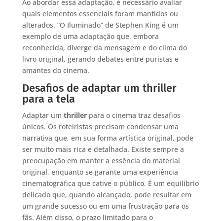
Ao abordar essa adaptação, é necessário avaliar
quais elementos essenciais foram mantidos ou
alterados. “O Iluminado” de Stephen King é um
exemplo de uma adaptação que, embora
reconhecida, diverge da mensagem e do clima do
livro original, gerando debates entre puristas e
amantes do cinema.
Desafios de adaptar um thriller
para a tela
Adaptar um
thriller
para o cinema traz desafios
únicos. Os roteiristas precisam condensar uma
narrativa que, em sua forma artística original, pode
ser muito mais rica e detalhada. Existe sempre a
preocupação em manter a essência do material
original, enquanto se garante uma experiência
cinematográfica que cative o público. É um equilíbrio
delicado que, quando alcançado, pode resultar em
um grande sucesso ou em uma frustração para os
fãs. Além disso, o prazo limitado para o