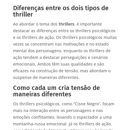
Diferenças entre os dois tipos de
thriller
Ao abordar o tema dos
thrillers
, é importante
destacar as diferenças entre os thrillers psicológicos
e os thrillers de ação. Os thrillers psicológicos muitas
vezes se concentram nas motivações e no estado
mental dos personagens, enquanto os thrillers de
ação tendem a destacar perseguições e cenários
emocionais. Ambos têm suas qualidades e são
eficazes na construção de tensão, mas abordam o
suspense de maneiras diferentes.
Como cada um cria tensão de
maneiras diferentes
Os thrillers psicológicos, como “Cisne Negro”, focam
mais na interação entre os personagens e nas
emoções conflitantes, levando o espectador a uma
montanha-russa emocional. Já os thrillers de ação,