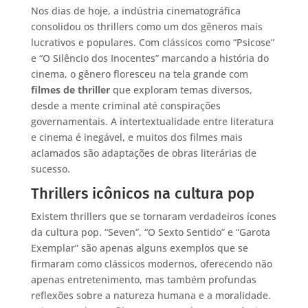
Nos dias de hoje, a indústria cinematográfica
consolidou os thrillers como um dos gêneros mais
lucrativos e populares. Com clássicos como “Psicose”
e “O Silêncio dos Inocentes” marcando a história do
cinema, o gênero floresceu na tela grande com
filmes de thriller
que exploram temas diversos,
desde a mente criminal até conspirações
governamentais. A intertextualidade entre literatura
e cinema é inegável, e muitos dos filmes mais
aclamados são adaptações de obras literárias de
sucesso.
Thrillers icônicos na cultura pop
Existem thrillers que se tornaram verdadeiros ícones
da cultura pop. “Seven”, “O Sexto Sentido” e “Garota
Exemplar” são apenas alguns exemplos que se
firmaram como clássicos modernos, oferecendo não
apenas entretenimento, mas também profundas
reflexões sobre a natureza humana e a moralidade.