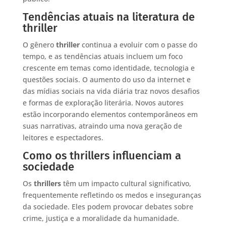
Tendências atuais na literatura de
thriller
O gênero
thriller
continua a evoluir com o passe do
tempo, e as tendências atuais incluem um foco
crescente em temas como identidade, tecnologia e
questões sociais. O aumento do uso da internet e
das mídias sociais na vida diária traz novos desafios
e formas de exploração literária. Novos autores
estão incorporando elementos contemporâneos em
suas narrativas, atraindo uma nova geração de
leitores e espectadores.
Como os thrillers influenciam a
sociedade
Os
thrillers
têm um impacto cultural significativo,
frequentemente refletindo os medos e inseguranças
da sociedade. Eles podem provocar debates sobre
crime, justiça e a moralidade da humanidade.