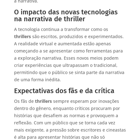
a narrativa.
O impacto das novas tecnologias
na narrativa de thriller
A tecnologia continua a transformar como os
thrillers
são escritos, produzidos e experimentados.
A realidade virtual e aumentada estão apenas
começando a se apresentar como ferramentas para
a exploração narrativa. Esses novos meios podem
criar experiências que ultrapassam o tradicional,
permitindo que o público se sinta parte da narrativa
de uma forma inédita.
Expectativas dos fãs e da crítica
Os fãs de
thrillers
sempre esperam por inovações
dentro do gênero, enquanto críticos procuram por
histórias que desafiem as normas e provoquem a
reflexão. Com um público que se torna cada vez
mais exigente, a pressão sobre escritores e cineastas
é alta para apresentar histórias que não só