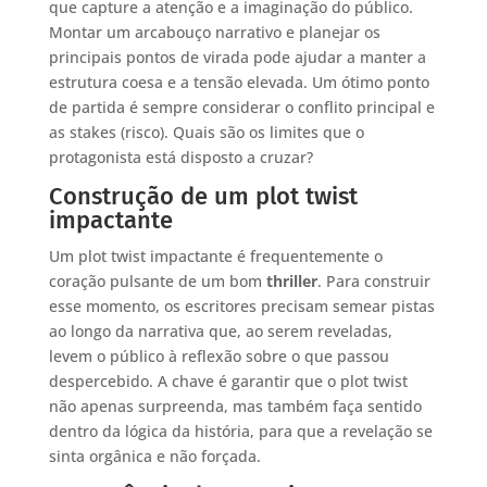
que capture a atenção e a imaginação do público.
Montar um arcabouço narrativo e planejar os
principais pontos de virada pode ajudar a manter a
estrutura coesa e a tensão elevada. Um ótimo ponto
de partida é sempre considerar o conflito principal e
as stakes (risco). Quais são os limites que o
protagonista está disposto a cruzar?
Construção de um plot twist
impactante
Um plot twist impactante é frequentemente o
coração pulsante de um bom
thriller
. Para construir
esse momento, os escritores precisam semear pistas
ao longo da narrativa que, ao serem reveladas,
levem o público à reflexão sobre o que passou
despercebido. A chave é garantir que o plot twist
não apenas surpreenda, mas também faça sentido
dentro da lógica da história, para que a revelação se
sinta orgânica e não forçada.