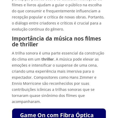
filmes e livros ajudam a guiar o público na escolha
do que consumir e frequentemente influenciam a
recepção popular e crítica de novas obras. Portanto,
o diálogo entre criadores e críticos é crucial para a
evolução contínua do gênero.
Importância da música nos filmes
de thriller
A trilha sonora é uma parte essencial da construção
do clima em um
thriller
. A música pode elevar as
emoções e intensificar o suspense de uma cena,
criando uma experiência mais imersiva para o
espectador. Compositores como Hans Zimmer e
Ennio Morricone são reconhecidos por suas
contribuições icônicas a trilhas sonoras que se
tornaram quase sinônimo dos filmes que
acompanharam.
Game On com Fibra Óptica