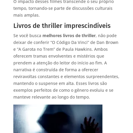
O impacto desses filmes transcende o seu próprio
tempo, tornando-se parte de discussões culturais
mais amplas.
Livros de thriller imprescindíveis
Se você busca
melhores livros de thriller
, não pode
deixar de conferir “O Código Da Vinci” de Dan Brown
e “A Garota no Trem” de Paula Hawkins. Ambos
oferecem tramas envolventes e mistérios que
prendem a atenção do leitor do início ao fim. A
narrativa é construída de forma a oferecer
reviravoltas constantes e elementos surpreendentes,
mantendo o suspense em alta. Esses livros são
exemplos perfeitos de como o gênero evoluiu e se
manteve relevante ao longo do tempo.