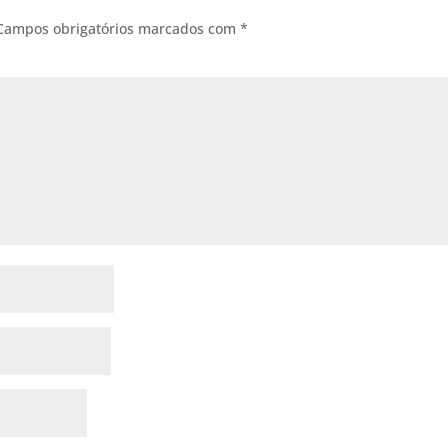
Campos obrigatórios marcados com
*