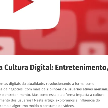
 Cultura Digital: Entretenimento
mas digitais da atualidade, revolucionando a forma como
s de negócios. Com mais de
2 bilhões de usuários ativos mensais
e o entretenimento. Mas como essa plataforma impacta a cultura
amento dos usuários? Neste artigo, exploramos a influência do
e como o algoritmo molda o consumo de vídeos.