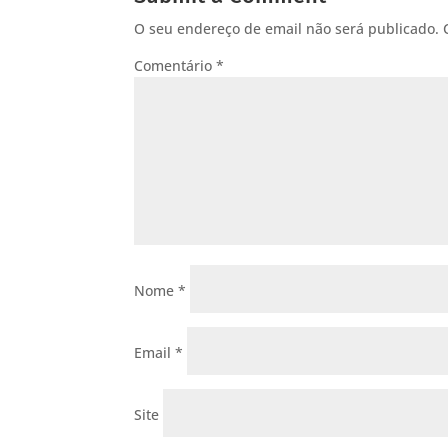
O seu endereço de email não será publicado.
Comentário
*
Nome
*
Email
*
Site